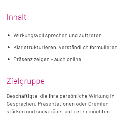
Inhalt
Wirkungsvoll sprechen und auftreten
Klar strukturieren, verständlich formulieren
Präsenz zeigen - auch online
Zielgruppe
Beschäftigte, die ihre persönliche Wirkung in
Gesprächen, Präsentationen oder Gremien
stärken und souveräner auftreten möchten.