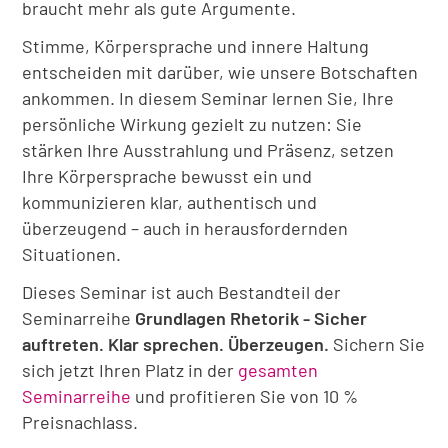
braucht mehr als gute Argumente.
Stimme, Körpersprache und innere Haltung
entscheiden mit darüber, wie unsere Botschaften
ankommen. In diesem Seminar lernen Sie, Ihre
persönliche Wirkung gezielt zu nutzen: Sie
stärken Ihre Ausstrahlung und Präsenz, setzen
Ihre Körpersprache bewusst ein und
kommunizieren klar, authentisch und
überzeugend – auch in herausfordernden
Situationen.
Dieses Seminar ist auch Bestandteil der
Seminarreihe
Grundlagen Rhetorik - Sicher
auftreten. Klar sprechen. Überzeugen.
Sichern Sie
sich jetzt Ihren Platz in der
gesamten
Seminarreihe
und profitieren Sie von 10 %
Preisnachlass.