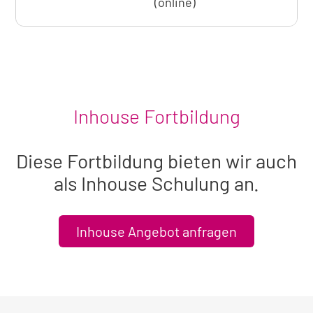
(online)
Übernacht
Inhouse Fortbildung
Diese Fortbildung bieten wir auch
als Inhouse Schulung an.
Inhouse Angebot anfragen