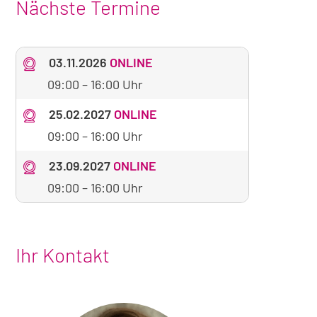
Nächste Termine
03.11.2026
ONLINE
09:00
–
16:00 Uhr
25.02.2027
ONLINE
09:00
–
16:00 Uhr
23.09.2027
ONLINE
09:00
–
16:00 Uhr
Ihr Kontakt
Foto