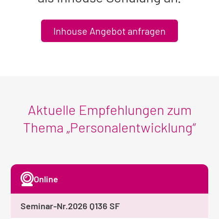
Inhouse Angebot anfragen
Aktuelle Empfehlungen zum
Thema „Personalentwicklung“
Online
Seminar-Nr.
2026 Q136 SF