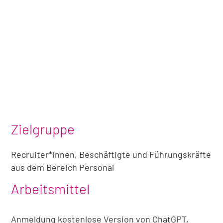
Zielgruppe
Recruiter*innen, Beschäftigte und Führungskräfte
aus dem Bereich Personal
Arbeitsmittel
Anmeldung kostenlose Version von ChatGPT,