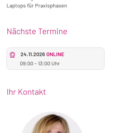
Laptops für Praxisphasen
Nächste Termine
24.11.2026
ONLINE
09:00
–
13:00 Uhr
Ihr Kontakt
Foto
von
Sabine