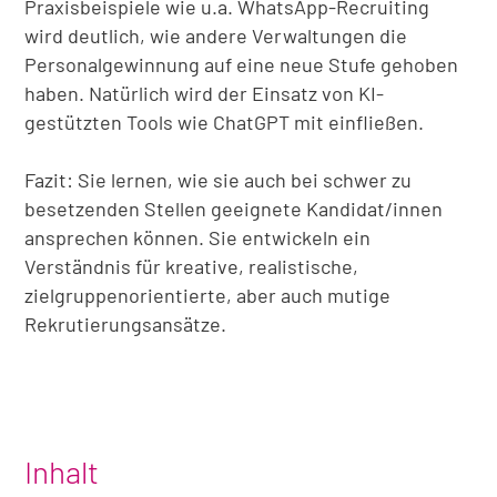
Praxisbeispiele wie u.a. WhatsApp-Recruiting
wird deutlich, wie andere Verwaltungen die
Personalgewinnung auf eine neue Stufe gehoben
haben. Natürlich wird der Einsatz von KI-
gestützten Tools wie ChatGPT mit einfließen.
Fazit: Sie lernen, wie sie auch bei schwer zu
besetzenden Stellen geeignete Kandidat/innen
ansprechen können. Sie entwickeln ein
Verständnis für kreative, realistische,
zielgruppenorientierte, aber auch mutige
Rekrutierungsansätze.
Inhalt