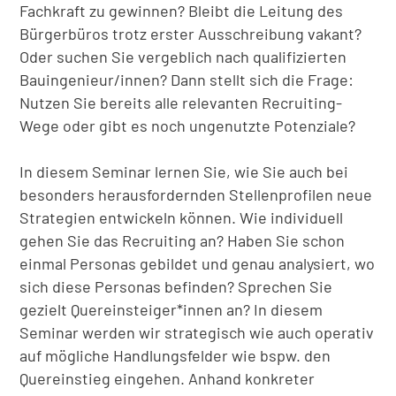
Fachkraft zu gewinnen? Bleibt die Leitung des
Bürgerbüros trotz erster Ausschreibung vakant?
Oder suchen Sie vergeblich nach qualifizierten
Bauingenieur/innen? Dann stellt sich die Frage:
Nutzen Sie bereits alle relevanten Recruiting-
Wege oder gibt es noch ungenutzte Potenziale?
In diesem Seminar lernen Sie, wie Sie auch bei
besonders herausfordernden Stellenprofilen neue
Strategien entwickeln können. Wie individuell
gehen Sie das Recruiting an? Haben Sie schon
einmal Personas gebildet und genau analysiert, wo
sich diese Personas befinden? Sprechen Sie
gezielt Quereinsteiger*innen an? In diesem
Seminar werden wir strategisch wie auch operativ
auf mögliche Handlungsfelder wie bspw. den
Quereinstieg eingehen. Anhand konkreter