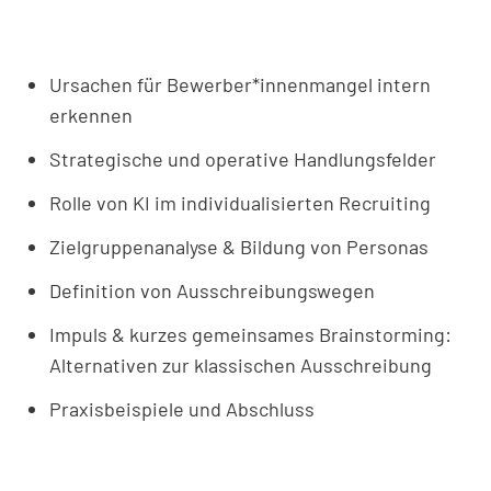
Ursachen für Bewerber*innenmangel intern
erkennen
Strategische und operative Handlungsfelder
Rolle von KI im individualisierten Recruiting
Zielgruppenanalyse & Bildung von Personas
Definition von Ausschreibungswegen
Impuls & kurzes gemeinsames Brainstorming:
Alternativen zur klassischen Ausschreibung
Praxisbeispiele und Abschluss