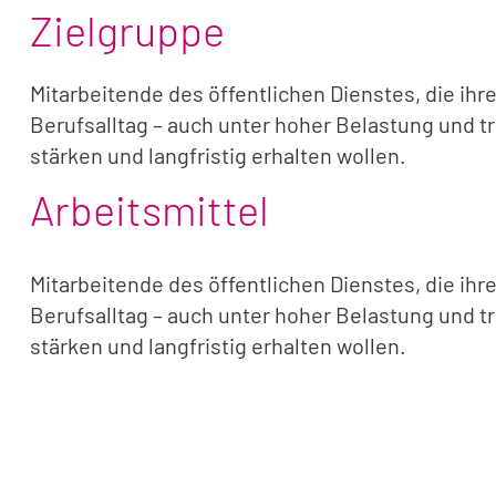
Zielgruppe
Mitarbeitende des öffentlichen Dienstes, die ih
Berufsalltag – auch unter hoher Belastung und tr
stärken und langfristig erhalten wollen.
Arbeitsmittel
Mitarbeitende des öffentlichen Dienstes, die ih
Berufsalltag – auch unter hoher Belastung und tr
stärken und langfristig erhalten wollen.