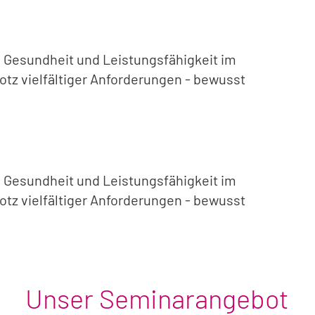
re Gesundheit und Leistungsfähigkeit im
otz vielfältiger Anforderungen - bewusst
re Gesundheit und Leistungsfähigkeit im
otz vielfältiger Anforderungen - bewusst
Unser Seminarangebot