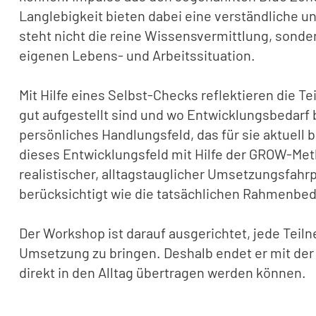
Langlebigkeit bieten dabei eine verständliche u
steht nicht die reine Wissensvermittlung, sonde
eigenen Lebens- und Arbeitssituation.
Mit Hilfe eines Selbst-Checks reflektieren die T
gut aufgestellt sind und wo Entwicklungsbedarf b
persönliches Handlungsfeld, das für sie aktuell b
dieses Entwicklungsfeld mit Hilfe der GROW-Met
realistischer, alltagstauglicher Umsetzungsfahrp
berücksichtigt wie die tatsächlichen Rahmenbed
Der Workshop ist darauf ausgerichtet, jede Teil
Umsetzung zu bringen. Deshalb endet er mit der 
direkt in den Alltag übertragen werden können.