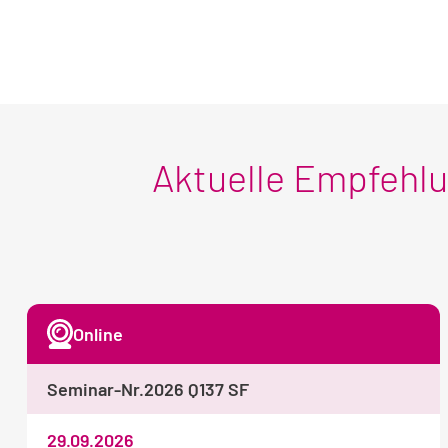
Aktuelle Empfehl
Online
Seminar-Nr.
2026 Q137 SF
29.09.2026