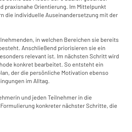
nd praxisnahe Orientierung. Im Mittelpunkt
rn die individuelle Auseinandersetzung mit der
eilnehmenden, in welchen Bereichen sie bereits
esteht. Anschließend priorisieren sie ein
esonders relevant ist. Im nächsten Schritt wird
hode konkret bearbeitet. So entsteht ein
lan, der die persönliche Motivation ebenso
ingungen im Alltag.
nehmerin und jeden Teilnehmer in die
Formulierung konkreter nächster Schritte, die