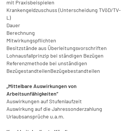
mit Praxisbeispielen
Krankengeldzuschuss (Unterscheidung TVöD/TV-
L)
Dauer
Berechnung
Mitwirkungspflichten
Besitzstände aus Überleitungsvorschriften
Lohnausfallprinzip bei ständigen Bezügen
Referenzmethode bei unständigen
BezügestandteilenBezügebestandteilen
„Mittelbare Auswirkungen von
Arbeitsunfähigkeiten“
Auswirkungen auf Stufenlaufzeit
Auswirkung auf die Jahressonderzahlung
Urlaubsansprüche u.a.m.