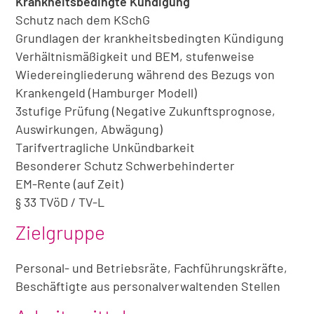
Krankheitsbedingte Kündigung
Schutz nach dem KSchG
Grundlagen der krankheitsbedingten Kündigung
Verhältnismäßigkeit und BEM, stufenweise
Wiedereingliederung während des Bezugs von
Krankengeld (Hamburger Modell)
3stufige Prüfung (Negative Zukunftsprognose,
Auswirkungen, Abwägung)
Tarifvertragliche Unkündbarkeit
Besonderer Schutz Schwerbehinderter
EM-Rente (auf Zeit)
§ 33 TVöD / TV-L
Zielgruppe
Personal- und Betriebsräte, Fachführungskräfte,
Beschäftigte aus personalverwaltenden Stellen