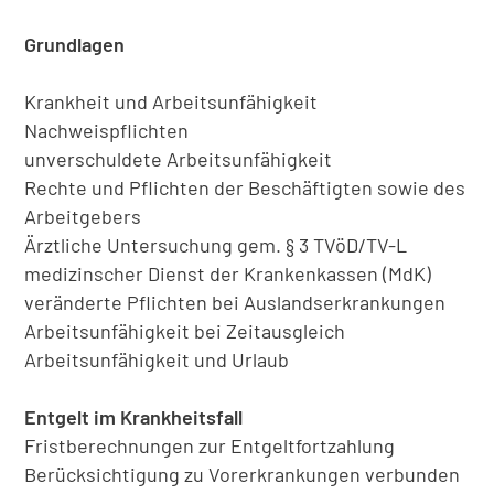
ABSCHNITT
EIN-
Grundlagen
ODER
AUSKLAPPEN
Krankheit und Arbeitsunfähigkeit
Nachweispflichten
unverschuldete Arbeitsunfähigkeit
Rechte und Pflichten der Beschäftigten sowie des
Arbeitgebers
Ärztliche Untersuchung gem. § 3 TVöD/TV-L
medizinscher Dienst der Krankenkassen (MdK)
veränderte Pflichten bei Auslandserkrankungen
Arbeitsunfähigkeit bei Zeitausgleich
Arbeitsunfähigkeit und Urlaub
Entgelt im Krankheitsfall
Fristberechnungen zur Entgeltfortzahlung
Berücksichtigung zu Vorerkrankungen verbunden