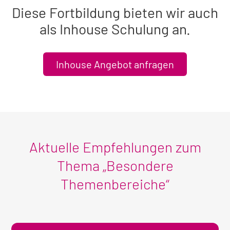
Diese Fortbildung bieten wir auch
als Inhouse Schulung an.
Inhouse Angebot anfragen
Aktuelle Empfehlungen zum
Thema „Besondere
Themenbereiche“