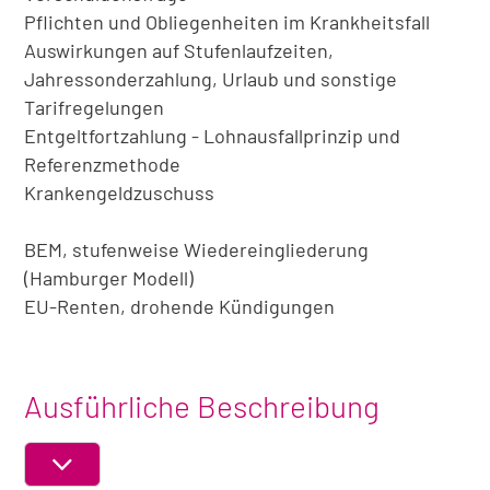
Pflichten und Obliegenheiten im Krankheitsfall
Auswirkungen auf Stufenlaufzeiten,
Jahressonderzahlung, Urlaub und sonstige
Tarifregelungen
Entgeltfortzahlung - Lohnausfallprinzip und
Referenzmethode
Krankengeldzuschuss
BEM, stufenweise Wiedereingliederung
(Hamburger Modell)
EU-Renten, drohende Kündigungen
Ausführliche Beschreibung