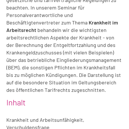
gesetzliche und tarifvertragliche Regelungen zu
beachten. In unserem Seminar für
Personalverantwortliche und
Beschäftigtenvertreter zum Thema
Krankheit im
Arbeitsrecht
behandeln wir die wichtigsten
arbeitsrechtlichen Aspekte der Krankheit - von
der Berechnung der Entgeltfortzahlung und des
Krankengeldzuschusses (mit vielen Beispielen)
über das betriebliche Eingliederungsmanagement
(BEM), die sonstigen Pflichten im Krankheitsfall
bis zu möglichen Kündigungen. Die Darstellung ist
auf die besondere Situation im Geltungsbereich
des öffentlichen Tarifrechts zugeschnitten.
Inhalt
Krankheit und Arbeitsunfähigkeit,
Verschuldensfrage