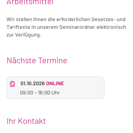
Arbeitsmittel
Wir stellen Ihnen die erforderlichen Gesetzes- und
Tariftexte in unserem Seminarordner elektronisch
zur Verfügung.
Nächste Termine
01.10.2026
ONLINE
09:00
–
16:00 Uhr
Ihr Kontakt