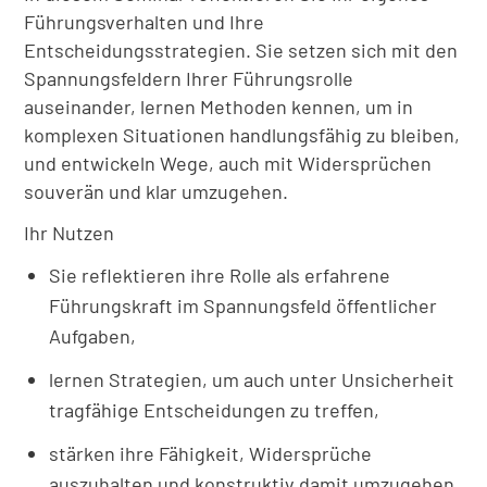
Führungsverhalten und Ihre
Entscheidungsstrategien. Sie setzen sich mit den
Spannungsfeldern Ihrer Führungsrolle
auseinander, lernen Methoden kennen, um in
komplexen Situationen handlungsfähig zu bleiben,
und entwickeln Wege, auch mit Widersprüchen
souverän und klar umzugehen.
Ihr Nutzen
Sie reflektieren ihre Rolle als erfahrene
Führungskraft im Spannungsfeld öffentlicher
Aufgaben,
lernen Strategien, um auch unter Unsicherheit
tragfähige Entscheidungen zu treffen,
stärken ihre Fähigkeit, Widersprüche
auszuhalten und konstruktiv damit umzugehen,