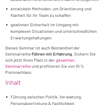
entwickeln Methoden, um Orientierung und
Klarheit für ihr Team zu schaffen
gewinnen Sicherheit im Umgang mit
komplexen Situationen und unterschiedlichen
Erwartungshaltungen.
Dieses Seminar ist auch Bestandteil der
Seminarreihe
Führen mit Erfahrung
. Sichern Sie
sich jetzt Ihren Platz in der
gesamten
Seminarreihe
und profitieren Sie von 10 %
Preisnachlass.
Inhalt
Führung zwischen Politik, Verwaltung,
Personalvertretung & Fachlichkeit