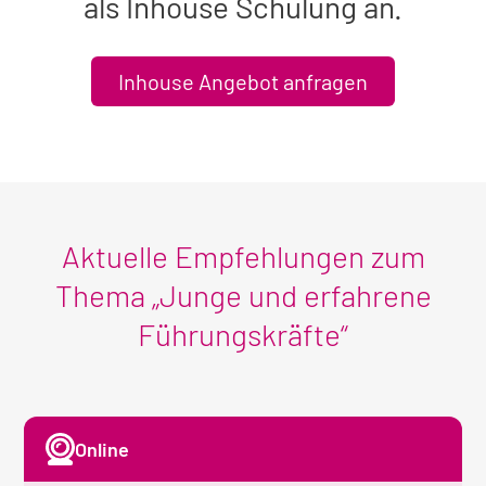
als Inhouse Schulung an.
Inhouse Angebot anfragen
Aktuelle Empfehlungen zum
Thema „Junge und erfahrene
Führungskräfte“
Online