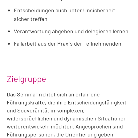
Entscheidungen auch unter Unsicherheit
sicher treffen
Verantwortung abgeben und delegieren lernen
Fallarbeit aus der Praxis der Teilnehmenden
Zielgruppe
Das Seminar richtet sich an erfahrene
Führungskräfte, die ihre Entscheidungsfähigkeit
und Souveränität in komplexen,
widersprüchlichen und dynamischen Situationen
weiterentwickeln möchten. Angesprochen sind
Führungspersonen, die Orientierung geben,