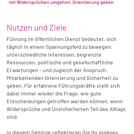
mit Widersprüchen umgehen, Orientierung geben
Nutzen und Ziele
Führung im öffentlichen Dienst bedeutet, sich
täglich in einem Spannungsfeld zu bewegen:
unterschiedliche Interessen, begrenzte
Ressourcen, politische und gesellschaftliche
Erwartungen – und zugleich der Anspruch,
Mitarbeitenden Orientierung und Sicherheit zu
geben. Für erfahrene Führungskräfte stellt sich
dabei immer wieder die Frage, wie gute
Entscheidungen getroffen werden können, wenn
Widersprüche und Unsicherheiten Teil des Alltags
sind.
In diesem Seminar reflektieren Sie Ihr eigenes