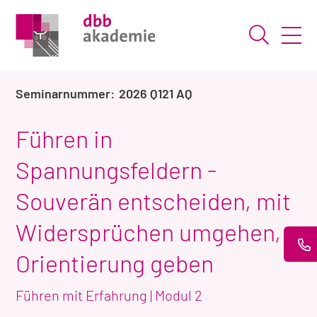
Suche ö
2026 Q121 AQ
Führen in
Spannungsfeldern -
Souverän entscheiden, mit
Widersprüchen umgehen,
Orientierung geben
Führen mit Erfahrung | Modul 2