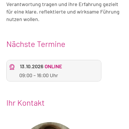
Verantwortung tragen und ihre Erfahrung gezielt
für eine klare, reflektierte und wirksame Führung
nutzen wollen.
Nächste Termine
13.10.2026
ONLINE
09:00
–
16:00 Uhr
Ihr Kontakt
Foto