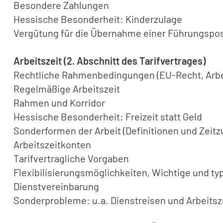
Besondere Zahlungen
Hessische Besonderheit: Kinderzulage
Vergütung für die Übernahme einer Führungsposi
Arbeitszeit (2. Abschnitt des Tarifvertrages)
Rechtliche Rahmenbedingungen (EU-Recht, Arbei
Regelmäßige Arbeitszeit
Rahmen und Korridor
Hessische Besonderheit: Freizeit statt Geld
Sonderformen der Arbeit (Definitionen und Zeitz
Arbeitszeitkonten
Tarifvertragliche Vorgaben
Flexibilisierungsmöglichkeiten, Wichtige und t
Dienstvereinbarung
Sonderprobleme: u.a. Dienstreisen und Arbeitsz