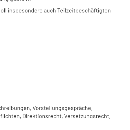
oll insbesondere auch Teilzeitbeschäftigten
chreibungen, Vorstellungsgespräche,
lichten, Direktionsrecht, Versetzungsrecht,