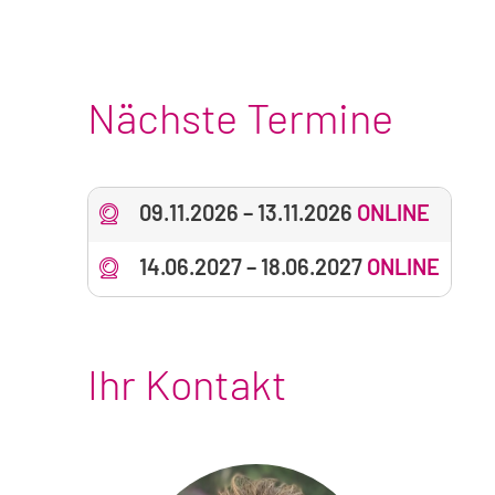
Nächste Termine
09.11.2026
–
13.11.2026
ONLINE
14.06.2027
–
18.06.2027
ONLINE
Ihr Kontakt
Foto