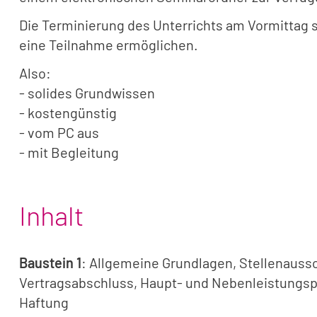
Die Terminierung des Unterrichts am Vormittag s
eine Teilnahme ermöglichen.
Also:
- solides Grundwissen
- kostengünstig
- vom PC aus
- mit Begleitung
Inhalt
Baustein 1
: Allgemeine Grundlagen, Stellenauss
Vertragsabschluss, Haupt- und Nebenleistungspf
Haftung