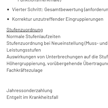
Vierter Schritt: Gesamtbewertung (anforder
Korrektur unzutreffender Eingruppierungen
Stufenzuordnung
Normale Stufenlaufzeiten
Stufenzuordnung bei Neueinstellung (Muss- und
Leistungsstufen
Auswirkungen von Unterbrechungen auf die Stuf
Höhergruppierung, vorübergehende Übertragung
Fachkräftezulage
Jahressonderzahlung
Entgelt im Krankheitsfall