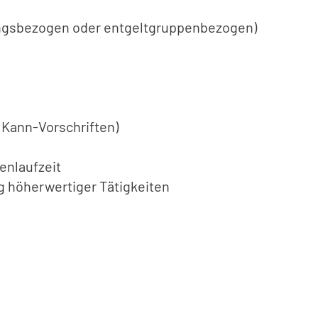
ungsbezogen oder entgeltgruppenbezogen)
 Kann-Vorschriften)
enlaufzeit
 höherwertiger Tätigkeiten