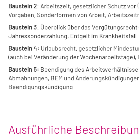
Baustein 2
: Arbeitszeit, gesetzlicher Schutz vo
Vorgaben, Sonderformen von Arbeit, Arbeitszeitm
Baustein 3
: Überblick über das Vergütungsrecht
Jahressonderzahlung, Entgelt im Krankheitsfall
Baustein 4:
Urlaubsrecht, gesetzlicher Mindestur
(auch bei Veränderung der Wochenarbeitstage), F
Baustein 5:
Beendigung des Arbeitsverhältnisse
Abmahnungen, BEM und Änderungskündigungen al
Beendigungskündigung
Ausführliche Beschreibu