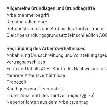
Allgemeine Grundlagen und Grundbegriffe
Arbeitnehmerbegriff
Rechtsquellenlehre
Geltungsbereich und Aufbau des Tarifvertrages
Gleichbehandlungsgrundsatz (einschließlich AGG
Begründung des Arbeitsverhältnisses
Anbahnung (Ausschreibung und Vorstellungsges
Vertragsabschluss
Form und Inhalt, AGB- Kontrolle, Nachweisgeset
Mehrere Arbeitsverhältnisse
Probezeit
Kündigung vor Dienstantritt
Erster Abschnitt des Tarifvertrages (§§ 1-5)
Nebenpflichten aus dem Arbeitsvertrag