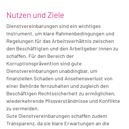
Nutzen und Ziele
Dienstvereinbarungen sind ein wichtiges
Instrument, um klare Rahmenbedingungen und
Regelungen für das Arbeitsverhältnis zwischen
den Beschäftigten und den Arbeitgeber:innen zu
schaffen. Für den Bereich der
Korruptionsprävention sind gute
Dienstvereinbarungen unabdingbar, um
finanziellen Schaden und Ansehensverlust von
einer Behörde fernzuhalten und zugleich den
Beschäftigen Rechtssicherheit zu ermöglichen,
wiederkehrende Missverständnisse und Konflikte
zu vermeiden.
Gute Dienstvereinbarungen schaffen zudem
Transparenz, da sie klare Erwartungen an die