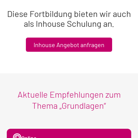
Diese Fortbildung bieten wir auch
als Inhouse Schulung an.
Inhouse Angebot anfragen
Aktuelle Empfehlungen zum
Thema „Grundlagen“