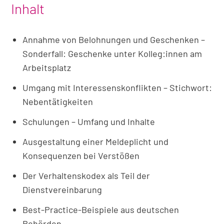
Inhalt
Annahme von Belohnungen und Geschenken –
Sonderfall: Geschenke unter Kolleg:innen am
Arbeitsplatz
Umgang mit Interessenskonflikten – Stichwort:
Nebentätigkeiten
Schulungen – Umfang und Inhalte
Ausgestaltung einer Meldeplicht und
Konsequenzen bei Verstößen
Der Verhaltenskodex als Teil der
Dienstvereinbarung
Best-Practice-Beispiele aus deutschen
Behörden