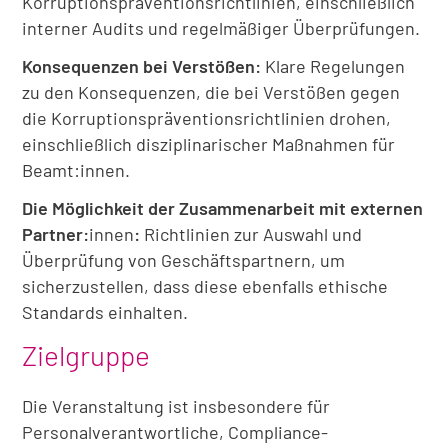
Korruptionspräventionsrichtlinien, einschließlich
interner Audits und regelmäßiger Überprüfungen.
Konsequenzen bei Verstößen:
Klare Regelungen
zu den Konsequenzen, die bei Verstößen gegen
die Korruptionspräventionsrichtlinien drohen,
einschließlich disziplinarischer Maßnahmen für
Beamt:innen.
Die Möglichkeit der Zusammenarbeit mit externen
Partner:
innen
:
Richtlinien zur Auswahl und
Überprüfung von Geschäftspartnern, um
sicherzustellen, dass diese ebenfalls ethische
Standards einhalten.
Zielgruppe
Die Veranstaltung ist insbesondere für
Personalverantwortliche, Compliance-