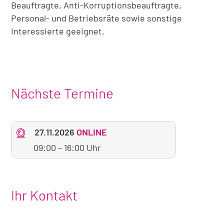
Beauftragte, Anti-Korruptionsbeauftragte,
Personal- und Betriebsräte sowie sonstige
Interessierte geeignet.
Nächste Termine
27.11.2026
ONLINE
09:00
–
16:00 Uhr
Ihr Kontakt