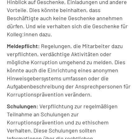
Hinblick auf Geschenke, Einladungen und andere
Vorteile. Dies könnte beinhalten, dass
Beschäftigte auch keine Geschenke annehmen
dürfen. Und wie verhalten sich die Geschenke für
Kolleg:innen dazu.
Meldepflicht:
Regelungen, die Mitarbeiter dazu
verpflichten, verdächtige Aktivitäten oder
mögliche Korruption umgehend zu melden. Dies
könnte auch die Einrichtung eines anonymen
Hinweisgebersystems umfassen oder die
Aufgabenbeschreibung der Ansprechpersonen für
Korruptionsprävention verändern.
Schulungen:
Verpflichtung zur regelmäßigen
Teilnahme an Schulungen zur
Korruptionsprävention und zu ethischem
Verhalten. Diese Schulungen sollten
Informationen über die rechtlichen