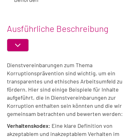
Ausführliche Beschreibung
ABSCHNITT
EIN-
Dienstvereinbarungen zum Thema
ODER
AUSKLAPPEN
Korruptionsprävention sind wichtig, um ein
transparentes und ethisches Arbeitsumfeld zu
fördern. Hier sind einige Beispiele für Inhalte
aufgeführt, die in Dienstvereinbarungen zur
Korruption enthalten sein könnten und die wir
gemeinsam betrachten und bewerten werden:
Verhaltenskodex:
Eine klare Definition von
akzeptablem und inakzeptablem Verhalten im