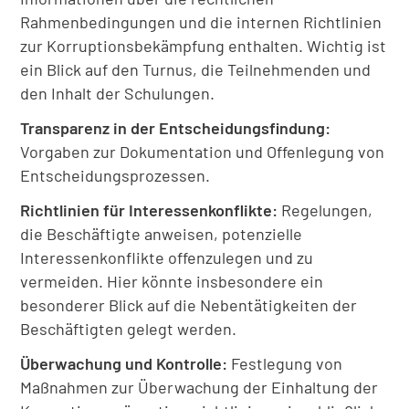
Rahmenbedingungen und die internen Richtlinien
zur Korruptionsbekämpfung enthalten. Wichtig ist
ein Blick auf den Turnus, die Teilnehmenden und
den Inhalt der Schulungen.
Transparenz in der Entscheidungsfindung:
Vorgaben zur Dokumentation und Offenlegung von
Entscheidungsprozessen.
Richtlinien für Interessenkonflikte:
Regelungen,
die Beschäftigte anweisen, potenzielle
Interessenkonflikte offenzulegen und zu
vermeiden. Hier könnte insbesondere ein
besonderer Blick auf die Nebentätigkeiten der
Beschäftigten gelegt werden.
Überwachung und Kontrolle:
Festlegung von
Maßnahmen zur Überwachung der Einhaltung der