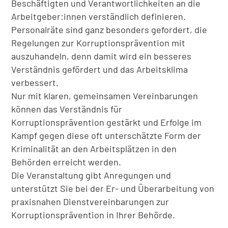
Beschäftigten und Verantwortlichkeiten an die
Arbeitgeber:innen verständlich definieren.
Personalräte sind ganz besonders gefordert, die
Regelungen zur Korruptionsprävention mit
auszuhandeln, denn damit wird ein besseres
Verständnis gefördert und das Arbeitsklima
verbessert.
Nur mit klaren, gemeinsamen Vereinbarungen
können das Verständnis für
Korruptionsprävention gestärkt und Erfolge im
Kampf gegen diese oft unterschätzte Form der
Kriminalität an den Arbeitsplätzen in den
Behörden erreicht werden.
Die Veranstaltung gibt Anregungen und
unterstützt Sie bei der Er- und Überarbeitung von
praxisnahen Dienstvereinbarungen zur
Korruptionsprävention in Ihrer Behörde.