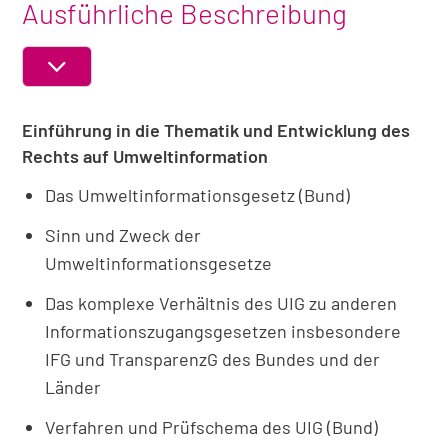
Ausführliche Beschreibung
ABSCHNITT
EIN-
Einführung in die Thematik und Entwicklung des
ODER
AUSKLAPPEN
Rechts auf Umweltinformation
Das Umweltinformationsgesetz (Bund)
Sinn und Zweck der
Umweltinformationsgesetze
Das komplexe Verhältnis des UIG zu anderen
Informationszugangsgesetzen insbesondere
IFG und TransparenzG des Bundes und der
Länder
Verfahren und Prüfschema des UIG (Bund)