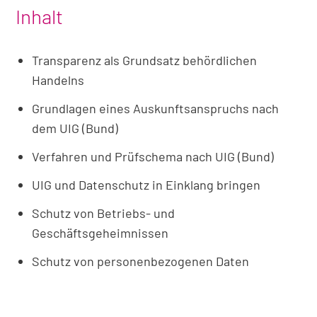
Inhalt
Transparenz als Grundsatz behördlichen
Handelns
Grundlagen eines Auskunftsanspruchs nach
dem UIG (Bund)
Verfahren und Prüfschema nach UIG (Bund)
UIG und Datenschutz in Einklang bringen
Schutz von Betriebs- und
Geschäftsgeheimnissen
Schutz von personenbezogenen Daten