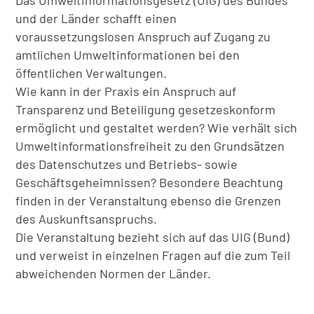
Das Umweltinformationsgesetz (UIG) des Bundes
und der Länder schafft einen
voraussetzungslosen Anspruch auf Zugang zu
amtlichen Umweltinformationen bei den
öffentlichen Verwaltungen.
Wie kann in der Praxis ein Anspruch auf
Transparenz und Beteiligung gesetzeskonform
ermöglicht und gestaltet werden? Wie verhält sich
Umweltinformationsfreiheit zu den Grundsätzen
des Datenschutzes und Betriebs- sowie
Geschäftsgeheimnissen? Besondere Beachtung
finden in der Veranstaltung ebenso die Grenzen
des Auskunftsanspruchs.
Die Veranstaltung bezieht sich auf das UIG (Bund)
und verweist in einzelnen Fragen auf die zum Teil
abweichenden Normen der Länder.