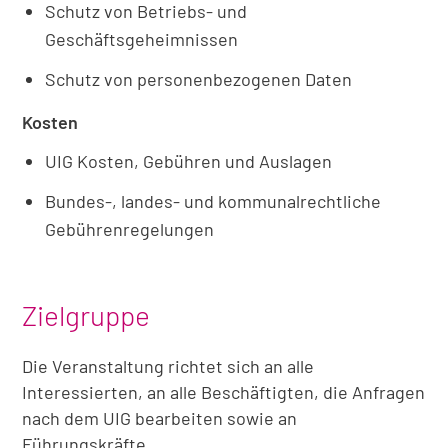
Schutz von Betriebs- und
Geschäftsgeheimnissen
Schutz von personenbezogenen Daten
Kosten
UIG Kosten, Gebühren und Auslagen
Bundes-, landes- und kommunalrechtliche
Gebührenregelungen
Zielgruppe
Die Veranstaltung richtet sich an alle
Interessierten, an alle Beschäftigten, die Anfragen
nach dem UIG bearbeiten sowie an
Führungskräfte.