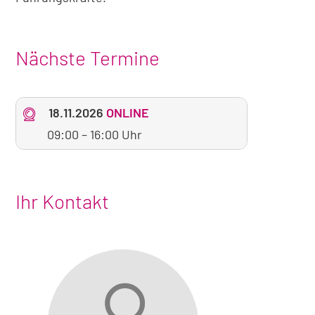
Nächste Termine
18.11.2026
ONLINE
09:00
–
16:00 Uhr
Ihr Kontakt
Foto
von
Brigitte
Schneider