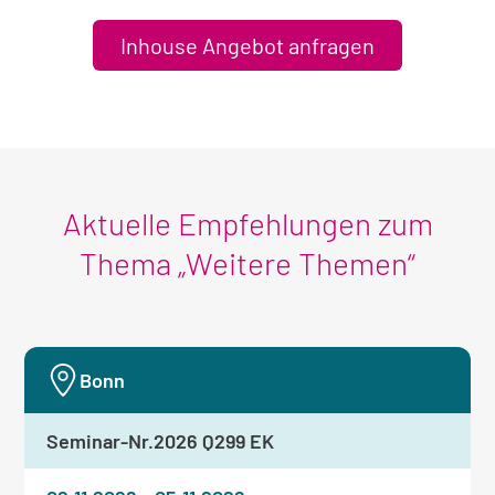
Inhouse Angebot anfragen
Aktuelle Empfehlungen zum
Thema „Weitere Themen“
Bonn
Seminar-Nr.
2026 Q299 EK