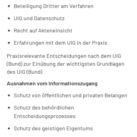
Beteiligung Dritter am Verfahren
UIG und Datenschutz
Recht auf Akteneinsicht
Erfahrungen mit dem UIG in der Praxis
Praxisrelevante Entscheidungen nach dem UIG
(Bund) zur Einübung der wichtigsten Grundlagen
des UIG (Bund)
Ausnahmen vom Informationszugang
Schutz von öffentlichen und privaten Belangen
Schutz des behördlichen
Entscheidungsprozesses
Schutz des geistigen Eigentums