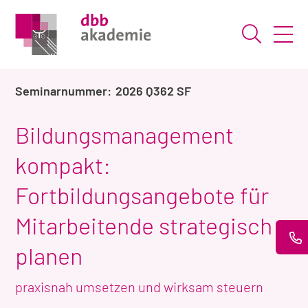
Suche ö
2026 Q362 SF
Bildungsmanagement
kompakt:
Fortbildungsangebote für
Mitarbeitende strategisch
planen
praxisnah umsetzen und wirksam steuern