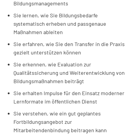
Bildungsmanagements
Sie lernen, wie Sie Bildungsbedarfe
systematisch erheben und passgenaue
Maßnahmen ableiten
Sie erfahren, wie Sie den Transfer in die Praxis
gezielt unterstützen können
Sie erkennen, wie Evaluation zur
Qualitätssicherung und Weiterentwicklung von
Bildungsmaßnahmen beiträgt
Sie erhalten Impulse für den Einsatz moderner
Lernformate im öffentlichen Dienst
Sie verstehen, wie ein gut geplantes
Fortbildungsangebot zur
Mitarbeitendenbindung beitragen kann