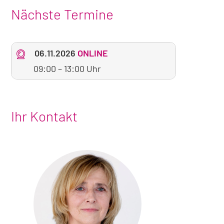
Nächste Termine
06.11.2026
ONLINE
09:00
–
13:00 Uhr
Ihr Kontakt
Foto
von
Sabine
Franke