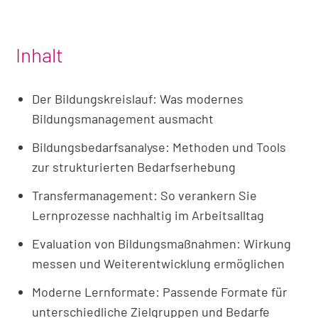
Inhalt
Der Bildungskreislauf: Was modernes
Bildungsmanagement ausmacht
Bildungsbedarfsanalyse: Methoden und Tools
zur strukturierten Bedarfserhebung
Transfermanagement: So verankern Sie
Lernprozesse nachhaltig im Arbeitsalltag
Evaluation von Bildungsmaßnahmen: Wirkung
messen und Weiterentwicklung ermöglichen
Moderne Lernformate: Passende Formate für
unterschiedliche Zielgruppen und Bedarfe