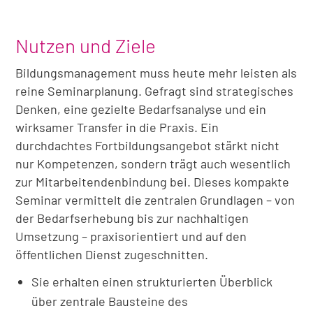
Nutzen und Ziele
Bildungsmanagement muss heute mehr leisten als
reine Seminarplanung. Gefragt sind strategisches
Denken, eine gezielte Bedarfsanalyse und ein
wirksamer Transfer in die Praxis. Ein
durchdachtes Fortbildungsangebot stärkt nicht
nur Kompetenzen, sondern trägt auch wesentlich
zur Mitarbeitendenbindung bei. Dieses kompakte
Seminar vermittelt die zentralen Grundlagen – von
der Bedarfserhebung bis zur nachhaltigen
Umsetzung – praxisorientiert und auf den
öffentlichen Dienst zugeschnitten.
Sie erhalten einen strukturierten Überblick
über zentrale Bausteine des