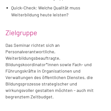
Quick-Check: Welche Qualität muss
Weiterbildung heute leisten?
Zielgruppe
Das Seminar richtet sich an
Personalverantwortliche,
Weiterbildungsbeauftragte,
Bildungskoordinator*innen sowie Fach- und
Führungskräfte in Organisationen und
Verwaltungen des öffentlichen Dienstes, die
Bildungsprozesse strategischer und
wirkungsvoller gestalten möchten – auch mit
begrenztem Zeitbudget.