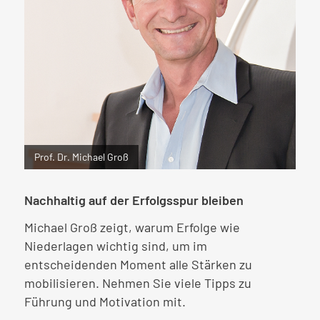
Prof. Dr. Michael Groß
Nachhaltig auf der Erfolgsspur bleiben
Michael Groß zeigt, warum Erfolge wie
Niederlagen wichtig sind, um im
entscheidenden Moment alle Stärken zu
mobilisieren. Nehmen Sie viele Tipps zu
Führung und Motivation mit.