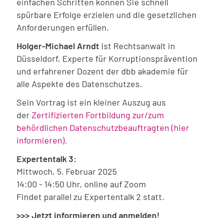
einfachen Schritten können Sie schnell
spürbare Erfolge erzielen und die gesetzlichen
Anforderungen erfüllen.
Holger-Michael Arndt
ist Rechtsanwalt in
Düsseldorf, Experte für Korruptionsprävention
und erfahrener Dozent der dbb akademie für
alle Aspekte des Datenschutzes.
Sein Vortrag ist ein kleiner Auszug aus
der
Zertifizierten Fortbildung zur/zum
behördlichen Datenschutzbeauftragten (hier
informieren)
.
Expertentalk 3:
Mittwoch, 5. Februar 2025
14:00 - 14:50 Uhr, online auf Zoom
Findet parallel zu Expertentalk 2 statt.
>>> Jetzt informieren und anmelden!