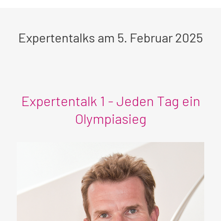
Expertentalks am 5. Februar 2025
Expertentalk 1 - Jeden Tag ein
Olympiasieg