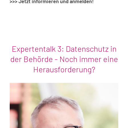
>>> Jetzt informieren und anmelden!
Expertentalk 3: Datenschutz in
der Behörde - Noch immer eine
Herausforderung?