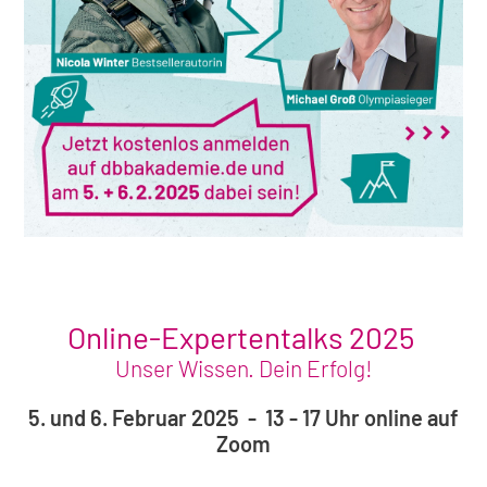
Online-Expertentalks 2025
Unser Wissen. Dein Erfolg!
5. und 6. Februar 2025 - 13 - 17 Uhr online auf
Zoom