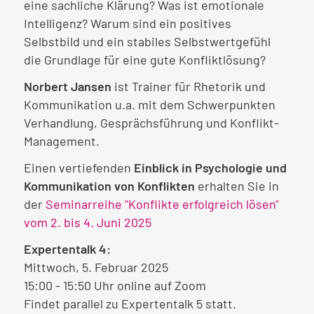
eine sachliche Klärung? Was ist emotionale
Intelligenz? Warum sind ein positives
Selbstbild und ein stabiles Selbstwertgefühl
die Grundlage für eine gute Konfliktlösung?
Norbert Jansen
ist Trainer für Rhetorik und
Kommunikation u.a. mit dem Schwerpunkten
Verhandlung, Gesprächsführung und Konflikt-
Management.
Einen vertiefenden
Einblick in Psychologie und
Kommunikation von Konflikten
erhalten Sie in
der
Seminarreihe "Konflikte erfolgreich lösen"
vom 2. bis 4. Juni 2025
Expertentalk 4:
Mittwoch, 5. Februar 2025
15:00 - 15:50 Uhr online auf Zoom
Findet parallel zu Expertentalk 5 statt.