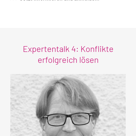
Expertentalk 4: Konflikte
erfolgreich lösen