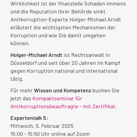
Wirklichkeit ist der finanzielle Schaden immens
und die Reputation Ihrer Behörde sinkt.
Antikorruption-Experte Holger-Michael Arndt
erläutert die wichtigsten Mechanismen der
Korruption und wie Sie damit umgehen
können.
Holger-Michael Arndt
ist Rechtsanwalt in
Düsseldorf und seit über 20 Jahren im Kampf
gegen Korruption national und international
tätig.
Für mehr
Wissen und Kompetenz
buchen Sie
jetzt das
Kompaktseminar für
Antikorruptionsbeauftragte - mit Zertifikat.
Expertentalk 5:
Mittwoch, 5. Februar 2025
15:00 - 15:50 Uhr online auf Zoom