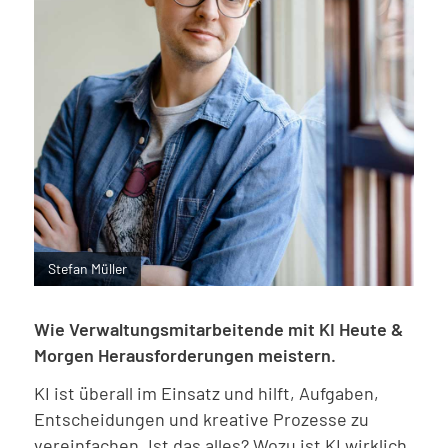
Stefan Müller
Wie Verwaltungsmitarbeitende mit KI Heute &
Morgen Herausforderungen meistern.
KI ist überall im Einsatz und hilft, Aufgaben,
Entscheidungen und kreative Prozesse zu
vereinfachen. Ist das alles? Wozu ist KI wirklich