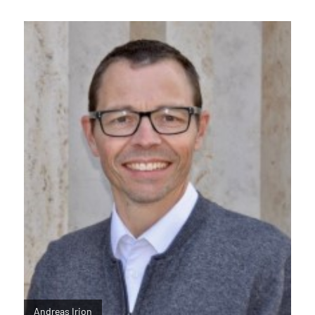
Andreas Irion