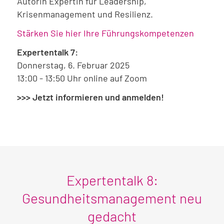
Autorin Expertin für Leadership,
Krisenmanagement und Resilienz.
Stärken Sie hier Ihre Führungskompetenzen
Expertentalk 7:
Donnerstag, 6. Februar 2025
13:00 - 13:50 Uhr online auf Zoom
>>> Jetzt informieren und anmelden!
Expertentalk 8:
Gesundheitsmanagement neu
gedacht