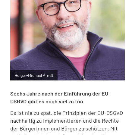
Holger-Michael Arndt
Sechs Jahre nach der Einführung der EU-
DSGVO gibt es noch viel zu tun.
Es ist nie zu spät, die Prinzipien der EU-DSGVO
nachhaltig zu implementieren und die Rechte
der Bürgerinnen und Bürger zu schützen. Mit