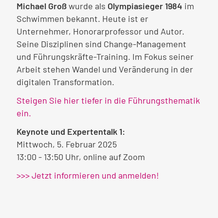
Michael Groß
wurde als
Olympiasieger 1984
im
Schwimmen bekannt. Heute ist er
Unternehmer, Honorarprofessor und Autor.
Seine Disziplinen sind Change-Management
und Führungskräfte-Training. Im Fokus seiner
Arbeit stehen Wandel und Veränderung in der
digitalen Transformation.
Steigen Sie hier tiefer in die Führungsthematik
ein.
Keynote und Expertentalk 1:
Mittwoch, 5. Februar 2025
13:00 - 13:50 Uhr, online auf Zoom
>>> Jetzt informieren und anmelden!