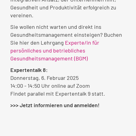
Gesundheit und Produktivität erfolgreich zu
vereinen.
Sie wollen nicht warten und direkt ins
Gesundheitsmanagement einsteigen? Buchen
Sie hier den Lehrgang
Experte/in für
persönliches und betriebliches
Gesundheitsmanagement (BGM)
Expertentalk 8:
Donnerstag, 6. Februar 2025
14:00 - 14:50 Uhr online auf Zoom
Findet parallel mit Expertentalk 9 statt.
>>> Jetzt informieren und anmelden!