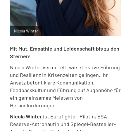
Nicola Winter
Mit Mut, Empathie und Leidenschaft bis zu den
Sternen!
Nicola Winter vermittelt, wie effektive Führung
und Resilienz in Krisenzeiten gelingen. Ihr
Ansatz betont klare Kommunikation,
Feedbackkultur und Führung auf Augenhöhe für
ein gemeinsames Meistern von
Herausforderungen.
Nicola Winter
ist Eurofighter-Pilotin, ESA-
Reserve-Astronautin und Spiegel-Bestseller-