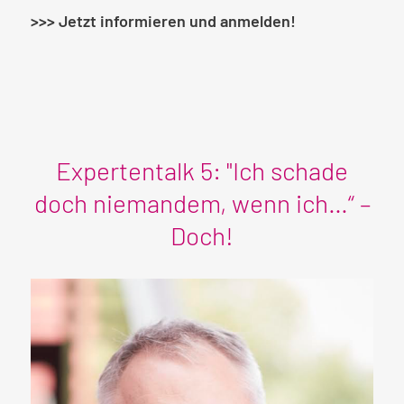
>>> Jetzt informieren und anmelden!
Expertentalk 5: "Ich schade
doch niemandem, wenn ich…“ –
Doch!