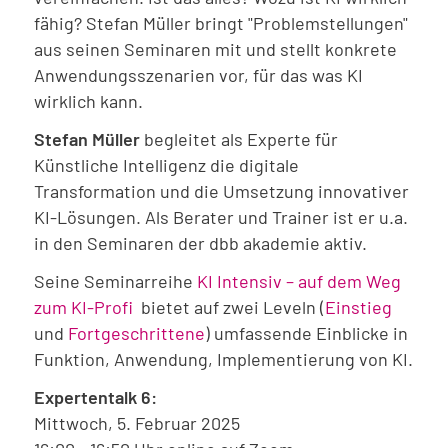
fähig? Stefan Müller bringt "Problemstellungen"
aus seinen Seminaren mit und stellt konkrete
Anwendungsszenarien vor, für das was KI
wirklich kann.
Stefan Müller
begleitet als Experte für
Künstliche Intelligenz die digitale
Transformation und die Umsetzung innovativer
KI-Lösungen. Als Berater und Trainer ist er u.a.
in den Seminaren der dbb akademie aktiv.
Seine Seminarreihe
KI Intensiv – auf dem Weg
zum KI-Profi
bietet auf zwei Leveln (
Einstieg
und
Fortgeschrittene
) umfassende Einblicke in
Funktion, Anwendung, Implementierung von KI.
Expertentalk 6:
Mittwoch, 5. Februar 2025