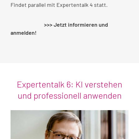
Findet parallel mit Expertentalk 4 statt.
>>> Jetzt informieren und
anmelden!
Expertentalk 6: KI verstehen
und professionell anwenden