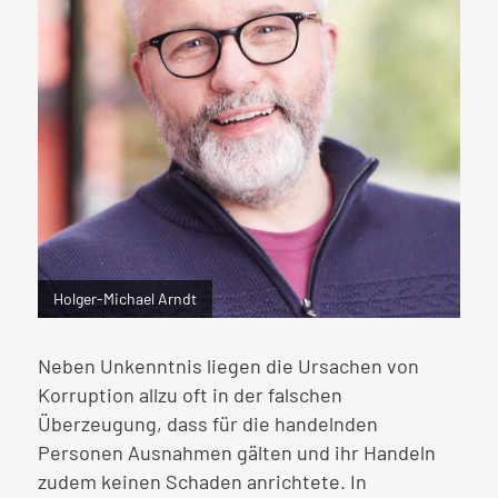
Holger-Michael Arndt
Neben Unkenntnis liegen die Ursachen von
Korruption allzu oft in der falschen
Überzeugung, dass für die handelnden
Personen Ausnahmen gälten und ihr Handeln
zudem keinen Schaden anrichtete. In