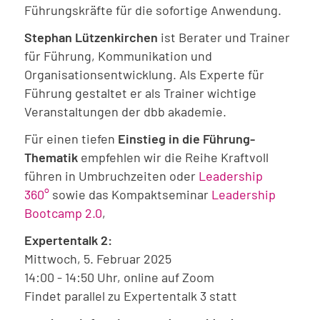
Führungskräfte für die sofortige Anwendung.
Stephan Lützenkirchen
ist Berater und Trainer
für Führung, Kommunikation und
Organisationsentwicklung. Als Experte für
Führung gestaltet er als Trainer wichtige
Veranstaltungen der dbb akademie.
Für einen tiefen
Einstieg in die Führung-
Thematik
empfehlen wir die Reihe Kraftvoll
führen in Umbruchzeiten oder
Leadership
360°
sowie das Kompaktseminar
Leadership
Bootcamp 2.0
,
Expertentalk 2:
Mittwoch, 5. Februar 2025
14:00 - 14:50 Uhr, online auf Zoom
Findet parallel zu Expertentalk 3 statt