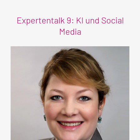
Expertentalk 9: KI und Social
Media