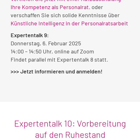
Ihre Kompetenz als Personalrat.
oder
verschaffen Sie sich solide Kenntnisse über
Künstliche Intelligenz in der Personalratsarbeit
Expertentalk 9:
Donnerstag, 6. Februar 2025
14:00 – 14:50 Uhr, online auf Zoom
Findet parallel mit Expertentalk 8 statt.
>>> Jetzt informieren und anmelden!
Expertentalk 10: Vorbereitung
auf den Ruhestand