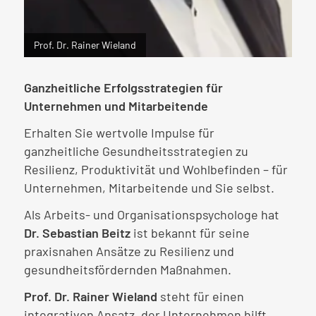
Prof. Dr. Rainer Wieland
Ganzheitliche Erfolgsstrategien für
Unternehmen und Mitarbeitende
Erhalten Sie wertvolle Impulse für
ganzheitliche Gesundheitsstrategien zu
Resilienz, Produktivität und Wohlbefinden – für
Unternehmen, Mitarbeitende und Sie selbst.
Als Arbeits- und Organisationspsychologe hat
Dr. Sebastian Beitz
ist bekannt für seine
praxisnahen Ansätze zu Resilienz und
gesundheitsfördernden Maßnahmen.
Prof. Dr. Rainer Wieland
steht für einen
integrativen Ansatz, der Unternehmen hilft,