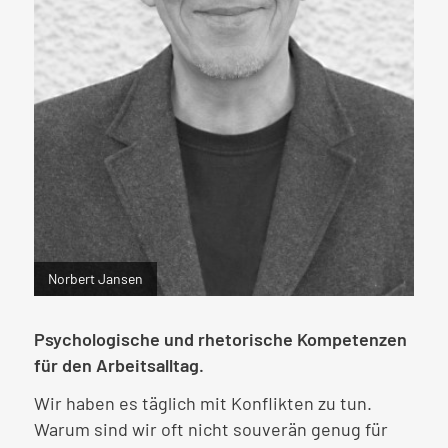
Norbert Jansen
Psychologische und rhetorische Kompetenzen
für den Arbeitsalltag.
Wir haben es täglich mit Konflikten zu tun.
Warum sind wir oft nicht souverän genug für