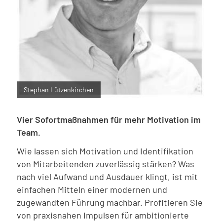
Stephan Lützenkirchen
Vier Sofortmaßnahmen für mehr Motivation im
Team.
Wie lassen sich Motivation und Identifikation
von Mitarbeitenden zuverlässig stärken? Was
nach viel Aufwand und Ausdauer klingt, ist mit
einfachen Mitteln einer modernen und
zugewandten Führung machbar. Profitieren Sie
von praxisnahen Impulsen für ambitionierte