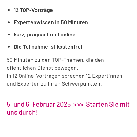
12 TOP-Vorträge
Expertenwissen in 50 Minuten
kurz, prägnant und online
Die Teilnahme ist kostenfrei
50 Minuten zu den TOP-Themen, die den
öffentlichen Dienst bewegen.
In 12 Online-Vorträgen sprechen 12 Expertinnen
und Experten zu ihren Schwerpunkten.
5. und 6. Februar 2025 >>> Starten Sie mit
uns durch!