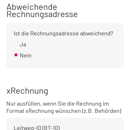
Abweichende
Rechnungsadresse
Ist die Rechnungsadresse abweichend?
Ja
Nein
xRechnung
Nur ausfüllen, wenn Sie die Rechnung im
Format xRechnung wünschen (z.B. Behörden)
Leitweg-ID (BT-10)