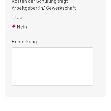
Kosten der Schulung trägt
Arbeitgeber:in/ Gewerkschaft
Ja
Nein
Bemerkung