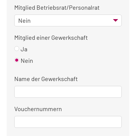
Mitglied Betriebsrat/Personalrat
Mitglied einer Gewerkschaft
Ja
Nein
Name der Gewerkschaft
Vouchernummern