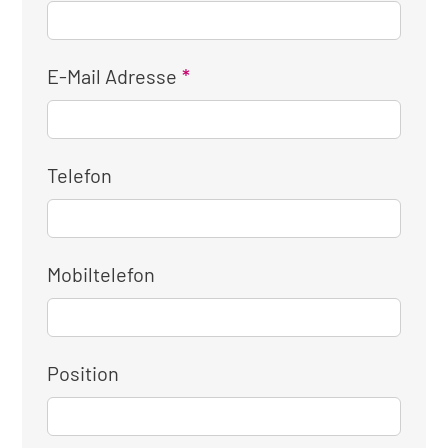
E-Mail Adresse
Telefon
Mobiltelefon
Position