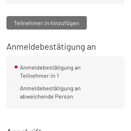
Teilnehmer:in hinzufügen
Anmeldebestätigung an
Anmeldebestätigung an
Teilnehmer:in 1
Anmeldebestätigung an
abweichende Person