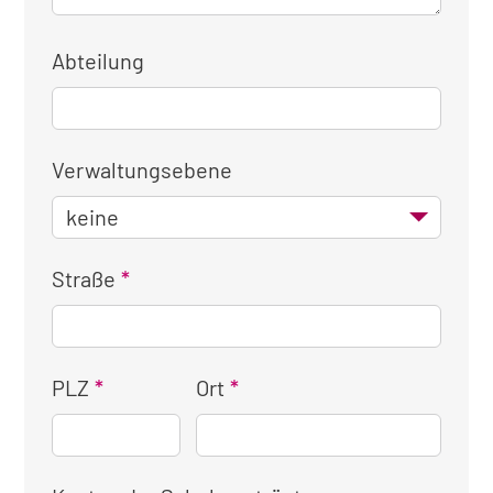
Abteilung
Verwaltungsebene
Straße
PLZ
Ort