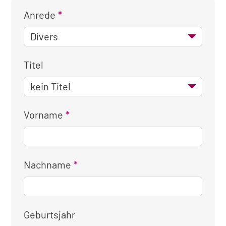
Anrede
Titel
Vorname
Nachname
Geburtsjahr