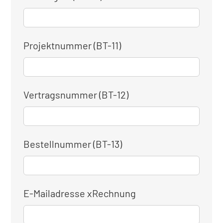
Projektnummer (BT-11)
Vertragsnummer (BT-12)
Bestellnummer (BT-13)
E-Mailadresse xRechnung