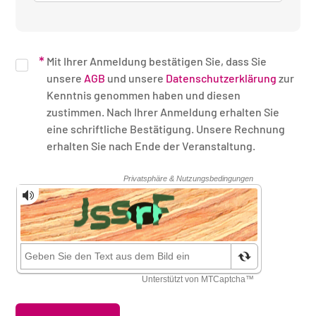
Mit Ihrer Anmeldung bestätigen Sie, dass Sie
unsere
AGB
und unsere
Datenschutzerklärung
zur
Kenntnis genommen haben und diesen
zustimmen. Nach Ihrer Anmeldung erhalten Sie
eine schriftliche Bestätigung. Unsere Rechnung
erhalten Sie nach Ende der Veranstaltung.
Sicherheitsüberprüfung