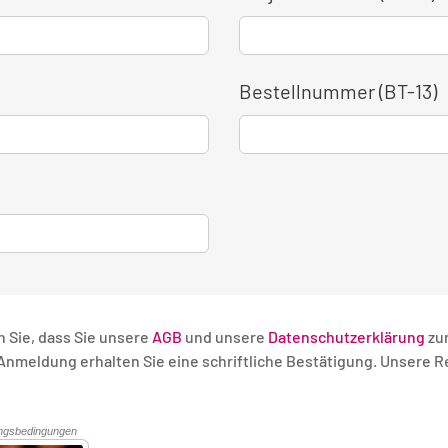
Bestellnummer (BT-13)
n Sie, dass Sie unsere
AGB
und unsere
Datenschutzerklärung
zu