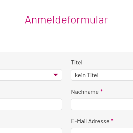
Anmeldeformular
Titel
Nachname
E-Mail Adresse