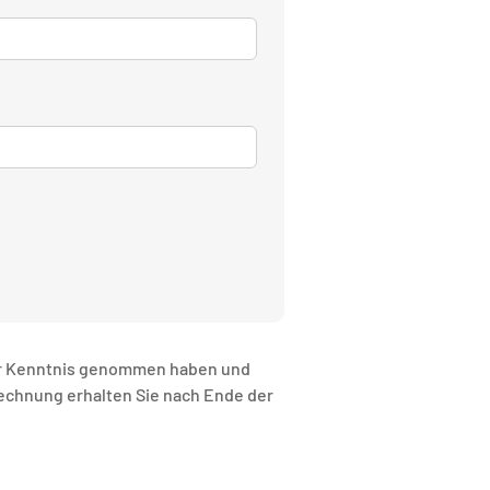
r Kenntnis genommen haben und