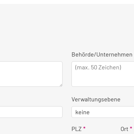
Behörde/Unternehmen 
Verwaltungsebene
PLZ
Ort