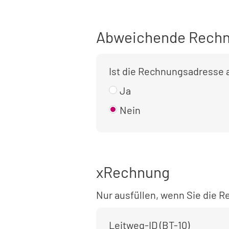
Abweichende Rechn
Ist die Rechnungsadresse
Ja
Nein
xRechnung
Nur ausfüllen, wenn Sie die
Leitweg-ID (BT-10)