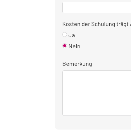
Kosten der Schulung trägt
Ja
Nein
Bemerkung