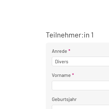
Teilnehmer:in 1
Anrede
Vorname
Geburtsjahr