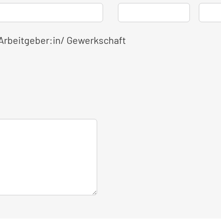
 Arbeitgeber:in/ Gewerkschaft