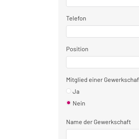
Telefon
Position
Mitglied einer Gewerkschaf
Ja
Nein
Name der Gewerkschaft