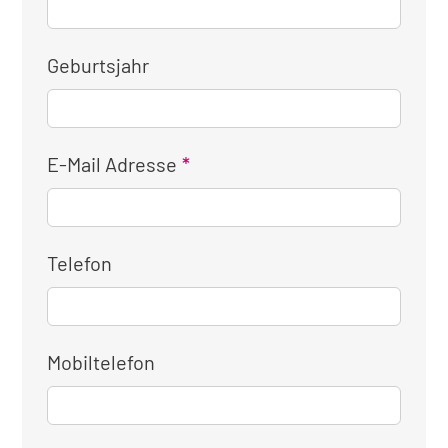
Geburtsjahr
E-Mail Adresse
Telefon
Mobiltelefon