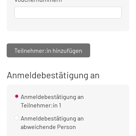
Teilnehmer:in hinzufügen
Anmeldebestätigung an
Anmeldebestätigung an
Teilnehmer:in 1
Anmeldebestätigung an
abweichende Person