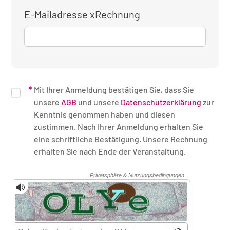
E-Mailadresse xRechnung
Mit Ihrer Anmeldung bestätigen Sie, dass Sie
unsere
AGB
und unsere
Datenschutzerklärung
zur
Kenntnis genommen haben und diesen
zustimmen. Nach Ihrer Anmeldung erhalten Sie
eine schriftliche Bestätigung. Unsere Rechnung
erhalten Sie nach Ende der Veranstaltung.
Sicherheitsüberprüfung