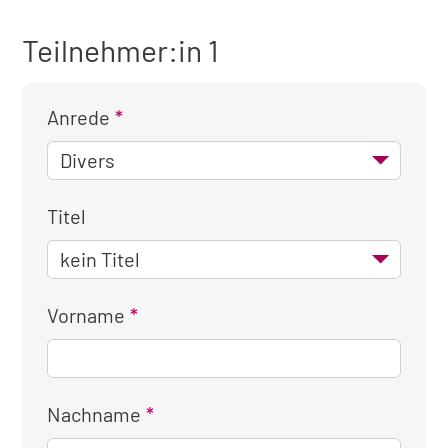
Teilnehmer:in 1
Anrede
Titel
Vorname
Nachname