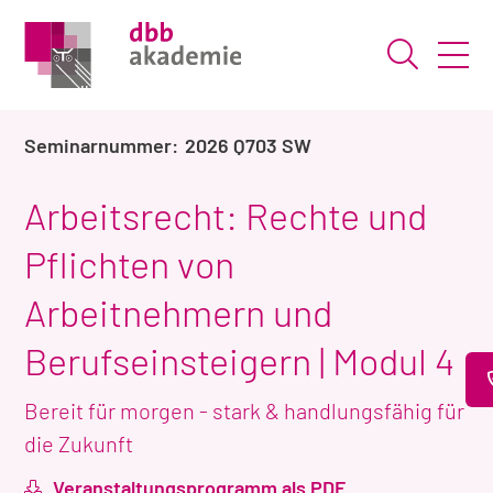
Suche ö
2026 Q703 SW
Arbeitsrecht: Rechte und
Pflichten von
Arbeitnehmern und
Berufseinsteigern | Modul 4
Bereit für morgen - stark & handlungsfähig für
die Zukunft
Veranstaltungsprogramm als PDF