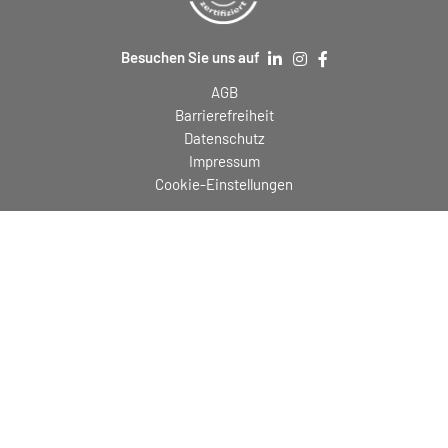
Besuchen Sie uns auf
AGB
Barrierefreiheit
Datenschutz
Impressum
Cookie-Einstellungen