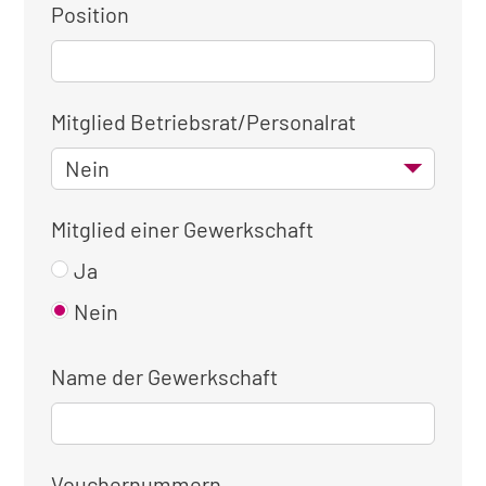
Position
Mitglied Betriebsrat/Personalrat
Mitglied einer Gewerkschaft
Ja
Nein
Name der Gewerkschaft
Vouchernummern