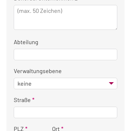
Abteilung
Verwaltungsebene
Straße
PLZ
Ort