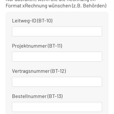
Format xRechnung wünschen (z.B. Behörden)
Leitweg-ID (BT-10)
Projektnummer (BT-11)
Vertragsnummer (BT-12)
Bestellnummer (BT-13)