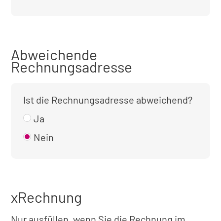
Abweichende
Rechnungsadresse
Ist die Rechnungsadresse abweichend?
Ja
Nein
xRechnung
Nur ausfüllen, wenn Sie die Rechnung im