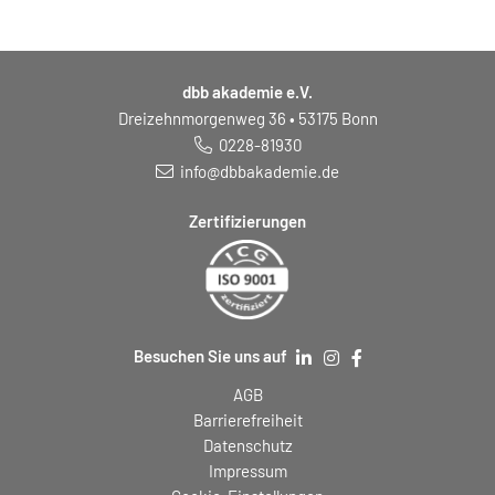
dbb akademie e.V.
Dreizehnmorgenweg 36 • 53175 Bonn
0228-81930
info@dbbakademie.de
Zertifizierungen
Besuchen Sie uns auf
AGB
Barrierefreiheit
Datenschutz
Impressum