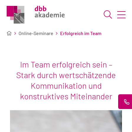
Suche ö
Online-Seminare
Erfolgreich im Team
Im Team erfolgreich sein –
Stark durch wertschätzende
Kommunikation und
konstruktives Miteinander