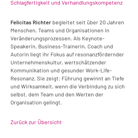
Schlagfertigkeit und Verhandlungskompetenz
Felicitas Richter
begleitet seit über 20 Jahren
Menschen, Teams und Organisationen in
Veränderungsprozessen. Als Keynote-
Speakerin, Business-Trainerin, Coach und
Autorin liegt ihr Fokus auf resonanzfördernder
Unternehmenskultur, wertschätzender
Kommunikation und gesunder Work-Life-
Resonanz. Sie zeigt: Führung gewinnt an Tiefe
und Wirksamkeit, wenn die Verbindung zu sich
selbst, dem Team und den Werten der
Organisation gelingt.
Zurück zur Übersicht