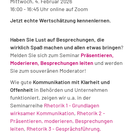
Mittwoch, 4. Februar 2026
16:00 - 16:45 Uhr online auf Zoom
Jetzt echte Wertschätzung kennenlernen.
Haben Sie Lust auf Besprechungen, die
wirklich Spaß machen und allen etwas bringen
?
Melden Sie sich zum Seminar
Präsentieren,
Moderieren, Besprechungen leiten
und werden
Sie zum souveränen Moderator!
Wie gute
Kommunikation mit Klarheit und
Offenheit
in Behörden und Unternehmen
funktioniert, zeigen wir u.a. in der
Seminarreihe
Rhetorik 1 - Grundlagen
wirksamer Kommunikation
,
Rhetorik 2 -
Präsentieren, moderieren, Besprechungen
leiten
,
Rhetorik 3 - Gesprächsführung,