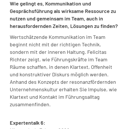
Wie gelingt es, Kommunikation und
Gesprächsführung als wirksame Ressource zu
nutzen und gemeinsam im Team, auch in
herausfordernden Zeiten, Lösungen zu finden?
Wertschätzende Kommunikation im Team
beginnt nicht mit der richtigen Technik,
sondern mit der inneren Haltung. Felicitas
Richter zeigt, wie Führungskräfte im Team
Räume schaffen, in denen Klartext, Offenheit
und konstruktiver Diskurs möglich werden.
Anhand des Konzepts der resonanzfördernden
Unternehmenskultur erhalten Sie Impulse, wie
Klartext und Kontakt im Führungsalltag
zusammenfinden.
Expertentalk 6: