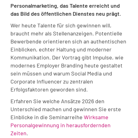
Personalmarketing, das Talente erreicht und
das Bild des öffentlichen Dienstes neu prägt.
Wer heute Talente für sich gewinnen will,
braucht mehr als Stellenanzeigen. Potentielle
Bewerbende orientieren sich an authentischen
Einblicken, echter Haltung und moderner
Kommunikation. Der Vortrag gibt Impulse, wie
modernes Employer Branding heute gestaltet
sein müssen und warum Social Media und
Corporate Influencer zu zentralen
Erfolgsfaktoren geworden sind.
Erfahren Sie welche Ansätze 2026 den
Unterschied machen und gewinnen Sie erste
Einblicke in die Seminarreihe
Wirksame
Personalgewinnung in herausfordernden
Zeiten
.