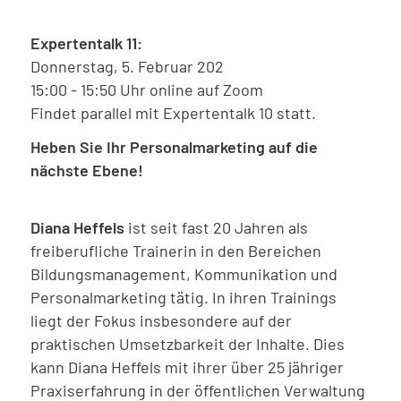
Expertentalk 11:
Donnerstag, 5. Februar 202
15:00 - 15:50 Uhr online auf Zoom
Findet parallel mit Expertentalk 10 statt.
Heben Sie Ihr Personalmarketing auf die
nächste Ebene!
Diana Heffels
ist seit fast 20 Jahren als
freiberufliche Trainerin in den Bereichen
Bildungsmanagement, Kommunikation und
Personalmarketing tätig. In ihren Trainings
liegt der Fokus insbesondere auf der
praktischen Umsetzbarkeit der Inhalte. Dies
kann Diana Heffels mit ihrer über 25 jähriger
Praxiserfahrung in der öffentlichen Verwaltung