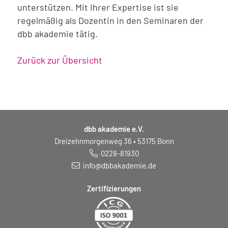
unterstützen. Mit Ihrer Expertise ist sie
regelmäßig als Dozentin in den Seminaren der
dbb akademie tätig.
Zurück zur Übersicht
dbb akademie e.V.
Dreizehnmorgenweg 36 • 53175 Bonn
0228-81930
info@dbbakademie.de
Zertifizierungen