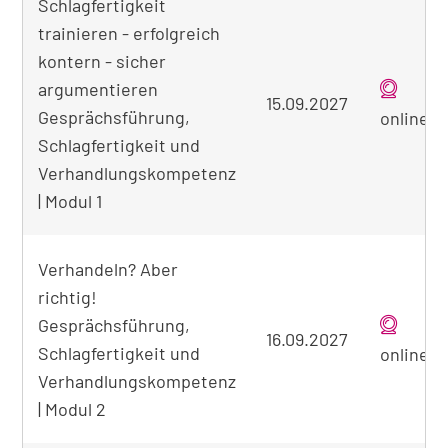
Schlagfertigkeit
trainieren - erfolgreich
kontern - sicher
argumentieren
15.09.2027
Gesprächsführung,
online
Schlagfertigkeit und
Verhandlungskompetenz
| Modul 1
Verhandeln? Aber
richtig!
Gesprächsführung,
16.09.2027
Schlagfertigkeit und
online
Verhandlungskompetenz
| Modul 2