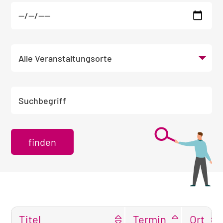
Veranstaltungsort wählen
Suchbegriff eingeben
Titel
Termin
Ort