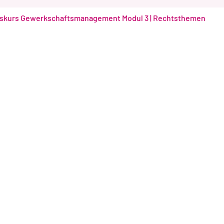
atskurs Gewerkschaftsmanagement Modul 3 | Rechtsthemen