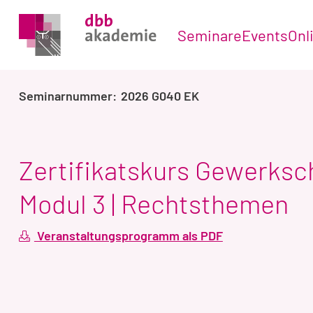
Seminare
Events
Onl
2026 G040 EK
Zertifikatskurs Gewerks
Modul 3 | Rechtsthemen
Veranstaltungsprogramm als PDF