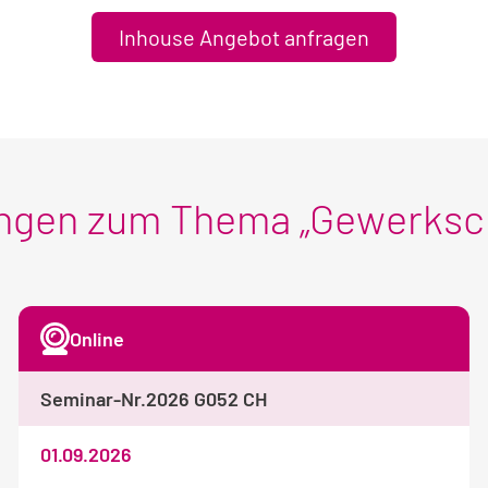
Inhouse Angebot anfragen
ungen zum Thema „Gewerks
Online
Seminar-Nr.
2026 G052 CH
01.09.2026