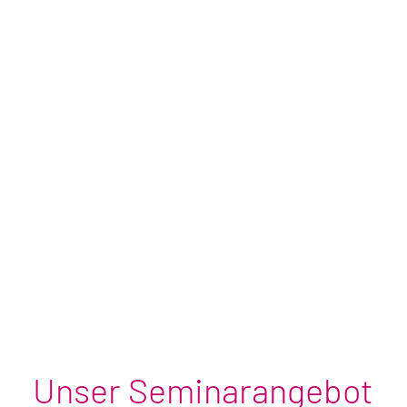
Unser Seminarangebot