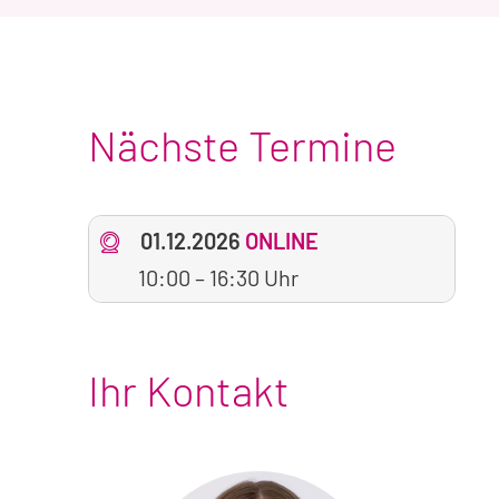
Nächste Termine
01.12.2026
ONLINE
10:00
–
16:30 Uhr
Ihr Kontakt
Foto