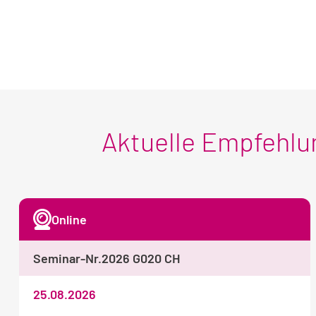
Aktuelle Empfehl
Online
Seminar-Nr.
2026 G020 CH
25.08.2026