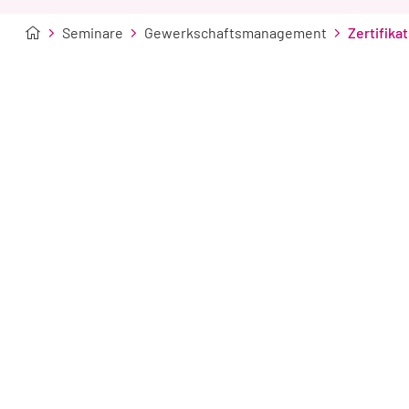
Seminare
Gewerkschaftsmanagement
Zertifik