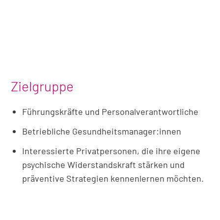
Zielgruppe
Führungskräfte und Personalverantwortliche
Betriebliche Gesundheitsmanager:innen
Interessierte Privatpersonen, die ihre eigene
psychische Widerstandskraft stärken und
präventive Strategien kennenlernen möchten.