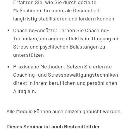
Erfahren Sie, wie Sie durch gezielte
Maßnahmen Ihre mentale Gesundheit
langfristig stabilisieren und fördern können
Coaching-Ansätze: Lernen Sie Coaching-
Techniken, um andere effektiv im Umgang mit
Stress und psychischen Belastungen zu
unterstützen
Praxisnahe Methoden: Setzen Sie erlernte
Coaching- und Stressbewältigungstechniken
direkt in Ihrem beruflichen und persönlichen
Alltag ein.
Alle Module können auch einzeln gebucht werden.
Dieses Seminar ist auch Bestandteil der