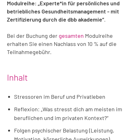
Modulreihe: „Experte*in für persönliches und
betriebliches Gesundheitsmanagement - mit
Zertifizierung durch die dbb akademie“
.
Bei der Buchung der
gesamten
Modulreihe
erhalten Sie einen Nachlass von 10 % auf die
Teilnahmegebühr.
Inhalt
Stressoren im Beruf und Privatleben
Reflexion: „Was stresst dich am meisten im
beruflichen und im privaten Kontext?“
Folgen psychischer Belastung (Leistung,
Motivation, körperliche Auswirkungen)