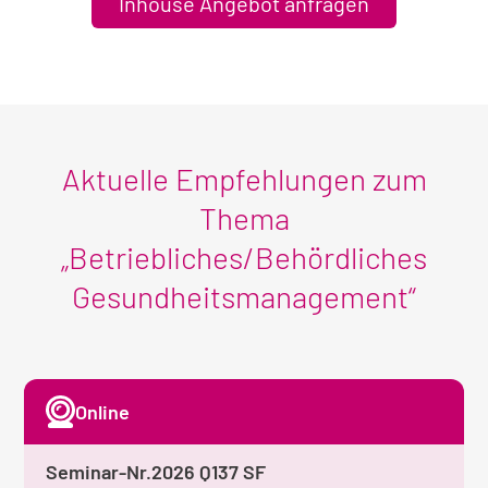
Inhouse Angebot anfragen
Aktuelle Empfehlungen zum
Thema
„Betriebliches/Behördliches
Gesundheitsmanagement“
Online
Seminar-Nr.
2026 Q137 SF