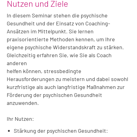
Nutzen und Ziele
In diesem Seminar stehen die psychische
Gesundheit und der Einsatz von Coaching-
Ansätzen im Mittelpunkt. Sie lernen
praxisorientierte Methoden kennen, um Ihre
eigene psychische Widerstandskraft zu stärken.
Gleichzeitig erfahren Sie, wie Sie als Coach
anderen
helfen können, stressbedingte
Herausforderungen zu meistern und dabei sowohl
kurzfristige als auch langfristige Maßnahmen zur
Förderung der psychischen Gesundheit
anzuwenden.
Ihr Nutzen:
Stärkung der psychischen Gesundheit: