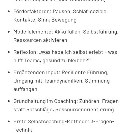
Förderfaktoren: Pausen, Schlaf, soziale
Kontakte, Sinn, Bewegung
Modellelemente: Akku füllen, Selbstführung,
Ressourcen aktivieren
Reflexion: „Was habe ich selbst erlebt – was
hilft Teams, gesund zu bleiben?“
Ergänzenden Input: Resiliente Führung,
Umgang mit Teamdynamiken, Stimmung
auffangen
Grundhaltung im Coaching: Zuhören, Fragen
statt Ratschläge, Ressourcenorientierung
Erste Selbstcoaching-Methode: 3-Fragen-
Technik