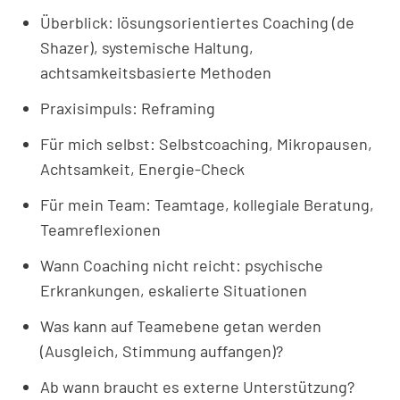
Überblick: lösungsorientiertes Coaching (de
Shazer), systemische Haltung,
achtsamkeitsbasierte Methoden
Praxisimpuls: Reframing
Für mich selbst: Selbstcoaching, Mikropausen,
Achtsamkeit, Energie-Check
Für mein Team: Teamtage, kollegiale Beratung,
Teamreflexionen
Wann Coaching nicht reicht: psychische
Erkrankungen, eskalierte Situationen
Was kann auf Teamebene getan werden
(Ausgleich, Stimmung auffangen)?
Ab wann braucht es externe Unterstützung?