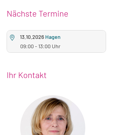
Nächste Termine
13.10.2026
Hagen
09:00 - 13:00 Uhr
Ihr Kontakt
Foto
von
Sabine
Franke