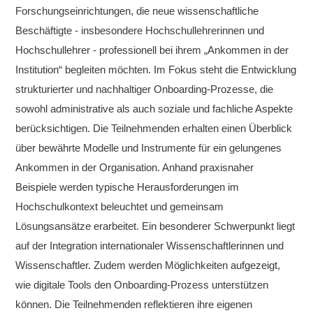
Forschungseinrichtungen, die neue wissenschaftliche
Beschäftigte - insbesondere Hochschullehrerinnen und
Hochschullehrer - professionell bei ihrem „Ankommen in der
Institution“ begleiten möchten. Im Fokus steht die Entwicklung
strukturierter und nachhaltiger Onboarding-Prozesse, die
sowohl administrative als auch soziale und fachliche Aspekte
berücksichtigen. Die Teilnehmenden erhalten einen Überblick
über bewährte Modelle und Instrumente für ein gelungenes
Ankommen in der Organisation. Anhand praxisnaher
Beispiele werden typische Herausforderungen im
Hochschulkontext beleuchtet und gemeinsam
Lösungsansätze erarbeitet. Ein besonderer Schwerpunkt liegt
auf der Integration internationaler Wissenschaftlerinnen und
Wissenschaftler. Zudem werden Möglichkeiten aufgezeigt,
wie digitale Tools den Onboarding-Prozess unterstützen
können. Die Teilnehmenden reflektieren ihre eigenen