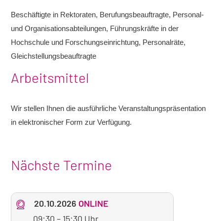
Beschäftigte in Rektoraten, Berufungsbeauftragte, Personal-
und Organisationsabteilungen, Führungskräfte in der
Hochschule und Forschungseinrichtung, Personalräte,
Gleichstellungsbeauftragte
Arbeitsmittel
Wir stellen Ihnen die ausführliche Veranstaltungspräsentation
in elektronischer Form zur Verfügung.
Nächste Termine
20.10.2026
ONLINE
09:30
–
15:30 Uhr