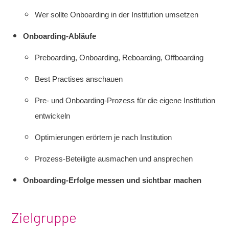
Wer sollte Onboarding in der Institution umsetzen
Onboarding-Abläufe
Preboarding, Onboarding, Reboarding, Offboarding
Best Practises anschauen
Pre- und Onboarding-Prozess für die eigene Institution
entwickeln
Optimierungen erörtern je nach Institution
Prozess-Beteiligte ausmachen und ansprechen
Onboarding-Erfolge messen und sichtbar machen
Zielgruppe