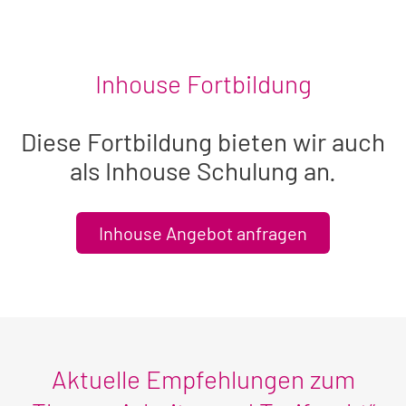
sichtbaren
Seminar
Inhouse Fortbildung
Diese Fortbildung bieten wir auch
als Inhouse Schulung an.
Inhouse Angebot anfragen
Aktuelle Empfehlungen zum