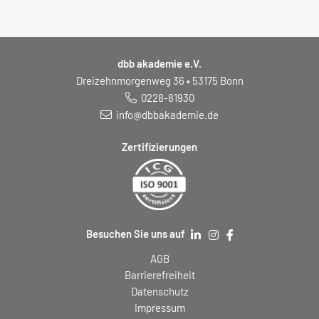
dbb akademie e.V.
Dreizehnmorgenweg 36 • 53175 Bonn
0228-81930
info@dbbakademie.de
Zertifizierungen
Besuchen Sie uns auf
AGB
Barrierefreiheit
Datenschutz
Impressum