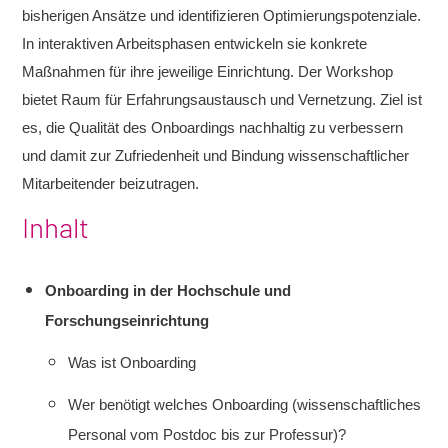
bisherigen Ansätze und identifizieren Optimierungspotenziale.
In interaktiven Arbeitsphasen entwickeln sie konkrete
Maßnahmen für ihre jeweilige Einrichtung. Der Workshop
bietet Raum für Erfahrungsaustausch und Vernetzung. Ziel ist
es, die Qualität des Onboardings nachhaltig zu verbessern
und damit zur Zufriedenheit und Bindung wissenschaftlicher
Mitarbeitender beizutragen.
Inhalt
Onboarding in der Hochschule und
Forschungseinrichtung
Was ist Onboarding
Wer benötigt welches Onboarding (wissenschaftliches
Personal vom Postdoc bis zur Professur)?