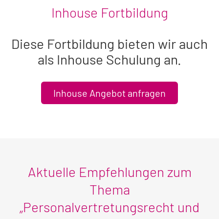
Inhouse Fortbildung
Diese Fortbildung bieten wir auch
als Inhouse Schulung an.
Inhouse Angebot anfragen
Aktuelle Empfehlungen zum
Thema
„Personalvertretungsrecht und