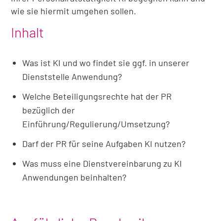
wie sie hiermit umgehen sollen.
Inhalt
Was ist KI und wo findet sie ggf. in unserer
Dienststelle Anwendung?
Welche Beteiligungsrechte hat der PR
bezüglich der
Einführung/Regulierung/Umsetzung?
Darf der PR für seine Aufgaben KI nutzen?
Was muss eine Dienstvereinbarung zu KI
Anwendungen beinhalten?