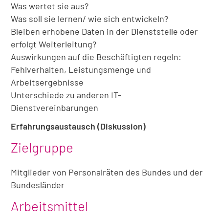
Was wertet sie aus?
Was soll sie lernen/ wie sich entwickeln?
Bleiben erhobene Daten in der Dienststelle oder
erfolgt Weiterleitung?
Auswirkungen auf die Beschäftigten regeln:
Fehlverhalten, Leistungsmenge und
Arbeitsergebnisse
Unterschiede zu anderen IT-
Dienstvereinbarungen
Erfahrungsaustausch (Diskussion)
Zielgruppe
Mitglieder von Personalräten des Bundes und der
Bundesländer
Arbeitsmittel