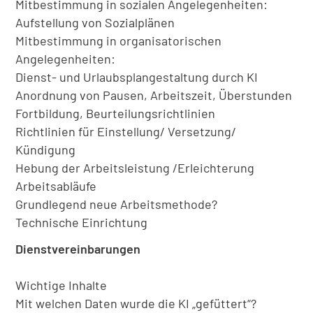
Mitbestimmung in sozialen Angelegenheiten:
Aufstellung von Sozialplänen
Mitbestimmung in organisatorischen
Angelegenheiten:
Dienst- und Urlaubsplangestaltung durch KI
Anordnung von Pausen, Arbeitszeit, Überstunden
Fortbildung, Beurteilungsrichtlinien
Richtlinien für Einstellung/ Versetzung/
Kündigung
Hebung der Arbeitsleistung /Erleichterung
Arbeitsabläufe
Grundlegend neue Arbeitsmethode?
Technische Einrichtung
Dienstvereinbarungen
Wichtige Inhalte
Mit welchen Daten wurde die KI „gefüttert“?