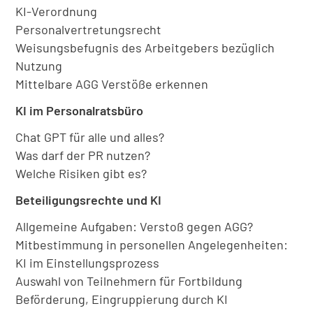
KI-Verordnung
Personalvertretungsrecht
Weisungsbefugnis des Arbeitgebers bezüglich
Nutzung
Mittelbare AGG Verstöße erkennen
KI im Personalratsbüro
Chat GPT für alle und alles?
Was darf der PR nutzen?
Welche Risiken gibt es?
Beteiligungsrechte und KI
Allgemeine Aufgaben: Verstoß gegen AGG?
Mitbestimmung in personellen Angelegenheiten:
KI im Einstellungsprozess
Auswahl von Teilnehmern für Fortbildung
Beförderung, Eingruppierung durch KI