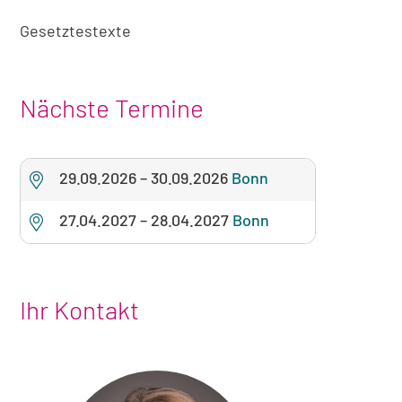
Gesetztestexte
Nächste Termine
29.09.2026
–
30.09.2026
Bonn
27.04.2027
–
28.04.2027
Bonn
Ihr Kontakt
Foto