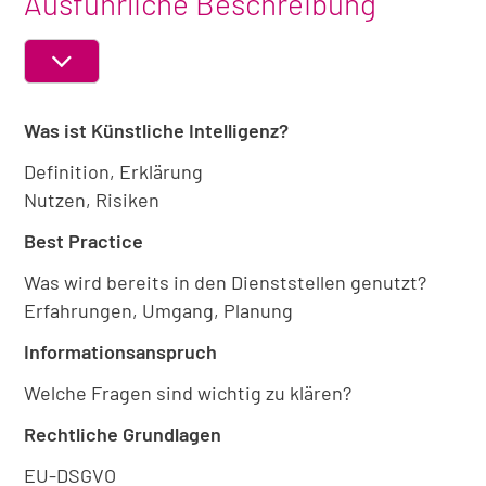
Ausführliche Beschreibung
ABSCHNITT
EIN-
Was ist Künstliche Intelligenz?
ODER
AUSKLAPPEN
Definition, Erklärung
Nutzen, Risiken
Best Practice
Was wird bereits in den Dienststellen genutzt?
Erfahrungen, Umgang, Planung
Informationsanspruch
Welche Fragen sind wichtig zu klären?
Rechtliche Grundlagen
EU-DSGVO