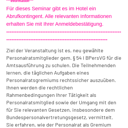
***Information***
Für dieses Seminar gibt es im Hotel ein
Abrufkontingent. Alle relevanten Informationen
erhalten Sie mit Ihrer Anmeldebestätigung.
-------------------------------------------------------------------
-----------------------------------------------------------
Ziel der Veranstaltung ist es, neu gewählte
Personalratsmitglieder gem. § 54 I BPersVG für die
Amtsausführung zu schulen. Die Teilnehmenden
lernen, die täglichen Aufgaben eines
Personalratsgremiums rechtssicher auszuüben.
Ihnen werden die rechtlichen
Rahmenbedingungen Ihrer Tätigkeit als
Personalratsmitglied sowie der Umgang mit den
für Sie relevanten Gesetzen, insbesondere dem
Bundespersonalvertretungsgesetz, vermittelt.
Sie erfahren, wie der Personalrat als Gremium