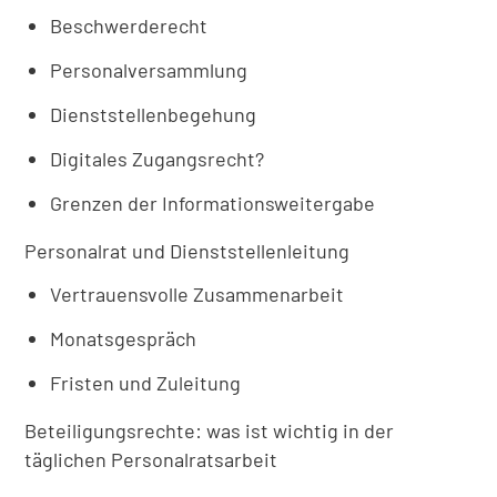
Beschwerderecht
Personalversammlung
Dienststellenbegehung
Digitales Zugangsrecht?
Grenzen der Informationsweitergabe
Personalrat und Dienststellenleitung
Vertrauensvolle Zusammenarbeit
Monatsgespräch
Fristen und Zuleitung
Beteiligungsrechte: was ist wichtig in der
täglichen Personalratsarbeit