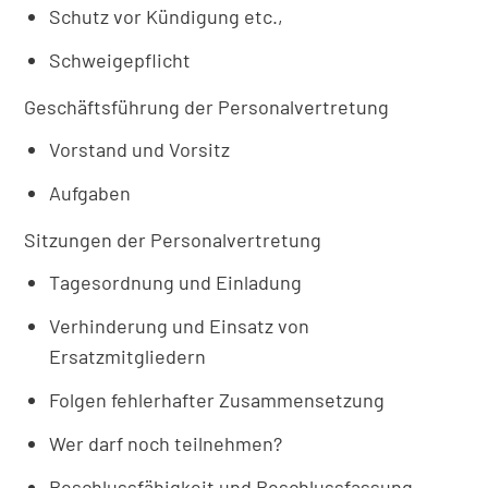
Schutz vor Kündigung etc.,
Schweigepflicht
Geschäftsführung der Personalvertretung
Vorstand und Vorsitz
Aufgaben
Sitzungen der Personalvertretung
Tagesordnung und Einladung
Verhinderung und Einsatz von
Ersatzmitgliedern
Folgen fehlerhafter Zusammensetzung
Wer darf noch teilnehmen?
Beschlussfähigkeit und Beschlussfassung