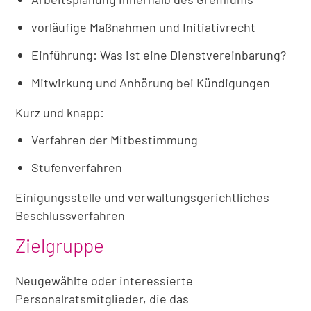
vorläufige Maßnahmen und Initiativrecht
Einführung: Was ist eine Dienstvereinbarung?
Mitwirkung und Anhörung bei Kündigungen
Kurz und knapp:
Verfahren der Mitbestimmung
Stufenverfahren
Einigungsstelle und verwaltungsgerichtliches
Beschlussverfahren
Zielgruppe
Neugewählte oder interessierte
Personalratsmitglieder, die das