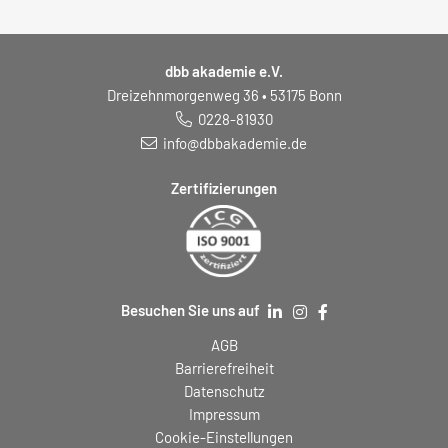
dbb akademie e.V.
Dreizehnmorgenweg 36 • 53175 Bonn
0228-81930
info@dbbakademie.de
Zertifizierungen
Besuchen Sie uns auf
AGB
Barrierefreiheit
Datenschutz
Impressum
Cookie-Einstellungen