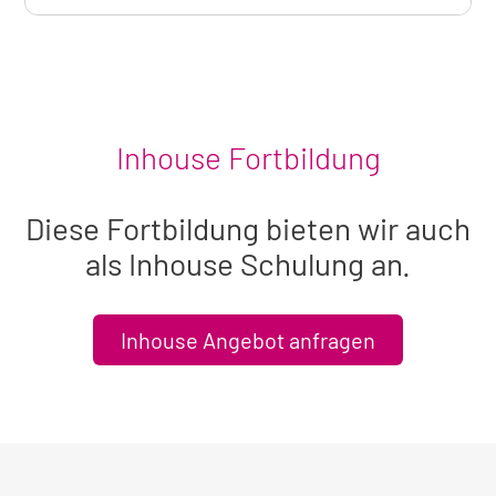
Inhouse Fortbildung
Diese Fortbildung bieten wir auch
als Inhouse Schulung an.
Inhouse Angebot anfragen