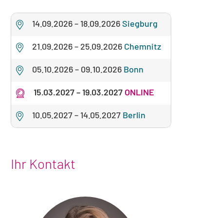
14.09.2026
–
18.09.2026
Siegburg
21.09.2026
–
25.09.2026
Chemnitz
05.10.2026
–
09.10.2026
Bonn
15.03.2027
–
19.03.2027
ONLINE
10.05.2027
–
14.05.2027
Berlin
Ihr Kontakt
Foto
von