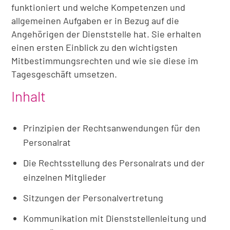
funktioniert und welche Kompetenzen und
allgemeinen Aufgaben er in Bezug auf die
Angehörigen der Dienststelle hat. Sie erhalten
einen ersten Einblick zu den wichtigsten
Mitbestimmungsrechten und wie sie diese im
Tagesgeschäft umsetzen.
Inhalt
Prinzipien der Rechtsanwendungen für den
Personalrat
Die Rechtsstellung des Personalrats und der
einzelnen Mitglieder
Sitzungen der Personalvertretung
Kommunikation mit Dienststellenleitung und