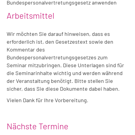
Bundespersonalvertretungsgesetz anwenden
Arbeitsmittel
Wir möchten Sie darauf hinweisen, dass es
erforderlich ist, den Gesetzestext sowie den
Kommentar des
Bundespersonalvertretungsgesetzes zum
Seminar mitzubringen. Diese Unterlagen sind für
die Seminarinhalte wichtig und werden während
der Veranstaltung benötigt. Bitte stellen Sie
sicher, dass Sie diese Dokumente dabei haben.
Vielen Dank für Ihre Vorbereitung.
Nächste Termine