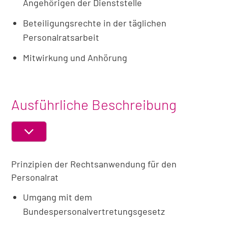
Angehörigen der Dienststelle
Beteiligungsrechte in der täglichen
Personalratsarbeit
Mitwirkung und Anhörung
Ausführliche Beschreibung
ABSCHNITT
EIN-
Prinzipien der Rechtsanwendung für den
ODER
AUSKLAPPEN
Personalrat
Umgang mit dem
Bundespersonalvertretungsgesetz