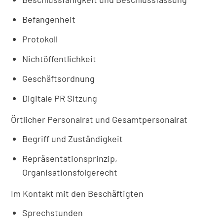
Befangenheit
Protokoll
Nichtöffentlichkeit
Geschäftsordnung
Digitale PR Sitzung
Örtlicher Personalrat und Gesamtpersonalrat
Begriff und Zuständigkeit
Repräsentationsprinzip,
Organisationsfolgerecht
Im Kontakt mit den Beschäftigten
Sprechstunden