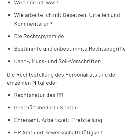
Wo finde ich was?
Wie arbeite ich mit Gesetzen, Urteilen und
Kommentaren?
Die Rechtspyramide
Bestimmte und unbestimmte Rechtsbegriffe
Kann-, Muss- und Soll-Vorschriften
Die Rechtsstellung des Personalrats und der
einzelnen Mitglieder
Rechtsnatur des PR
Geschäftsbedarf / Kosten
Ehrenamt, Arbeitszeit, Freistellung
PR Amt und Gewerkschaftstätigkeit