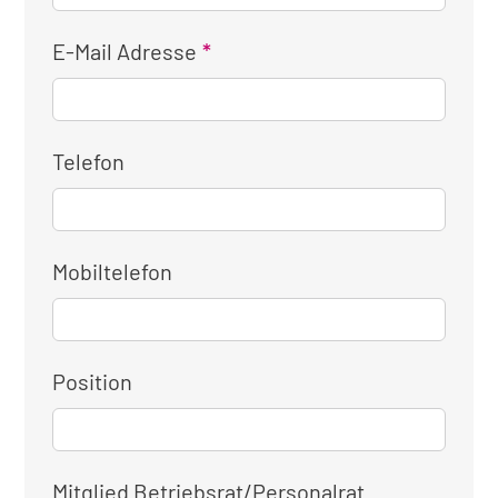
E-Mail Adresse
Telefon
Mobiltelefon
Position
Mitglied Betriebsrat/Personalrat