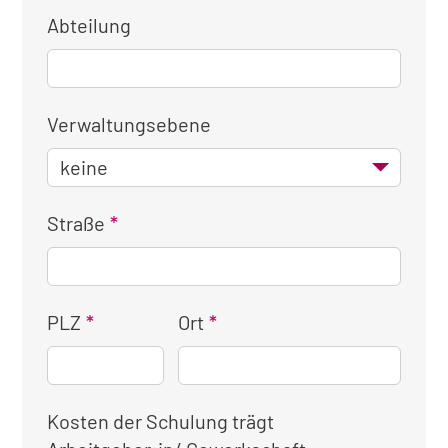
Abteilung
Verwaltungsebene
Straße
PLZ
Ort
Kosten der Schulung trägt