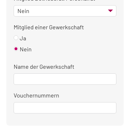
Mitglied einer Gewerkschaft
Ja
Nein
Name der Gewerkschaft
Vouchernummern