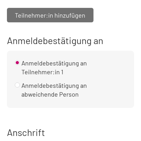
Teilnehmer:in hinzufügen
Anmeldebestätigung an
Anmeldebestätigung an
Teilnehmer:in 1
Anmeldebestätigung an
abweichende Person
Anschrift