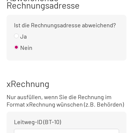
Rechnungsadresse
Ist die Rechnungsadresse abweichend?
Ja
Nein
xRechnung
Nur ausfüllen, wenn Sie die Rechnung im
Format xRechnung wünschen (z.B. Behörden)
Leitweg-ID (BT-10)