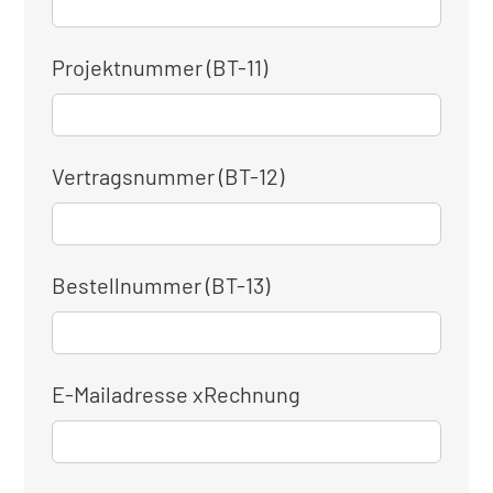
Projektnummer (BT-11)
Vertragsnummer (BT-12)
Bestellnummer (BT-13)
E-Mailadresse xRechnung