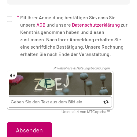
Mit Ihrer Anmeldung bestätigen Sie, dass Sie
unsere
AGB
und unsere
Datenschutzerklärung
zur
Kenntnis genommen haben und diesen
zustimmen. Nach Ihrer Anmeldung erhalten Sie
eine schriftliche Bestätigung. Unsere Rechnung
erhalten Sie nach Ende der Veranstaltung.
Sicherheitsüberprüfung