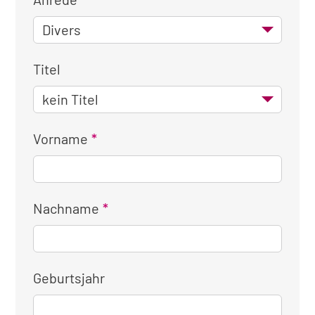
Titel
Vorname
Nachname
Geburtsjahr