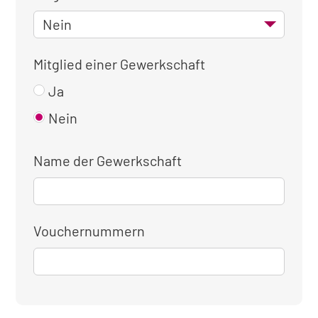
Mitglied einer Gewerkschaft
Ja
Nein
Name der Gewerkschaft
Vouchernummern