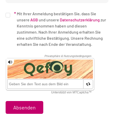
Mit Ihrer Anmeldung bestätigen Sie, dass Sie
unsere
AGB
und unsere
Datenschutzerklärung
zur
Kenntnis genommen haben und diesen
zustimmen. Nach Ihrer Anmeldung erhalten Sie
eine schriftliche Bestätigung. Unsere Rechnung
erhalten Sie nach Ende der Veranstaltung.
Sicherheitsüberprüfung