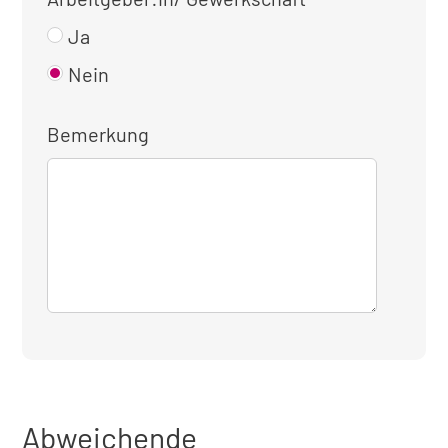
Ja
Nein
Bemerkung
Abweichende