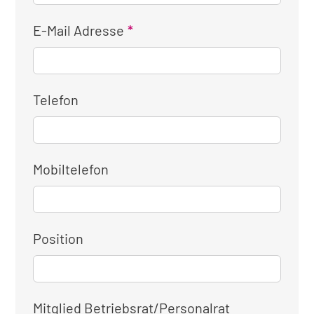
E-Mail Adresse
Telefon
Mobiltelefon
Position
Mitglied Betriebsrat/Personalrat