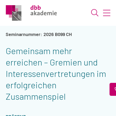
Suche ö
2026 B099 CH
Gemeinsam mehr
erreichen – Gremien und
Interessenvertretungen im
erfolgreichen
Zusammenspiel