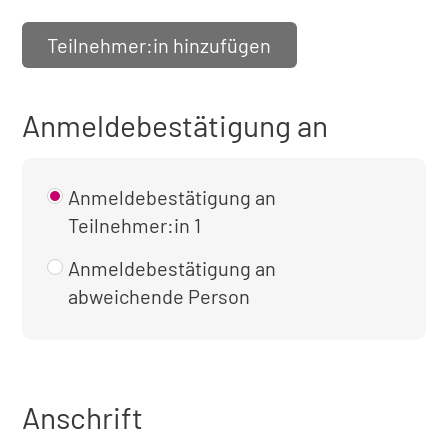
Teilnehmer:in hinzufügen
Anmeldebestätigung an
Anmeldebestätigung an
Teilnehmer:in 1
Anmeldebestätigung an
abweichende Person
Anschrift