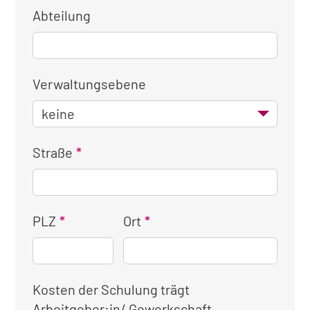
Abteilung
Verwaltungsebene
Straße
PLZ
Ort
Kosten der Schulung trägt
Arbeitgeber:in/ Gewerkschaft