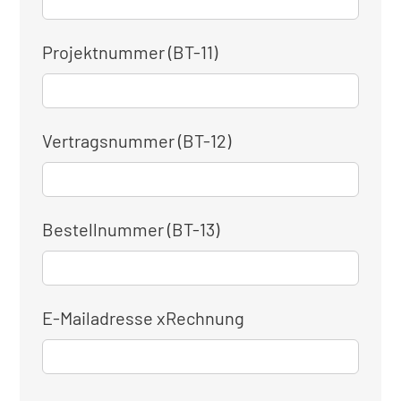
Projektnummer (BT-11)
Vertragsnummer (BT-12)
Bestellnummer (BT-13)
E-Mailadresse xRechnung