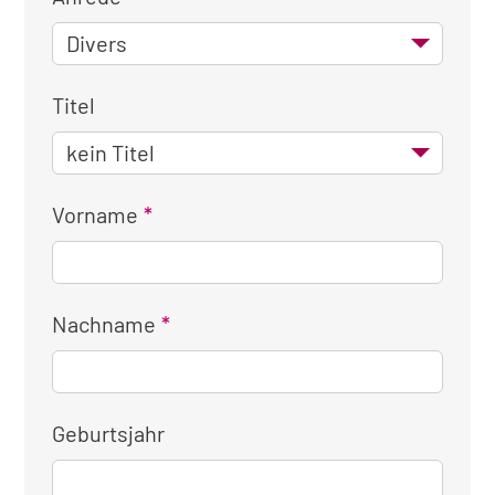
Titel
Vorname
Nachname
Geburtsjahr