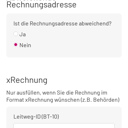
Rechnungsadresse
Ist die Rechnungsadresse abweichend?
Ja
Nein
xRechnung
Nur ausfüllen, wenn Sie die Rechnung im
Format xRechnung wünschen (z.B. Behörden)
Leitweg-ID (BT-10)