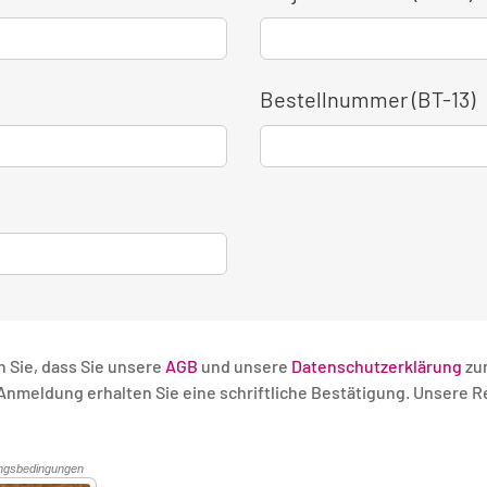
Bestellnummer (BT-13)
n Sie, dass Sie unsere
AGB
und unsere
Datenschutzerklärung
zu