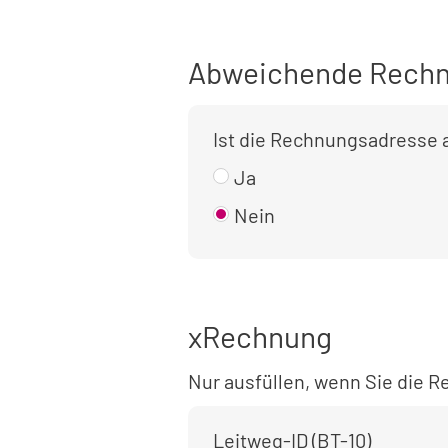
Abweichende Rechn
Ist die Rechnungsadresse
Ja
Nein
xRechnung
Nur ausfüllen, wenn Sie die
Leitweg-ID (BT-10)