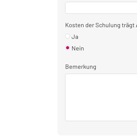
Kosten der Schulung trägt
Ja
Nein
Bemerkung