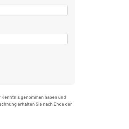
r Kenntnis genommen haben und