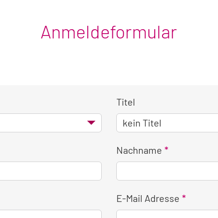
Anmeldeformular
Titel
Nachname
E-Mail Adresse