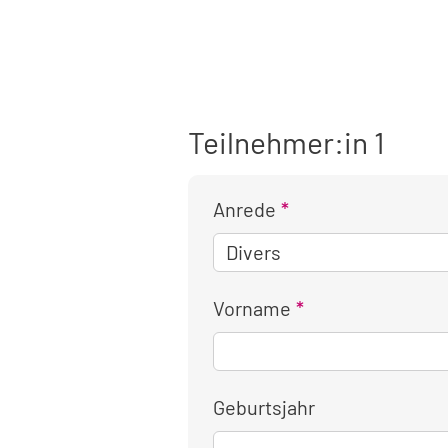
Teilnehmer:in 1
Anrede
Vorname
Geburtsjahr