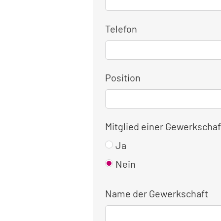
Telefon
Position
Mitglied einer Gewerkschaf
Ja
Nein
Name der Gewerkschaft