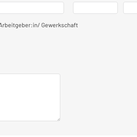
 Arbeitgeber:in/ Gewerkschaft