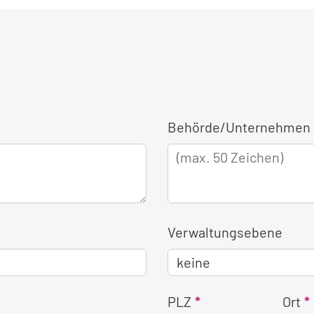
Behörde/Unternehmen 
Verwaltungsebene
PLZ
Ort