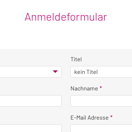
Anmeldeformular
Titel
Nachname
E-Mail Adresse