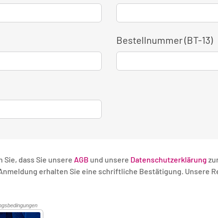
Bestellnummer (BT-13)
n Sie, dass Sie unsere
AGB
und unsere
Datenschutzerklärung
zu