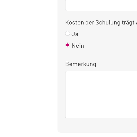
Kosten der Schulung trägt
Ja
Nein
Bemerkung