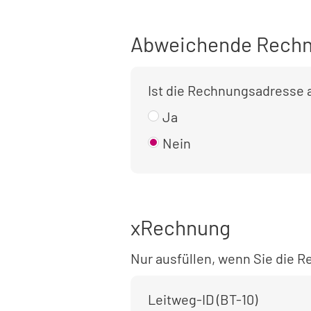
Abweichende Rechn
Ist die Rechnungsadresse
Ja
Nein
xRechnung
Nur ausfüllen, wenn Sie die
Leitweg-ID (BT-10)