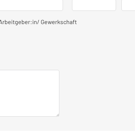
 Arbeitgeber:in/ Gewerkschaft