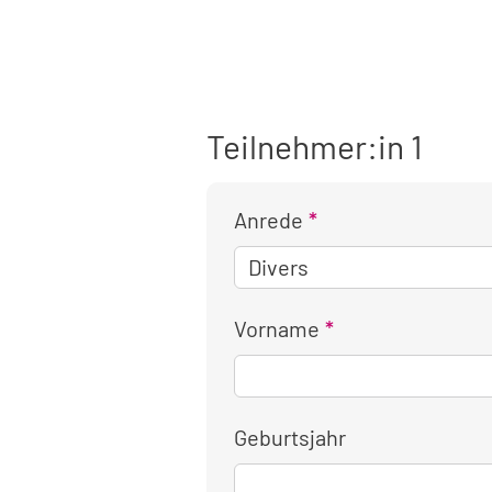
Teilnehmer:in 1
Anrede
Vorname
Geburtsjahr