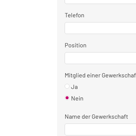
Telefon
Position
Mitglied einer Gewerkschaf
Ja
Nein
Name der Gewerkschaft