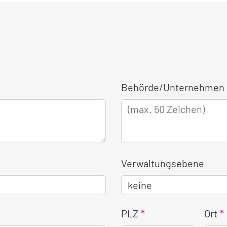
Behörde/Unternehmen 
Verwaltungsebene
PLZ
Ort