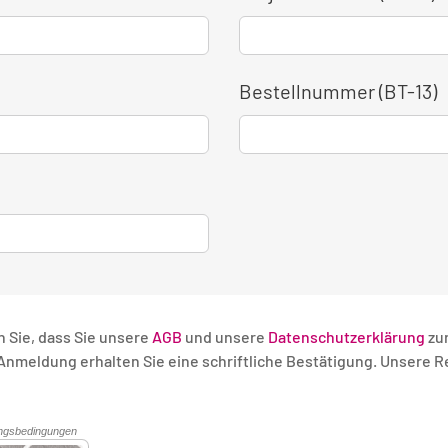
Bestellnummer (BT-13)
n Sie, dass Sie unsere
AGB
und unsere
Datenschutzerklärung
zu