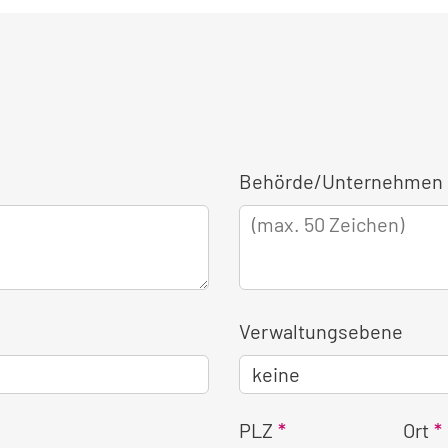
Behörde/Unternehmen 
Verwaltungsebene
PLZ
Ort