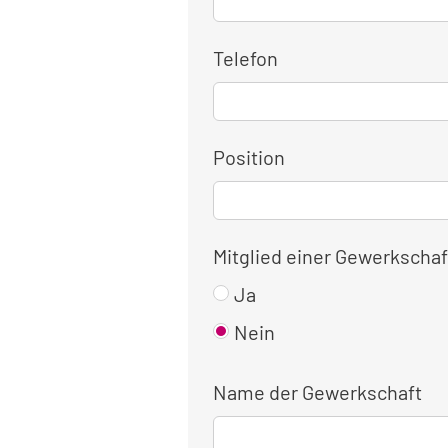
Telefon
Position
Mitglied einer Gewerkschaf
Ja
Nein
Name der Gewerkschaft