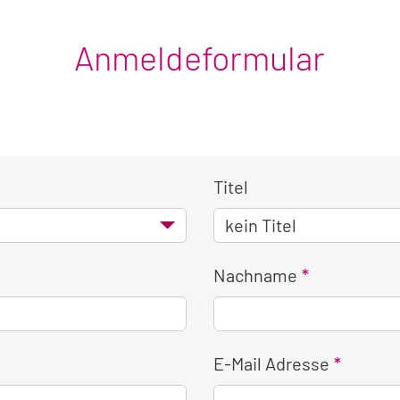
Anmeldeformular
Titel
Nachname
E-Mail Adresse