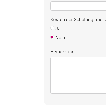
Kosten der Schulung trägt
Ja
Nein
Bemerkung