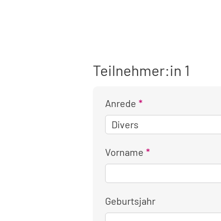
Teilnehmer:in 1
Anrede
Vorname
Geburtsjahr