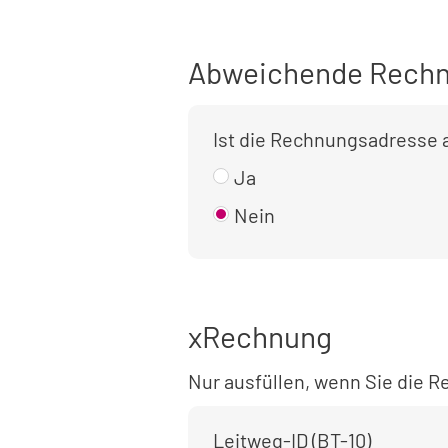
Abweichende Rechn
Ist die Rechnungsadresse
Ja
Nein
xRechnung
Nur ausfüllen, wenn Sie die
Leitweg-ID (BT-10)