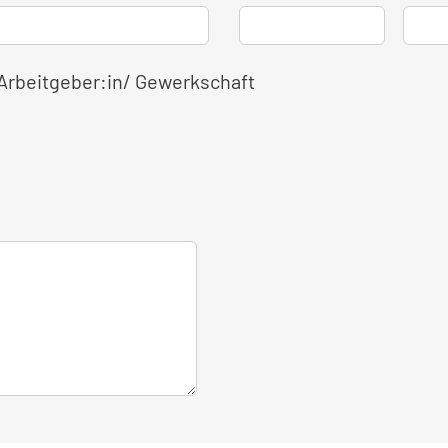
 Arbeitgeber:in/ Gewerkschaft