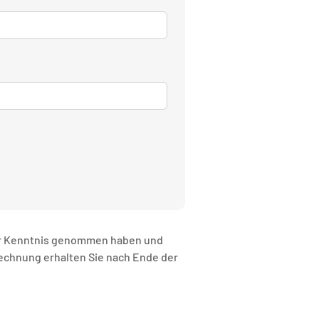
r Kenntnis genommen haben und