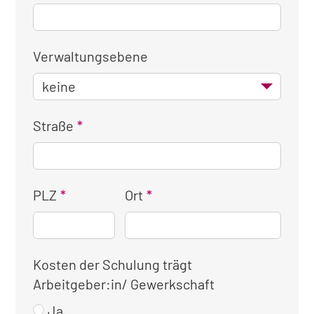
Verwaltungsebene
Straße
PLZ
Ort
Kosten der Schulung trägt
Arbeitgeber:in/ Gewerkschaft
Ja