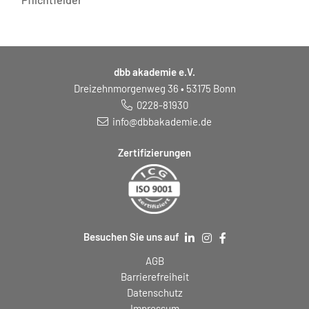
dbb akademie e.V.
Dreizehnmorgenweg 36 • 53175 Bonn
0228-81930
info@dbbakademie.de
Zertifizierungen
Besuchen Sie uns auf
AGB
Barrierefreiheit
Datenschutz
Impressum