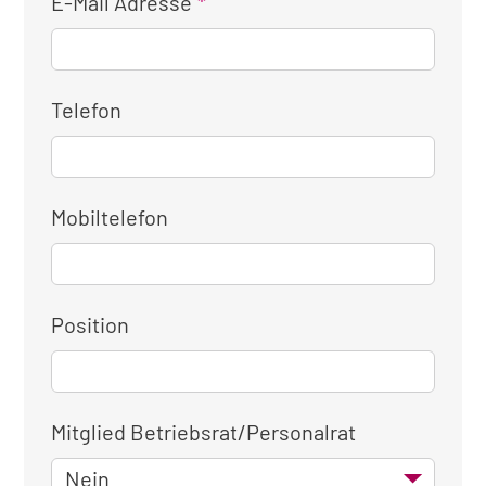
E-Mail Adresse
Telefon
Mobiltelefon
Position
Mitglied Betriebsrat/Personalrat