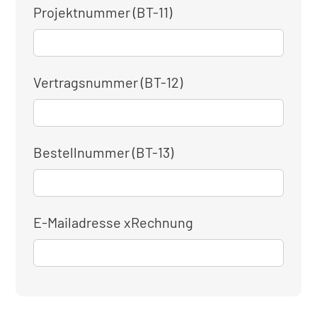
Projektnummer (BT-11)
Vertragsnummer (BT-12)
Bestellnummer (BT-13)
E-Mailadresse xRechnung