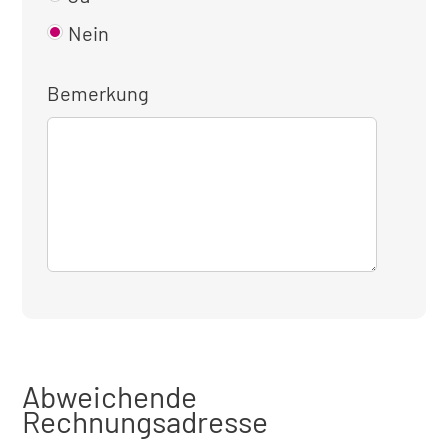
Nein
Bemerkung
Abweichende
Rechnungsadresse