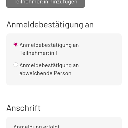
Teilnehmer:in hinzufügen
Anmeldebestätigung an
Anmeldebestätigung an
Teilnehmer:in 1
Anmeldebestätigung an
abweichende Person
Anschrift
Anmeldung erfolgt