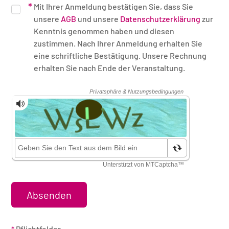
Mit Ihrer Anmeldung bestätigen Sie, dass Sie
unsere
AGB
und unsere
Datenschutzerklärung
zur
Kenntnis genommen haben und diesen
zustimmen. Nach Ihrer Anmeldung erhalten Sie
eine schriftliche Bestätigung. Unsere Rechnung
erhalten Sie nach Ende der Veranstaltung.
Sicherheitsüberprüfung
*
Pflichtfelder