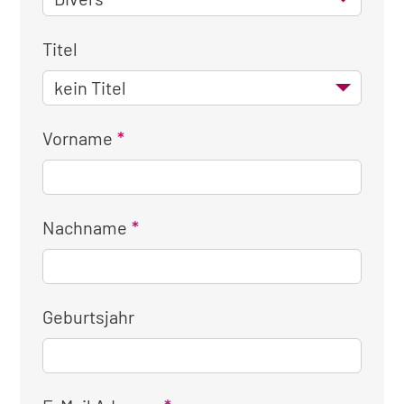
Titel
Vorname
Nachname
Geburtsjahr