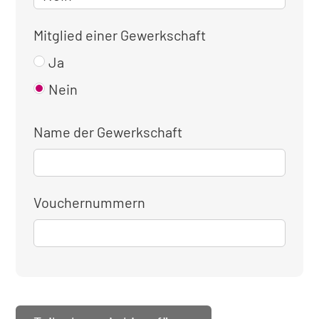
Mitglied einer Gewerkschaft
Ja
Nein
Name der Gewerkschaft
Vouchernummern