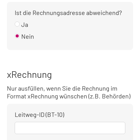
Ist die Rechnungsadresse abweichend?
Ja
Nein
xRechnung
Nur ausfüllen, wenn Sie die Rechnung im
Format xRechnung wünschen (z.B. Behörden)
Leitweg-ID (BT-10)