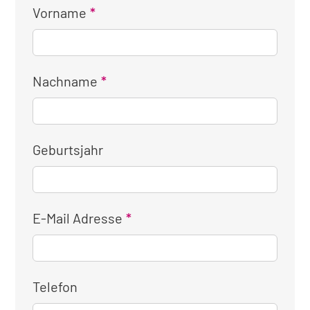
Vorname
Nachname
Geburtsjahr
E-Mail Adresse
Telefon