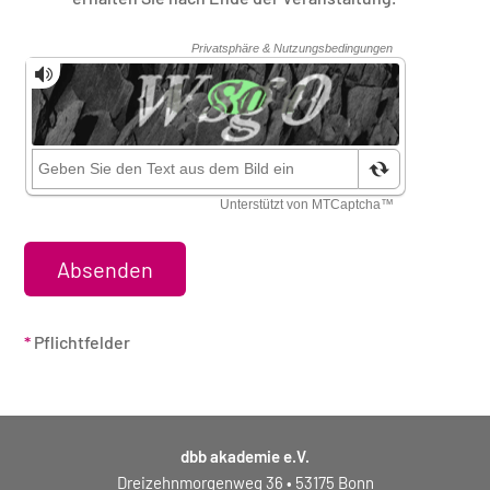
Sicherheitsüberprüfung
*
Pflichtfelder
dbb akademie e.V.
Dreizehnmorgenweg 36 • 53175 Bonn