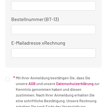
Bestellnummer (BT-13)
E-Mailadresse xRechnung
Mit Ihrer Anmeldung bestätigen Sie, dass Sie
unsere
AGB
und unsere
Datenschutzerklärung
zur
Kenntnis genommen haben und diesen
zustimmen. Nach Ihrer Anmeldung erhalten Sie
eine schriftliche Bestätigung. Unsere Rechnung
erhalten Sie nach Ende der Veranstaltung.