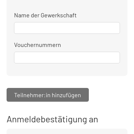
Name der Gewerkschaft
Vouchernummern
Teilnehmer:in hinzufügen
Anmeldebestätigung an