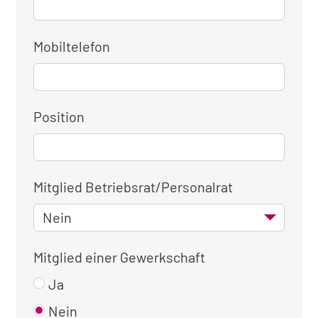
Mobiltelefon
Position
Mitglied Betriebsrat/Personalrat
Mitglied einer Gewerkschaft
Ja
Nein