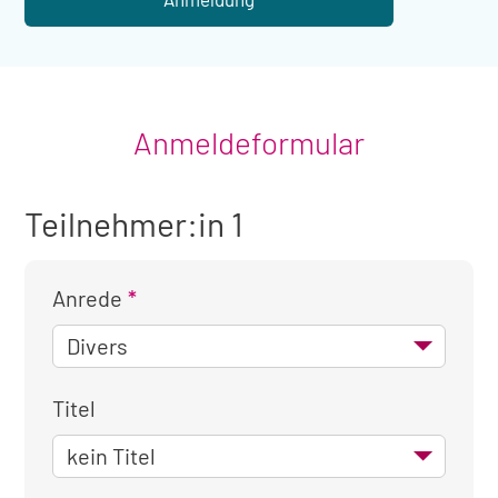
Anmeldeformular
Teilnehmer:in 1
Anrede
Titel