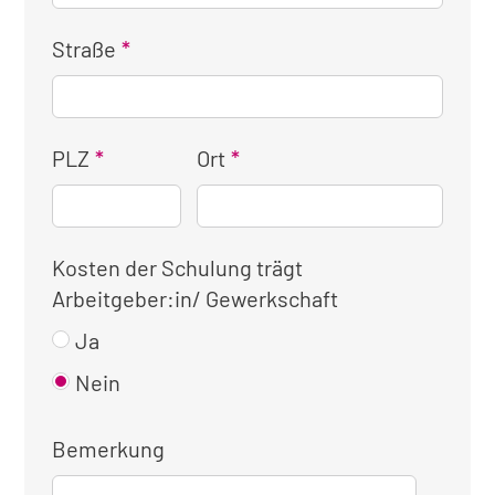
Straße
PLZ
Ort
Kosten der Schulung trägt
Arbeitgeber:in/ Gewerkschaft
Ja
Nein
Bemerkung