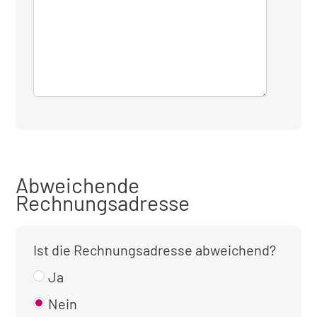
Abweichende
Rechnungsadresse
Ist die Rechnungsadresse abweichend?
Ja
Nein