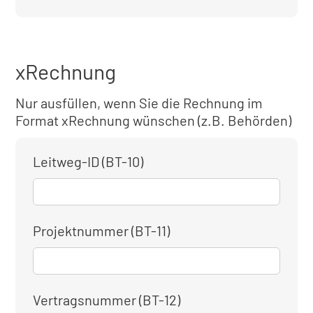
xRechnung
Nur ausfüllen, wenn Sie die Rechnung im
Format xRechnung wünschen (z.B. Behörden)
Leitweg-ID (BT-10)
Projektnummer (BT-11)
Vertragsnummer (BT-12)