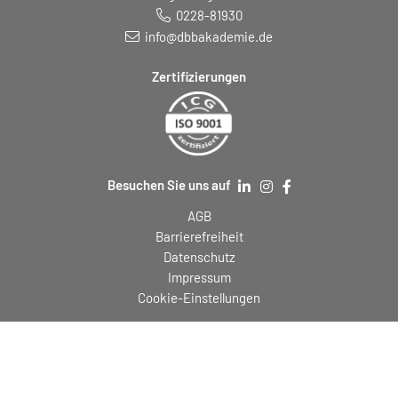
0228-81930
info@dbbakademie.de
Zertifizierungen
Besuchen Sie uns auf
AGB
Barrierefreiheit
Datenschutz
Impressum
Cookie-Einstellungen