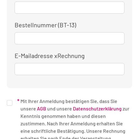
Bestellnummer (BT-13)
E-Mailadresse xRechnung
Mit Ihrer Anmeldung bestätigen Sie, dass Sie
unsere
AGB
und unsere
Datenschutzerklärung
zur
Kenntnis genommen haben und diesen
zustimmen. Nach Ihrer Anmeldung erhalten Sie
eine schriftliche Bestätigung. Unsere Rechnung
erhalten Sie nach Ende der Veranstaltung.