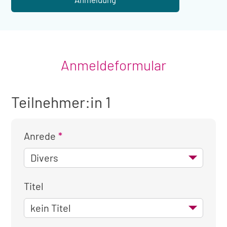
Anmeldeformular
Teilnehmer:in 1
Anrede
Titel