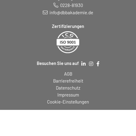
0228-81930
info@dbbakademie.de
Zertifizierungen
Besuchen Sie uns auf
AGB
Barrierefreiheit
Datenschutz
Impressum
Cookie-Einstellungen