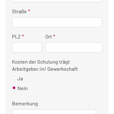
Straße
PLZ
Ort
Kosten der Schulung trägt
Arbeitgeber:in/ Gewerkschaft
Ja
Nein
Bemerkung