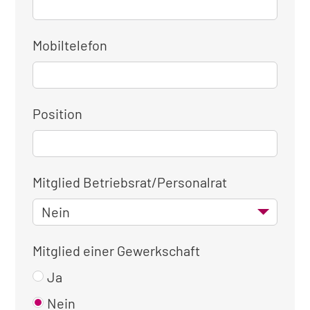
Mobiltelefon
Position
Mitglied Betriebsrat/Personalrat
Mitglied einer Gewerkschaft
Ja
Nein