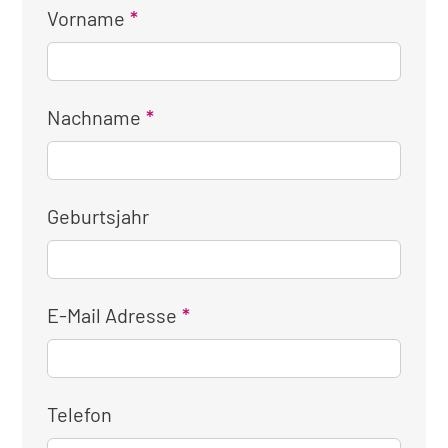
Vorname
Nachname
Geburtsjahr
E-Mail Adresse
Telefon