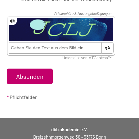
Sicherheitsüberprüfung
*
Pflichtfelder
dbb akademie e.V.
Dreizehnmorgenweg 36 • 53175 Bonn