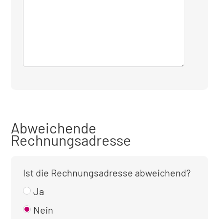
Abweichende
Rechnungsadresse
Ist die Rechnungsadresse abweichend?
Ja
Nein