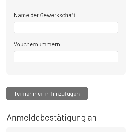
Name der Gewerkschaft
Vouchernummern
Teilnehmer:in hinzufügen
Anmeldebestätigung an