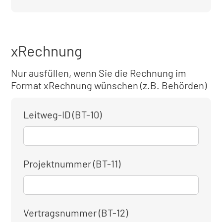
xRechnung
Nur ausfüllen, wenn Sie die Rechnung im
Format xRechnung wünschen (z.B. Behörden)
Leitweg-ID (BT-10)
Projektnummer (BT-11)
Vertragsnummer (BT-12)