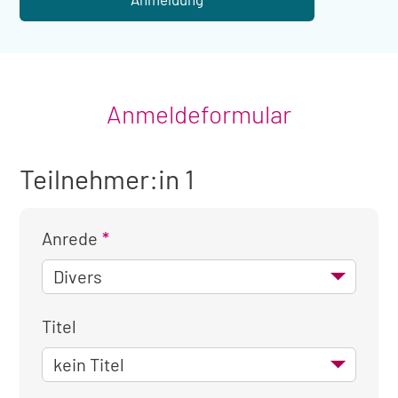
Anmeldeformular
Teilnehmer:in 1
Anrede
Titel