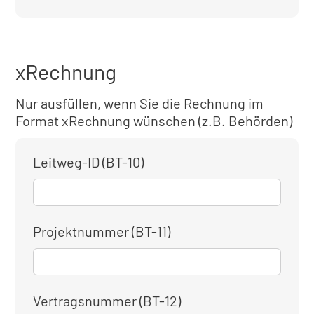
xRechnung
Nur ausfüllen, wenn Sie die Rechnung im
Format xRechnung wünschen (z.B. Behörden)
Leitweg-ID (BT-10)
Projektnummer (BT-11)
Vertragsnummer (BT-12)