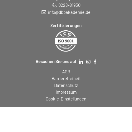
0228-81930
info@dbbakademie.de
Zertifizierungen
Besuchen Sie uns auf
AGB
Barrierefreiheit
Datenschutz
Impressum
Cookie-Einstellungen