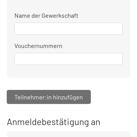
Name der Gewerkschaft
Vouchernummern
Teilnehmer:in hinzufügen
Anmeldebestätigung an