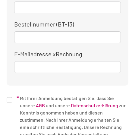
Bestellnummer (BT-13)
E-Mailadresse xRechnung
Mit Ihrer Anmeldung bestätigen Sie, dass Sie
unsere
AGB
und unsere
Datenschutzerklärung
zur
Kenntnis genommen haben und diesen
zustimmen. Nach Ihrer Anmeldung erhalten Sie
eine schriftliche Bestätigung. Unsere Rechnung
erhalten Sie nach Ende der Veranstaltung.