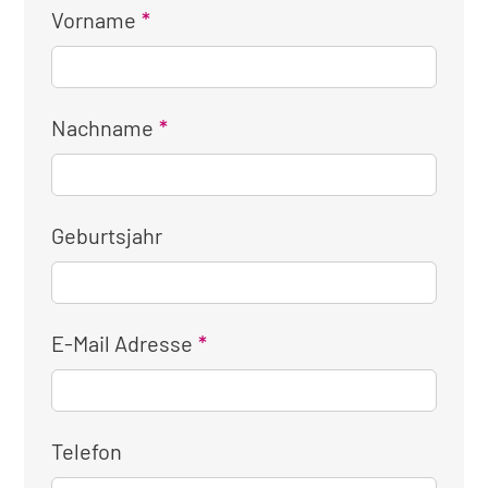
Vorname
Nachname
Geburtsjahr
E-Mail Adresse
Telefon