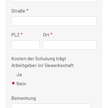
Straße
PLZ
Ort
Kosten der Schulung trägt
Arbeitgeber:in/ Gewerkschaft
Ja
Nein
Bemerkung