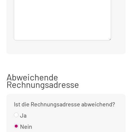
Abweichende
Rechnungsadresse
Ist die Rechnungsadresse abweichend?
Ja
Nein