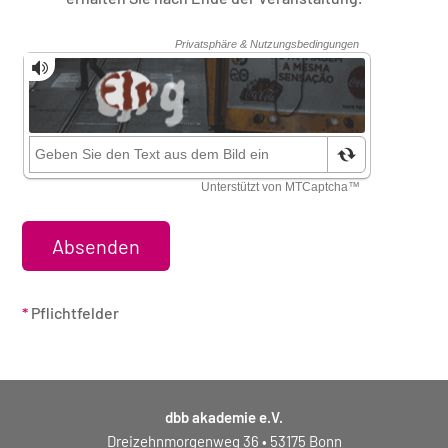
Sicherheitsüberprüfung
*
Pflichtfelder
dbb akademie e.V.
Dreizehnmorgenweg 36 • 53175 Bonn