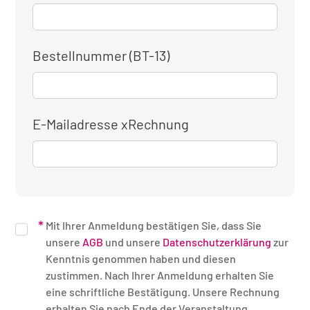
Bestellnummer (BT-13)
E-Mailadresse xRechnung
Mit Ihrer Anmeldung bestätigen Sie, dass Sie
unsere
AGB
und unsere
Datenschutzerklärung
zur
Kenntnis genommen haben und diesen
zustimmen. Nach Ihrer Anmeldung erhalten Sie
eine schriftliche Bestätigung. Unsere Rechnung
erhalten Sie nach Ende der Veranstaltung.