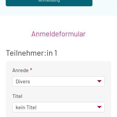
Anmeldeformular
Teilnehmer:in 1
Anrede
Titel