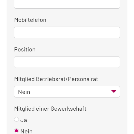
Mobiltelefon
Position
Mitglied Betriebsrat/Personalrat
Mitglied einer Gewerkschaft
Ja
Nein