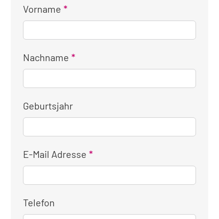
Vorname
Nachname
Geburtsjahr
E-Mail Adresse
Telefon