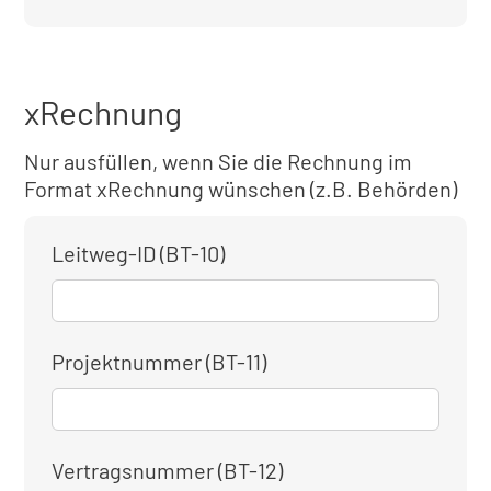
xRechnung
Nur ausfüllen, wenn Sie die Rechnung im
Format xRechnung wünschen (z.B. Behörden)
Leitweg-ID (BT-10)
Projektnummer (BT-11)
Vertragsnummer (BT-12)