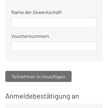
Name der Gewerkschaft
Vouchernummern
Teilnehmer:in hinzufügen
Anmeldebestätigung an