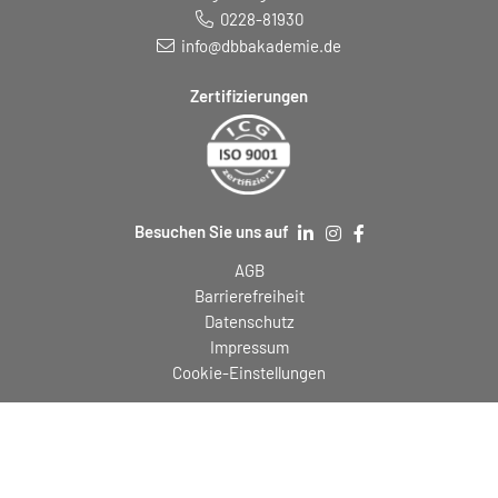
0228-81930
info@dbbakademie.de
Zertifizierungen
Besuchen Sie uns auf
AGB
Barrierefreiheit
Datenschutz
Impressum
Cookie-Einstellungen