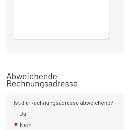
Abweichende
Rechnungsadresse
Ist die Rechnungsadresse abweichend?
Ja
Nein