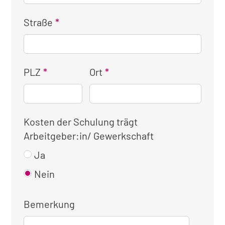
Straße
PLZ
Ort
Kosten der Schulung trägt
Arbeitgeber:in/ Gewerkschaft
Ja
Nein
Bemerkung