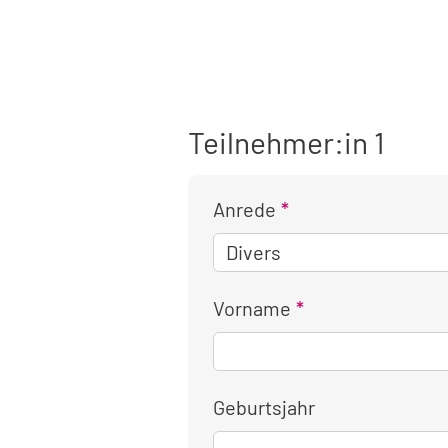
Teilnehmer:in 1
Anrede
Vorname
Geburtsjahr