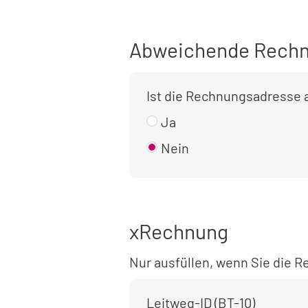
Abweichende Rechn
Ist die Rechnungsadresse
Ja
Nein
xRechnung
Nur ausfüllen, wenn Sie die
Leitweg-ID (BT-10)