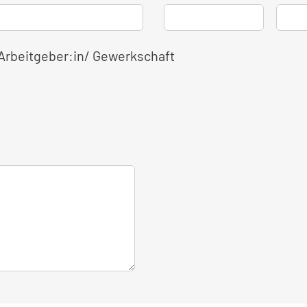
 Arbeitgeber:in/ Gewerkschaft