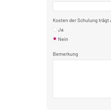
Kosten der Schulung trägt
Ja
Nein
Bemerkung