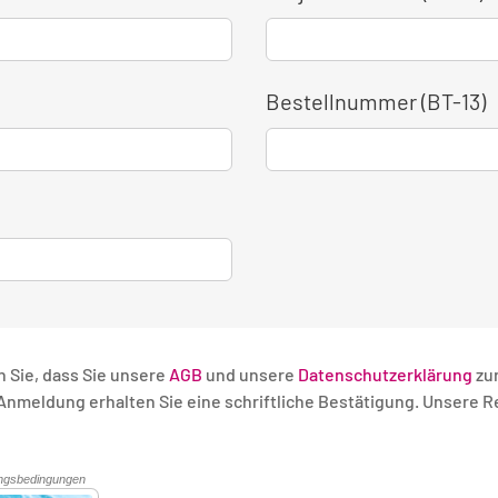
Bestellnummer (BT-13)
n Sie, dass Sie unsere
AGB
und unsere
Datenschutzerklärung
zu