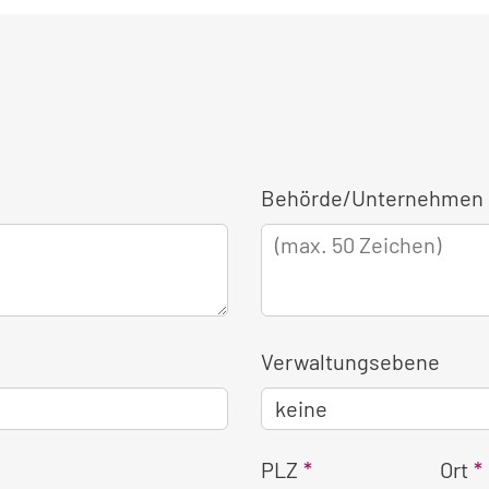
Behörde/Unternehmen 
Verwaltungsebene
PLZ
Ort