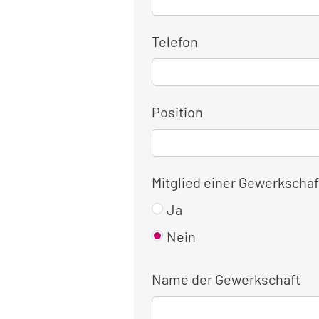
Telefon
Position
Mitglied einer Gewerkschaf
Ja
Nein
Name der Gewerkschaft