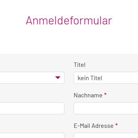
Anmeldeformular
Titel
Nachname
E-Mail Adresse