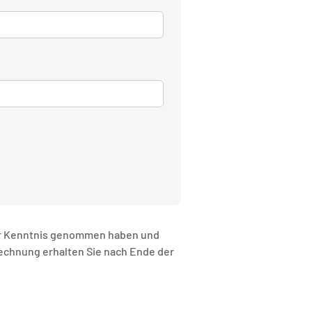
r Kenntnis genommen haben und