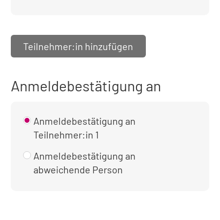
Teilnehmer:in hinzufügen
Anmeldebestätigung an
Anmeldebestätigung an
Teilnehmer:in 1
Anmeldebestätigung an
abweichende Person