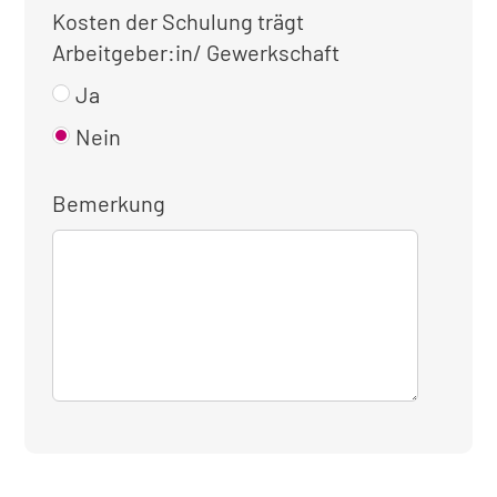
Kosten der Schulung trägt
Arbeitgeber:in/ Gewerkschaft
Ja
Nein
Bemerkung