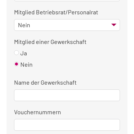
Mitglied Betriebsrat/Personalrat
Mitglied einer Gewerkschaft
Ja
Nein
Name der Gewerkschaft
Vouchernummern