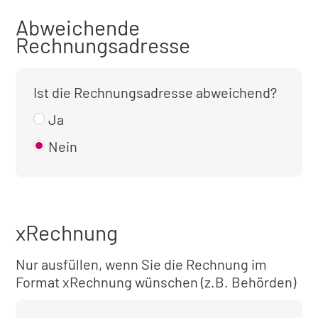
Abweichende
Rechnungsadresse
Ist die Rechnungsadresse abweichend?
Ja
Nein
xRechnung
Nur ausfüllen, wenn Sie die Rechnung im
Format xRechnung wünschen (z.B. Behörden)