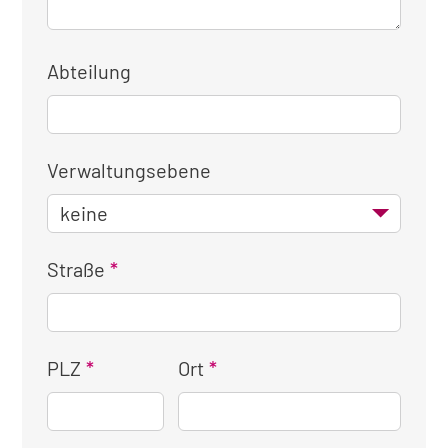
Abteilung
Verwaltungsebene
Straße
PLZ
Ort