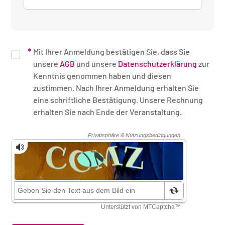
Mit Ihrer Anmeldung bestätigen Sie, dass Sie
unsere
AGB
und unsere
Datenschutzerklärung
zur
Kenntnis genommen haben und diesen
zustimmen. Nach Ihrer Anmeldung erhalten Sie
eine schriftliche Bestätigung. Unsere Rechnung
erhalten Sie nach Ende der Veranstaltung.
Sicherheitsüberprüfung