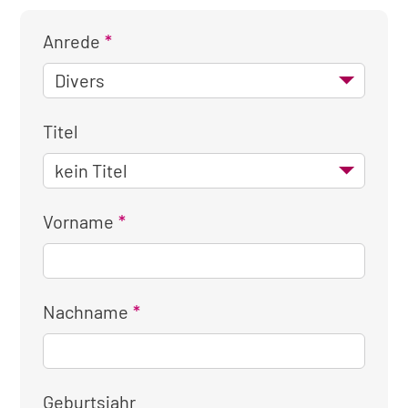
Anrede
Titel
Vorname
Nachname
Geburtsjahr