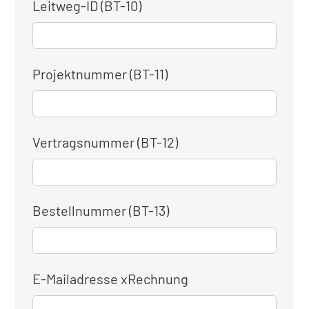
Leitweg-ID (BT-10)
Projektnummer (BT-11)
Vertragsnummer (BT-12)
Bestellnummer (BT-13)
E-Mailadresse xRechnung