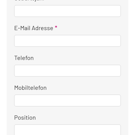
E-Mail Adresse
Telefon
Mobiltelefon
Position