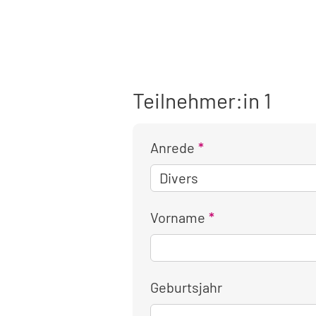
Teilnehmer:in 1
Anrede
Vorname
Geburtsjahr