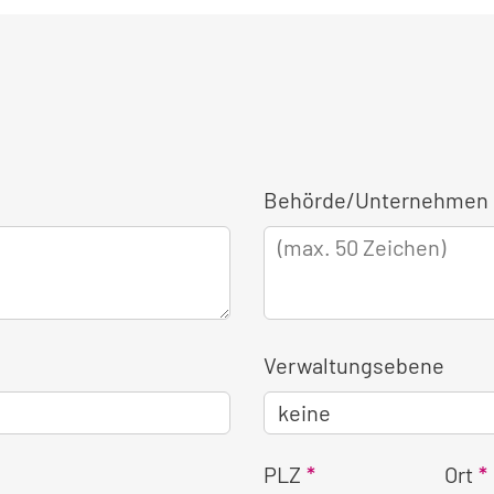
Behörde/Unternehmen 
Verwaltungsebene
PLZ
Ort