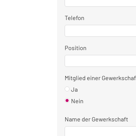
Telefon
Position
Mitglied einer Gewerkschaf
Ja
Nein
Name der Gewerkschaft