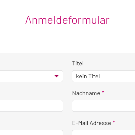
Anmeldeformular
Titel
Nachname
E-Mail Adresse