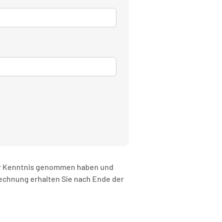
r Kenntnis genommen haben und