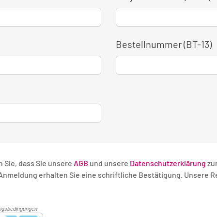
Bestellnummer (BT-13)
n Sie, dass Sie unsere
AGB
und unsere
Datenschutzerklärung
zu