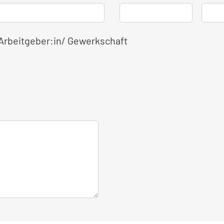
 Arbeitgeber:in/ Gewerkschaft