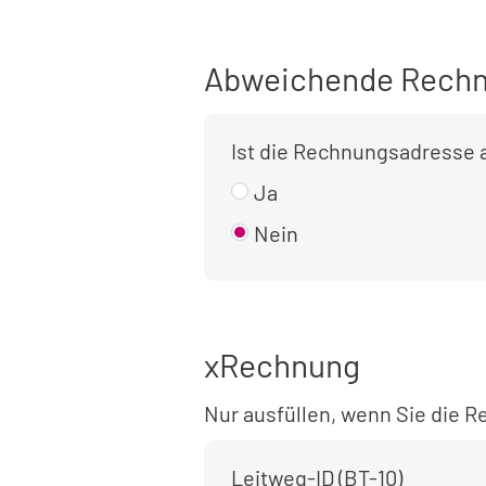
Abweichende Rechn
Ist die Rechnungsadresse
Ja
Nein
xRechnung
Nur ausfüllen, wenn Sie die
Leitweg-ID (BT-10)