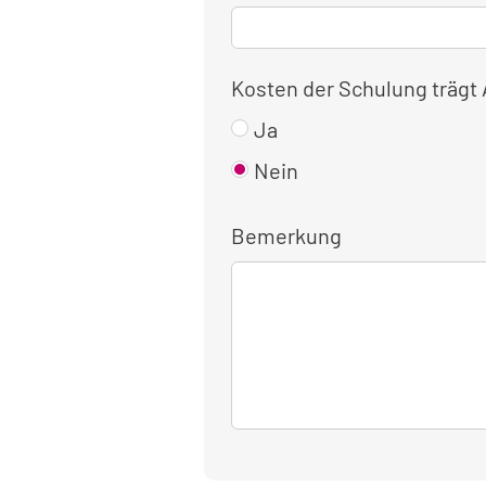
Kosten der Schulung trägt
Ja
Nein
Bemerkung