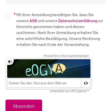
Mit Ihrer Anmeldung bestätigen Sie, dass Sie
unsere
AGB
und unsere
Datenschutzerklärung
zur
Kenntnis genommen haben und diesen
zustimmen. Nach Ihrer Anmeldung erhalten Sie
eine schriftliche Bestätigung. Unsere Rechnung
erhalten Sie nach Ende der Veranstaltung.
Sicherheitsüberprüfung