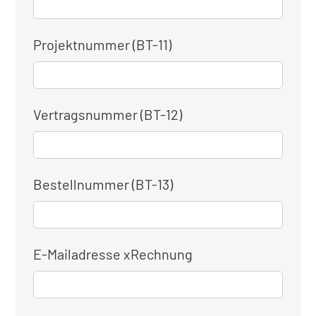
Projektnummer (BT-11)
Vertragsnummer (BT-12)
Bestellnummer (BT-13)
E-Mailadresse xRechnung