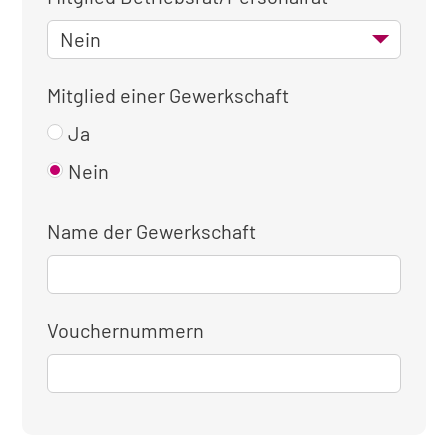
Mitglied einer Gewerkschaft
Ja
Nein
Name der Gewerkschaft
Vouchernummern