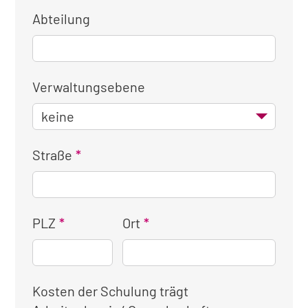
Abteilung
Verwaltungsebene
Straße
PLZ
Ort
Kosten der Schulung trägt