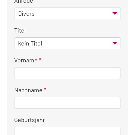
Anrede
Titel
Vorname
Nachname
Geburtsjahr