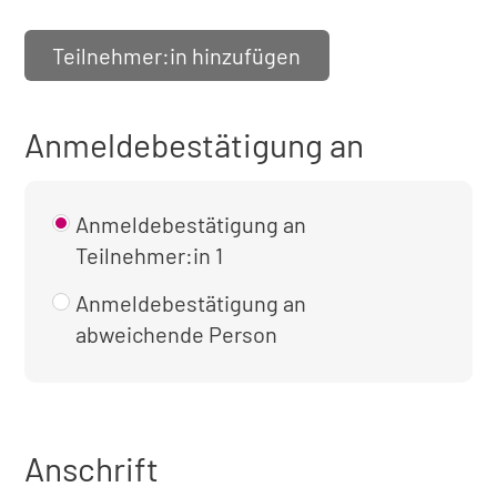
Teilnehmer:in hinzufügen
Anmeldebestätigung an
Anmeldebestätigung an
Teilnehmer:in 1
Anmeldebestätigung an
abweichende Person
Anschrift