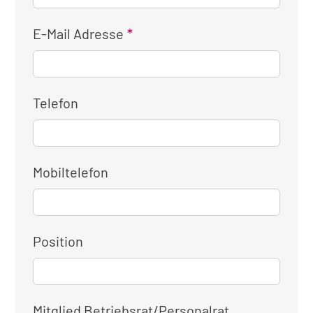
E-Mail Adresse
Telefon
Mobiltelefon
Position
Mitglied Betriebsrat/Personalrat