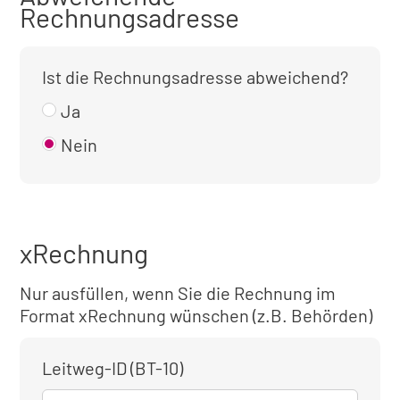
Rechnungsadresse
Ist die Rechnungsadresse abweichend?
Ja
Nein
xRechnung
Nur ausfüllen, wenn Sie die Rechnung im
Format xRechnung wünschen (z.B. Behörden)
Leitweg-ID (BT-10)