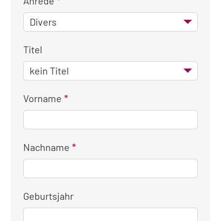
Anrede
Titel
Vorname
Nachname
Geburtsjahr