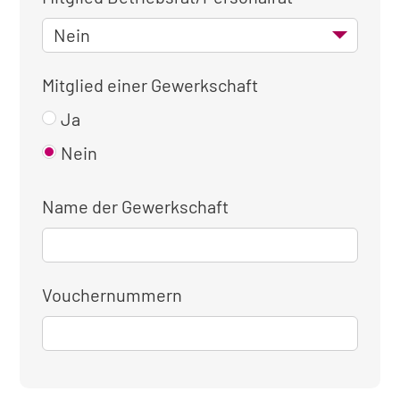
Mitglied einer Gewerkschaft
Ja
Nein
Name der Gewerkschaft
Vouchernummern