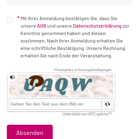
Mit Ihrer Anmeldung bestätigen Sie, dass Sie
unsere
AGB
und unsere
Datenschutzerklärung
zur
Kenntnis genommen haben und diesen
zustimmen. Nach Ihrer Anmeldung erhalten Sie
eine schriftliche Bestätigung. Unsere Rechnung
erhalten Sie nach Ende der Veranstaltung.
Sicherheitsüberprüfung