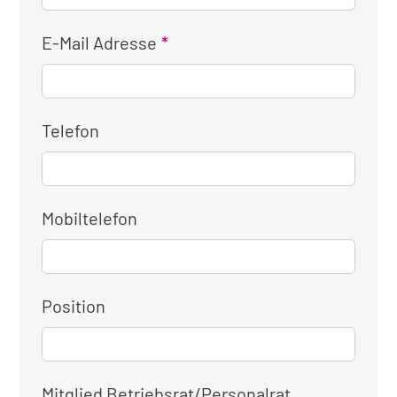
E-Mail Adresse
Telefon
Mobiltelefon
Position
Mitglied Betriebsrat/Personalrat