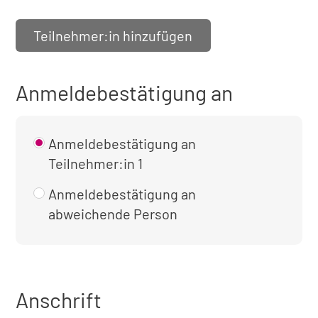
Teilnehmer:in hinzufügen
Anmeldebestätigung an
Anmeldebestätigung an
Teilnehmer:in 1
Anmeldebestätigung an
abweichende Person
Anschrift