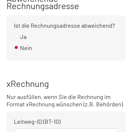
Rechnungsadresse
Ist die Rechnungsadresse abweichend?
Ja
Nein
xRechnung
Nur ausfüllen, wenn Sie die Rechnung im
Format xRechnung wünschen (z.B. Behörden)
Leitweg-ID (BT-10)