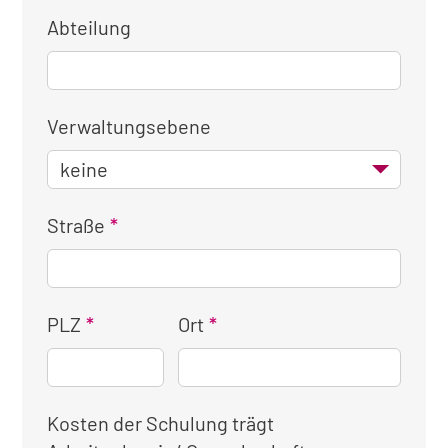
Abteilung
Verwaltungsebene
Straße
PLZ
Ort
Kosten der Schulung trägt