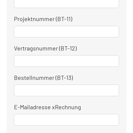
Projektnummer (BT-11)
Vertragsnummer (BT-12)
Bestellnummer (BT-13)
E-Mailadresse xRechnung