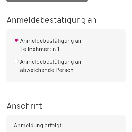
Anmeldebestätigung an
Anmeldebestätigung an
Teilnehmer:in 1
Anmeldebestätigung an
abweichende Person
Anschrift
Anmeldung erfolgt