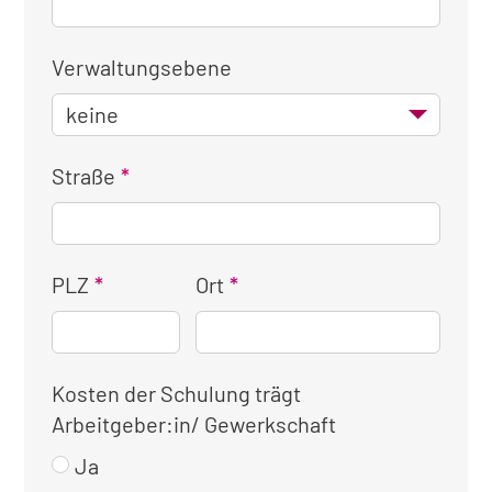
Verwaltungsebene
Straße
PLZ
Ort
Kosten der Schulung trägt
Arbeitgeber:in/ Gewerkschaft
Ja