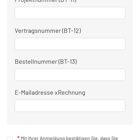
Vertragsnummer (BT-12)
Bestellnummer (BT-13)
E-Mailadresse xRechnung
Mit Ihrer Anmeldung bestätigen Sie, dass Sie