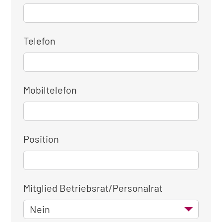
Telefon
Mobiltelefon
Position
Mitglied Betriebsrat/Personalrat