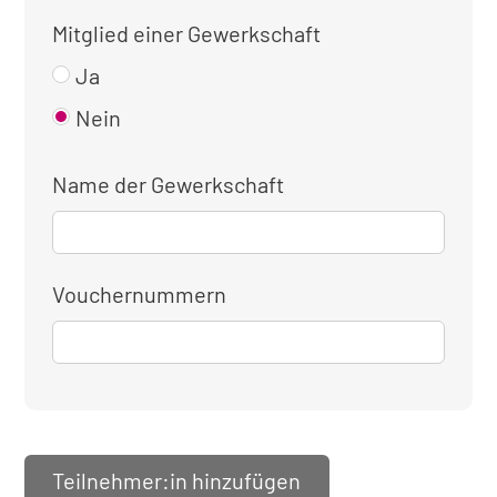
Mitglied einer Gewerkschaft
Ja
Nein
Name der Gewerkschaft
Vouchernummern
Teilnehmer:in hinzufügen