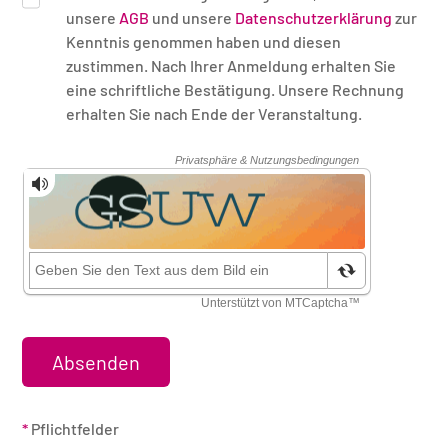
unsere
AGB
und unsere
Datenschutzerklärung
zur
Kenntnis genommen haben und diesen
zustimmen. Nach Ihrer Anmeldung erhalten Sie
eine schriftliche Bestätigung. Unsere Rechnung
erhalten Sie nach Ende der Veranstaltung.
Sicherheitsüberprüfung
*
Pflichtfelder