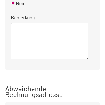
Nein
Bemerkung
Abweichende
Rechnungsadresse