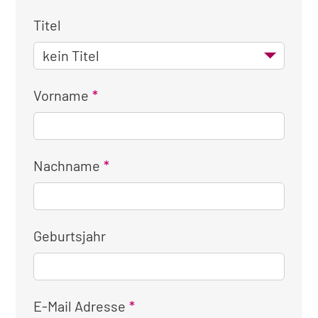
Titel
Vorname
Nachname
Geburtsjahr
E-Mail Adresse