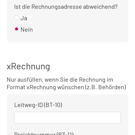
Ist die Rechnungsadresse abweichend?
Ja
Nein
xRechnung
Nur ausfüllen, wenn Sie die Rechnung im
Format xRechnung wünschen (z.B. Behörden)
Leitweg-ID (BT-10)
Projektnummer (BT-11)