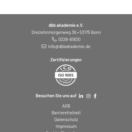
dbb akademie e.V.
Dreizehnmorgenweg 36 • 53175 Bonn
0228-81930
info@dbbakademie.de
Zertifizierungen
Besuchen Sie uns auf
AGB
Barrierefreiheit
Datenschutz
Impressum