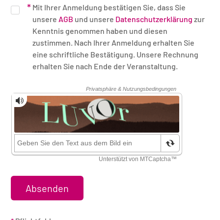
Mit Ihrer Anmeldung bestätigen Sie, dass Sie
unsere
AGB
und unsere
Datenschutzerklärung
zur
Kenntnis genommen haben und diesen
zustimmen. Nach Ihrer Anmeldung erhalten Sie
eine schriftliche Bestätigung. Unsere Rechnung
erhalten Sie nach Ende der Veranstaltung.
Sicherheitsüberprüfung