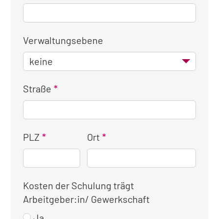
Verwaltungsebene
Straße
PLZ
Ort
Kosten der Schulung trägt
Arbeitgeber:in/ Gewerkschaft
Ja