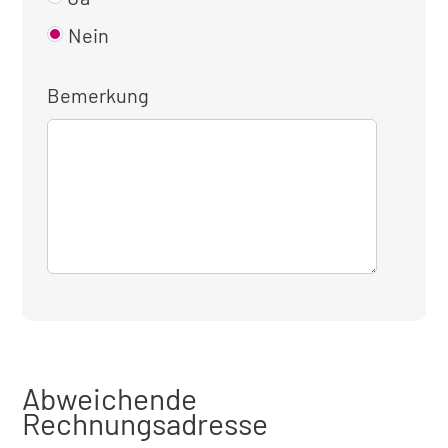
Nein
Bemerkung
Abweichende
Rechnungsadresse