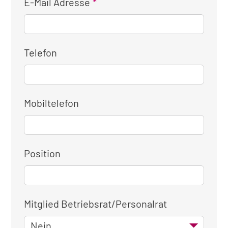
E-Mail Adresse
Telefon
Mobiltelefon
Position
Mitglied Betriebsrat/Personalrat