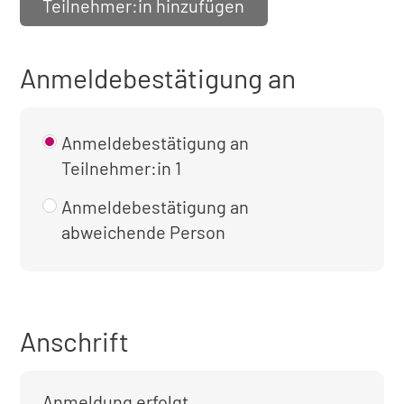
Teilnehmer:in hinzufügen
Anmeldebestätigung an
Anmeldebestätigung an
Teilnehmer:in 1
Anmeldebestätigung an
abweichende Person
Anschrift
Anmeldung erfolgt