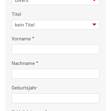
Titel
Vorname
Nachname
Geburtsjahr