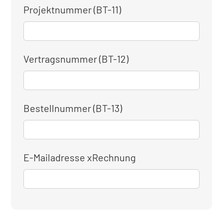
Projektnummer (BT-11)
Vertragsnummer (BT-12)
Bestellnummer (BT-13)
E-Mailadresse xRechnung