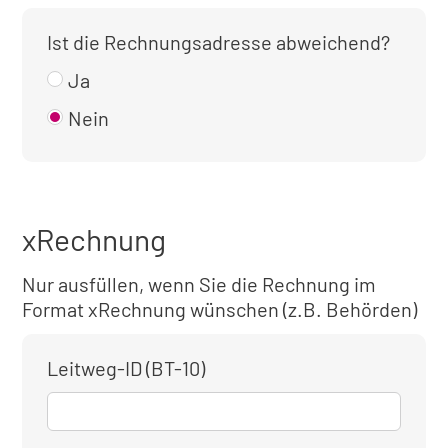
Ist die Rechnungsadresse abweichend?
Ja
Nein
xRechnung
Nur ausfüllen, wenn Sie die Rechnung im
Format xRechnung wünschen (z.B. Behörden)
Leitweg-ID (BT-10)