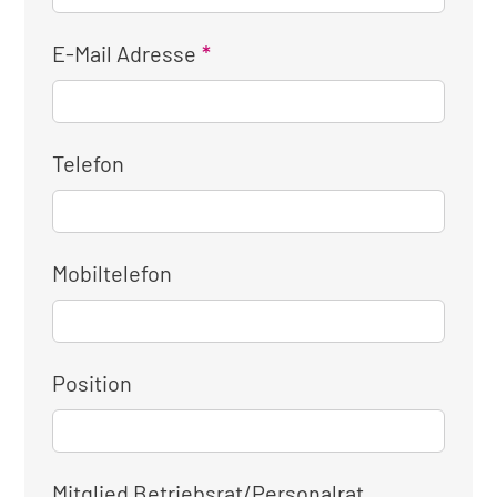
E-Mail Adresse
Telefon
Mobiltelefon
Position
Mitglied Betriebsrat/Personalrat