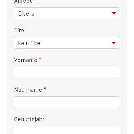
Anrede
Titel
Vorname
Nachname
Geburtsjahr