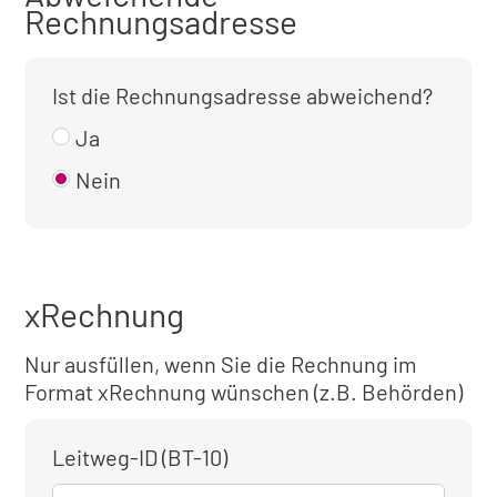
Rechnungsadresse
Ist die Rechnungsadresse abweichend?
Ja
Nein
xRechnung
Nur ausfüllen, wenn Sie die Rechnung im
Format xRechnung wünschen (z.B. Behörden)
Leitweg-ID (BT-10)