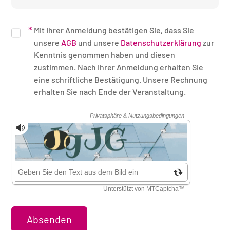
Mit Ihrer Anmeldung bestätigen Sie, dass Sie
unsere
AGB
und unsere
Datenschutzerklärung
zur
Kenntnis genommen haben und diesen
zustimmen. Nach Ihrer Anmeldung erhalten Sie
eine schriftliche Bestätigung. Unsere Rechnung
erhalten Sie nach Ende der Veranstaltung.
Sicherheitsüberprüfung