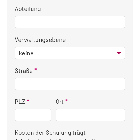
Abteilung
Verwaltungsebene
Straße
PLZ
Ort
Kosten der Schulung trägt