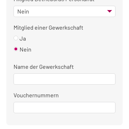
Mitglied einer Gewerkschaft
Ja
Nein
Name der Gewerkschaft
Vouchernummern