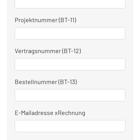
Projektnummer (BT-11)
Vertragsnummer (BT-12)
Bestellnummer (BT-13)
E-Mailadresse xRechnung