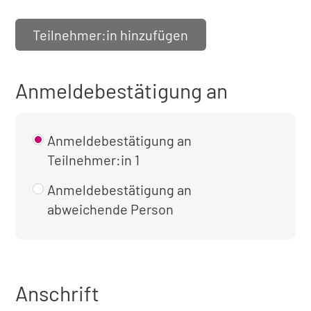
Teilnehmer:in hinzufügen
Anmeldebestätigung an
Anmeldebestätigung an
Teilnehmer:in 1
Anmeldebestätigung an
abweichende Person
Anschrift