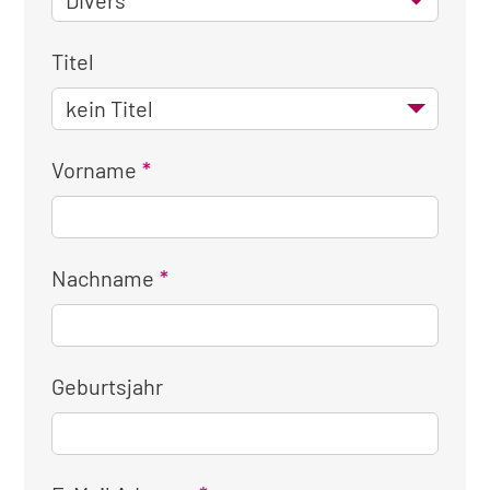
Titel
Vorname
Nachname
Geburtsjahr