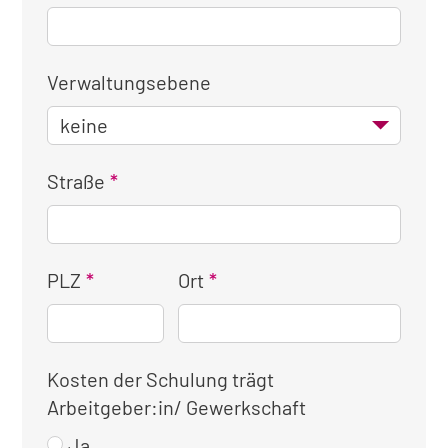
Verwaltungsebene
Straße
PLZ
Ort
Kosten der Schulung trägt
Arbeitgeber:in/ Gewerkschaft
Ja