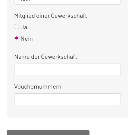
Mitglied einer Gewerkschaft
Ja
Nein
Name der Gewerkschaft
Vouchernummern