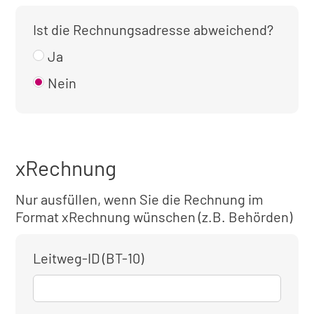
Ist die Rechnungsadresse abweichend?
Ja
Nein
xRechnung
Nur ausfüllen, wenn Sie die Rechnung im
Format xRechnung wünschen (z.B. Behörden)
Leitweg-ID (BT-10)