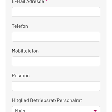
E-Mail Adresse
Telefon
Mobiltelefon
Position
Mitglied Betriebsrat/Personalrat