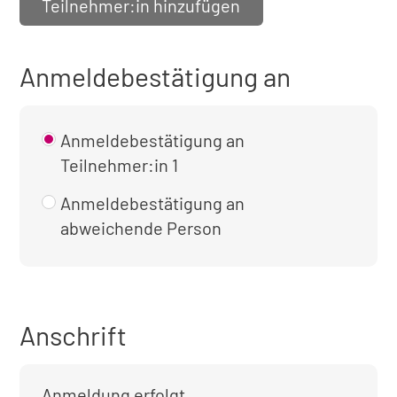
Teilnehmer:in hinzufügen
Anmeldebestätigung an
Anmeldebestätigung an
Teilnehmer:in 1
Anmeldebestätigung an
abweichende Person
Anschrift
Anmeldung erfolgt