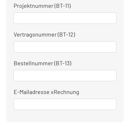
Projektnummer (BT-11)
Vertragsnummer (BT-12)
Bestellnummer (BT-13)
E-Mailadresse xRechnung