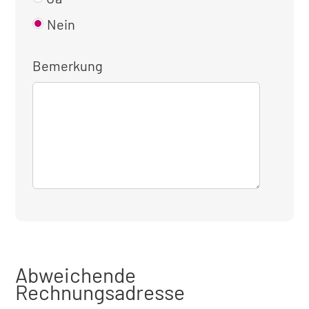
Nein
Bemerkung
Abweichende
Rechnungsadresse