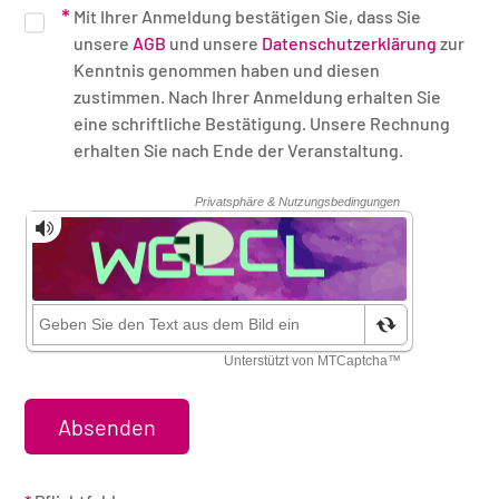
Mit Ihrer Anmeldung bestätigen Sie, dass Sie
unsere
AGB
und unsere
Datenschutzerklärung
zur
Kenntnis genommen haben und diesen
zustimmen. Nach Ihrer Anmeldung erhalten Sie
eine schriftliche Bestätigung. Unsere Rechnung
erhalten Sie nach Ende der Veranstaltung.
Sicherheitsüberprüfung