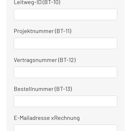
Leitweg-ID (BT-10)
Projektnummer (BT-11)
Vertragsnummer (BT-12)
Bestellnummer (BT-13)
E-Mailadresse xRechnung