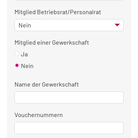
Mitglied Betriebsrat/Personalrat
Mitglied einer Gewerkschaft
Ja
Nein
Name der Gewerkschaft
Vouchernummern