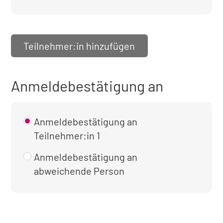
Teilnehmer:in hinzufügen
Anmeldebestätigung an
Anmeldebestätigung an
Teilnehmer:in 1
Anmeldebestätigung an
abweichende Person