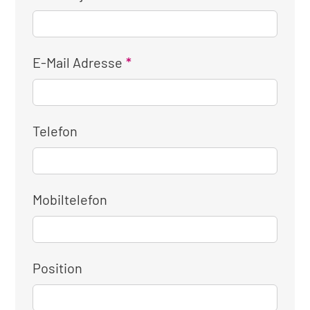
E-Mail Adresse
Telefon
Mobiltelefon
Position