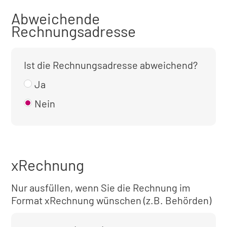
Abweichende
Rechnungsadresse
Ist die Rechnungsadresse abweichend?
Ja
Nein
xRechnung
Nur ausfüllen, wenn Sie die Rechnung im
Format xRechnung wünschen (z.B. Behörden)