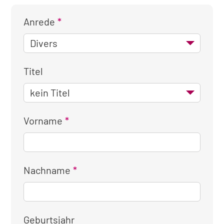
Anrede
Titel
Vorname
Nachname
Geburtsjahr