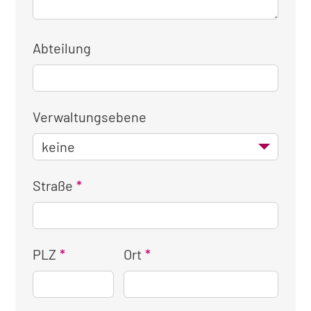
Abteilung
Verwaltungsebene
Straße
PLZ
Ort