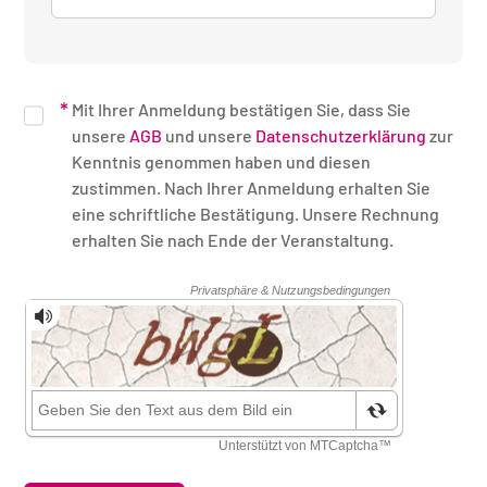
Mit Ihrer Anmeldung bestätigen Sie, dass Sie
unsere
AGB
und unsere
Datenschutzerklärung
zur
Kenntnis genommen haben und diesen
zustimmen. Nach Ihrer Anmeldung erhalten Sie
eine schriftliche Bestätigung. Unsere Rechnung
erhalten Sie nach Ende der Veranstaltung.
Sicherheitsüberprüfung