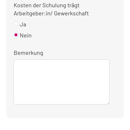
Kosten der Schulung trägt
Arbeitgeber:in/ Gewerkschaft
Ja
Nein
Bemerkung