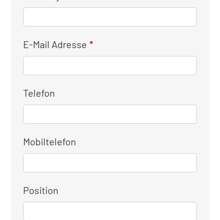
E-Mail Adresse
Telefon
Mobiltelefon
Position