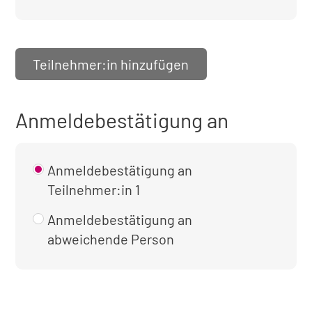
Teilnehmer:in hinzufügen
Anmeldebestätigung an
Anmeldebestätigung an
Teilnehmer:in 1
Anmeldebestätigung an
abweichende Person