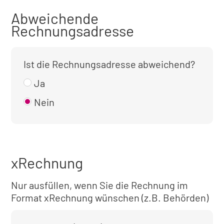
Abweichende
Rechnungsadresse
Ist die Rechnungsadresse abweichend?
Ja
Nein
xRechnung
Nur ausfüllen, wenn Sie die Rechnung im
Format xRechnung wünschen (z.B. Behörden)