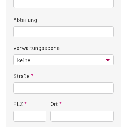
Abteilung
Verwaltungsebene
Straße
PLZ
Ort