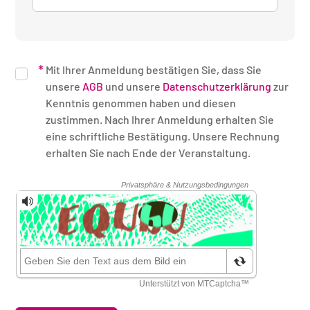
Mit Ihrer Anmeldung bestätigen Sie, dass Sie
unsere
AGB
und unsere
Datenschutzerklärung
zur
Kenntnis genommen haben und diesen
zustimmen. Nach Ihrer Anmeldung erhalten Sie
eine schriftliche Bestätigung. Unsere Rechnung
erhalten Sie nach Ende der Veranstaltung.
Sicherheitsüberprüfung