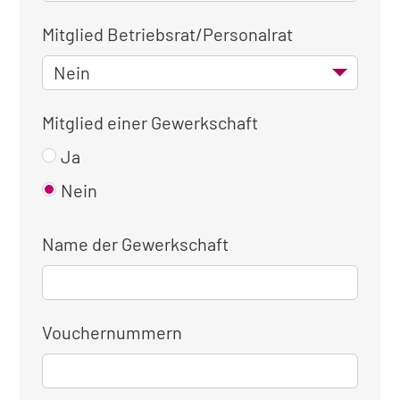
Mitglied Betriebsrat/Personalrat
Mitglied einer Gewerkschaft
Ja
Nein
Name der Gewerkschaft
Vouchernummern