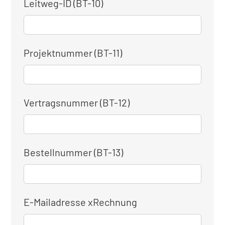
Leitweg-ID (BT-10)
Projektnummer (BT-11)
Vertragsnummer (BT-12)
Bestellnummer (BT-13)
E-Mailadresse xRechnung