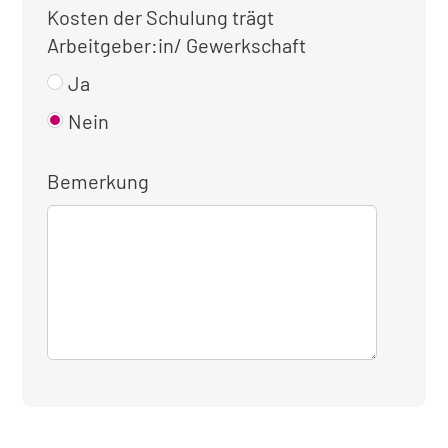
Kosten der Schulung trägt
Arbeitgeber:in/ Gewerkschaft
Ja
Nein
Bemerkung