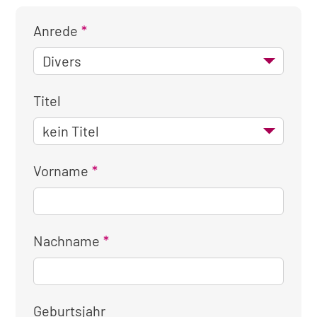
Anrede
Titel
Vorname
Nachname
Geburtsjahr