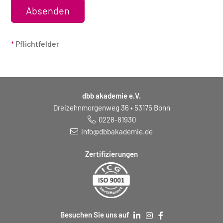
*
Pflichtfelder
dbb akademie e.V.
Dreizehnmorgenweg 36 • 53175 Bonn
0228-81930
info@dbbakademie.de
Zertifizierungen
Besuchen Sie uns auf