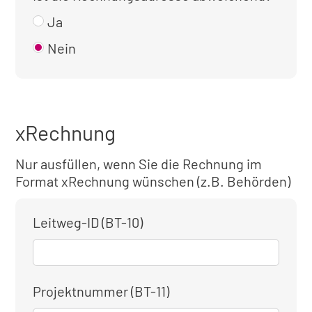
Ja
Nein
xRechnung
Nur ausfüllen, wenn Sie die Rechnung im
Format xRechnung wünschen (z.B. Behörden)
Leitweg-ID (BT-10)
Projektnummer (BT-11)