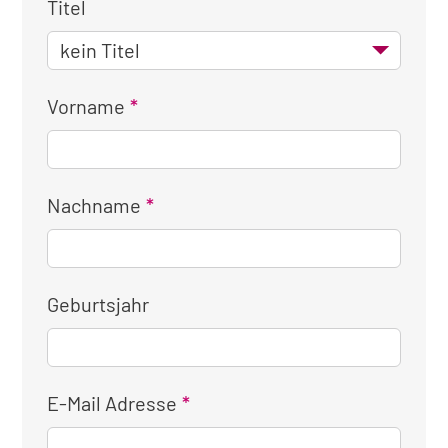
Titel
Vorname
Nachname
Geburtsjahr
E-Mail Adresse