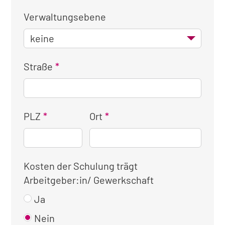
Verwaltungsebene
Straße
PLZ
Ort
Kosten der Schulung trägt
Arbeitgeber:in/ Gewerkschaft
Ja
Nein