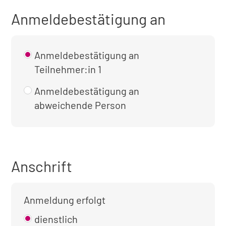
Anmeldebestätigung an
Anmeldebestätigung an
Teilnehmer:in 1
Anmeldebestätigung an
abweichende Person
Anschrift
Anmeldung erfolgt
dienstlich