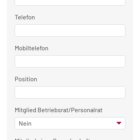
Telefon
Mobiltelefon
Position
Mitglied Betriebsrat/Personalrat