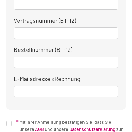
Vertragsnummer (BT-12)
Bestellnummer (BT-13)
E-Mailadresse xRechnung
Mit Ihrer Anmeldung bestätigen Sie, dass Sie
unsere
AGB
und unsere
Datenschutzerklärung
zur