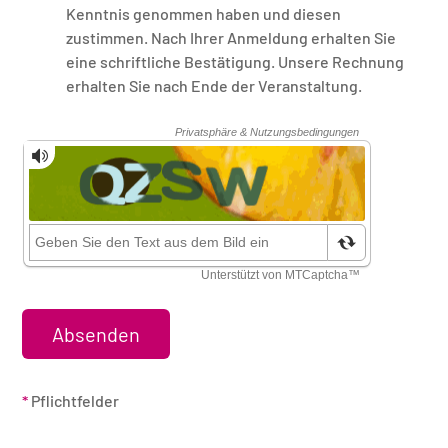
Kenntnis genommen haben und diesen
zustimmen. Nach Ihrer Anmeldung erhalten Sie
eine schriftliche Bestätigung. Unsere Rechnung
erhalten Sie nach Ende der Veranstaltung.
Sicherheitsüberprüfung
*
Pflichtfelder