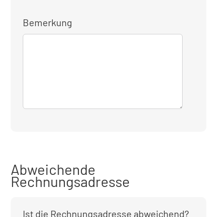
Bemerkung
Abweichende
Rechnungsadresse
Ist die Rechnungsadresse abweichend?