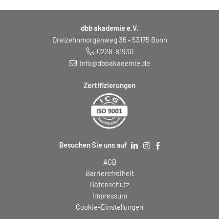
dbb akademie e.V.
Dreizehnmorgenweg 36 • 53175 Bonn
0228-81930
info@dbbakademie.de
Zertifizierungen
Besuchen Sie uns auf
AGB
Barrierefreiheit
Datenschutz
Impressum
Cookie-Einstellungen