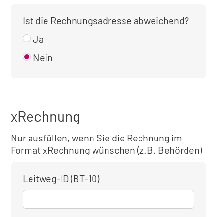
Ist die Rechnungsadresse abweichend?
Ja
Nein
xRechnung
Nur ausfüllen, wenn Sie die Rechnung im
Format xRechnung wünschen (z.B. Behörden)
Leitweg-ID (BT-10)