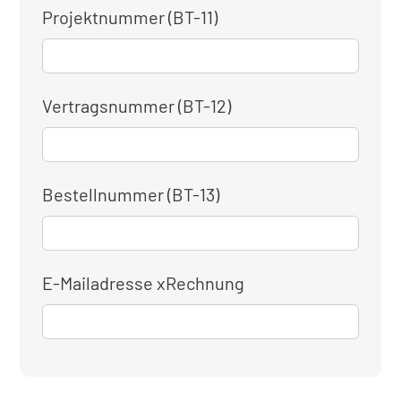
Projektnummer (BT-11)
Vertragsnummer (BT-12)
Bestellnummer (BT-13)
E-Mailadresse xRechnung