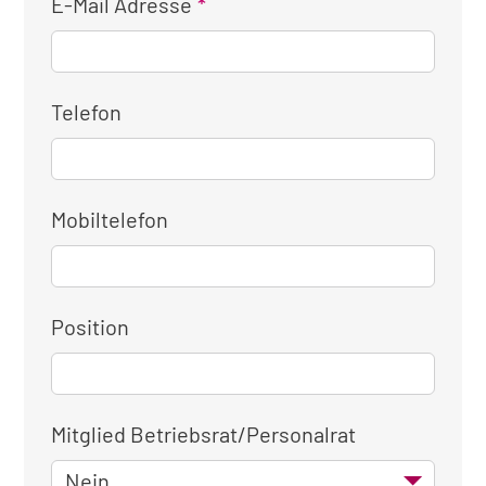
E-Mail Adresse
Telefon
Mobiltelefon
Position
Mitglied Betriebsrat/Personalrat