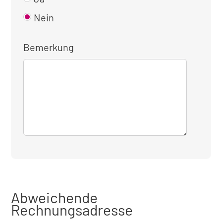
Nein
Bemerkung
Abweichende
Rechnungsadresse