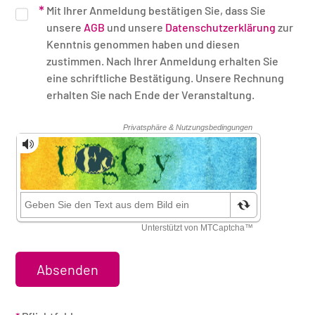
Mit Ihrer Anmeldung bestätigen Sie, dass Sie
unsere
AGB
und unsere
Datenschutzerklärung
zur
Kenntnis genommen haben und diesen
zustimmen. Nach Ihrer Anmeldung erhalten Sie
eine schriftliche Bestätigung. Unsere Rechnung
erhalten Sie nach Ende der Veranstaltung.
Sicherheitsüberprüfung