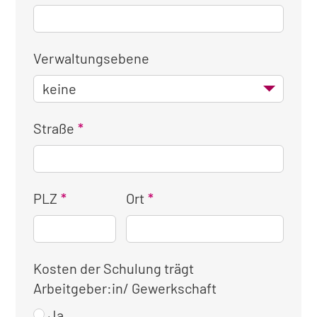
Verwaltungsebene
Straße
PLZ
Ort
Kosten der Schulung trägt
Arbeitgeber:in/ Gewerkschaft
Ja