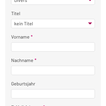
Titel
Vorname
Nachname
Geburtsjahr