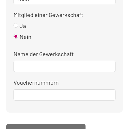
Mitglied einer Gewerkschaft
Ja
Nein
Name der Gewerkschaft
Vouchernummern