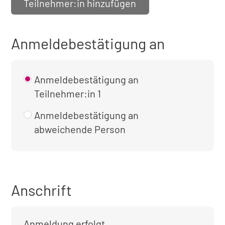
Teilnehmer:in hinzufügen
Anmeldebestätigung an
Anmeldebestätigung an
Teilnehmer:in 1
Anmeldebestätigung an
abweichende Person
Anschrift
Anmeldung erfolgt