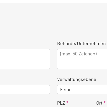
Behörde/Unternehmen 
Verwaltungsebene
PLZ
Ort