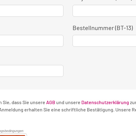
Bestellnummer (BT-13)
n Sie, dass Sie unsere
AGB
und unsere
Datenschutzerklärung
zu