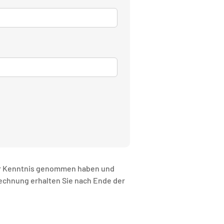
r Kenntnis genommen haben und