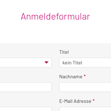
Anmeldeformular
Titel
Nachname
E-Mail Adresse