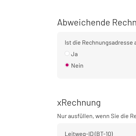
Abweichende Rechn
Ist die Rechnungsadresse
Ja
Nein
xRechnung
Nur ausfüllen, wenn Sie die
Leitweg-ID (BT-10)