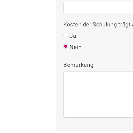
Kosten der Schulung trägt
Ja
Nein
Bemerkung