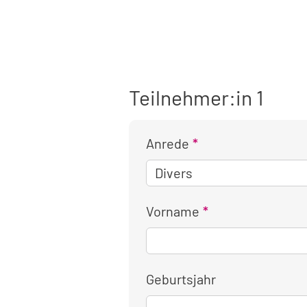
Teilnehmer:in 1
Anrede
Vorname
Geburtsjahr