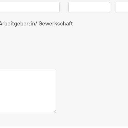
 Arbeitgeber:in/ Gewerkschaft