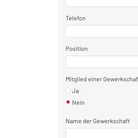
Telefon
Position
Mitglied einer Gewerkschaf
Ja
Nein
Name der Gewerkschaft