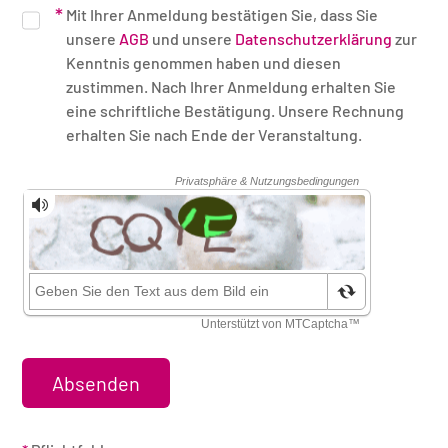
Mit Ihrer Anmeldung bestätigen Sie, dass Sie
unsere
AGB
und unsere
Datenschutzerklärung
zur
Kenntnis genommen haben und diesen
zustimmen. Nach Ihrer Anmeldung erhalten Sie
eine schriftliche Bestätigung. Unsere Rechnung
erhalten Sie nach Ende der Veranstaltung.
Sicherheitsüberprüfung