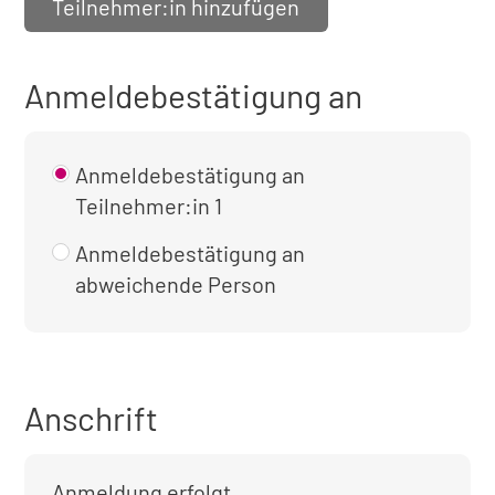
Teilnehmer:in hinzufügen
Anmeldebestätigung an
Anmeldebestätigung an
Teilnehmer:in 1
Anmeldebestätigung an
abweichende Person
Anschrift
Anmeldung erfolgt