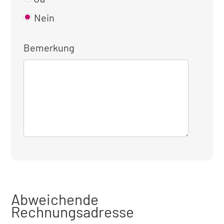
Nein
Bemerkung
Abweichende
Rechnungsadresse