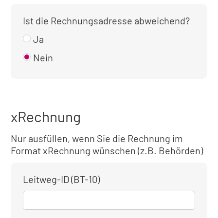
Ist die Rechnungsadresse abweichend?
Ja
Nein
xRechnung
Nur ausfüllen, wenn Sie die Rechnung im
Format xRechnung wünschen (z.B. Behörden)
Leitweg-ID (BT-10)