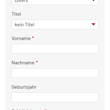
Titel
Vorname
Nachname
Geburtsjahr