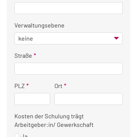
Verwaltungsebene
Straße
PLZ
Ort
Kosten der Schulung trägt
Arbeitgeber:in/ Gewerkschaft
Ja