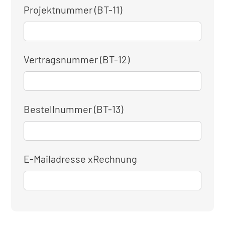
Projektnummer (BT-11)
Vertragsnummer (BT-12)
Bestellnummer (BT-13)
E-Mailadresse xRechnung