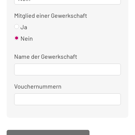
Mitglied einer Gewerkschaft
Ja
Nein
Name der Gewerkschaft
Vouchernummern