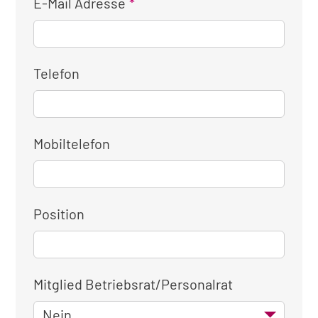
E-Mail Adresse
Telefon
Mobiltelefon
Position
Mitglied Betriebsrat/Personalrat