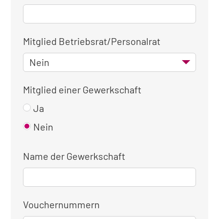
Mitglied Betriebsrat/Personalrat
Mitglied einer Gewerkschaft
Ja
Nein
Name der Gewerkschaft
Vouchernummern