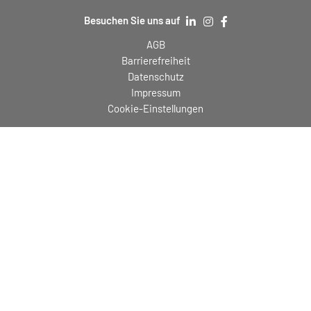
Besuchen Sie uns auf
AGB
Barrierefreiheit
Datenschutz
Impressum
Cookie-Einstellungen