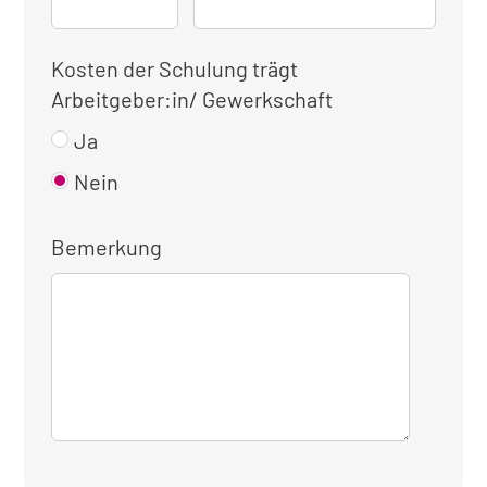
Kosten der Schulung trägt
Arbeitgeber:in/ Gewerkschaft
Ja
Nein
Bemerkung