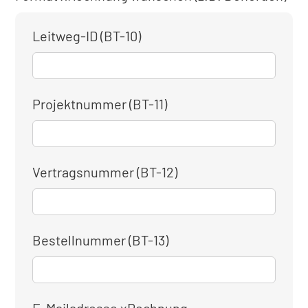
Leitweg-ID (BT-10)
Projektnummer (BT-11)
Vertragsnummer (BT-12)
Bestellnummer (BT-13)