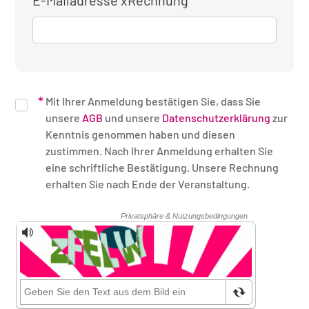
E-Mailadresse xRechnung
Mit Ihrer Anmeldung bestätigen Sie, dass Sie
unsere
AGB
und unsere
Datenschutzerklärung
zur
Kenntnis genommen haben und diesen
zustimmen. Nach Ihrer Anmeldung erhalten Sie
eine schriftliche Bestätigung. Unsere Rechnung
erhalten Sie nach Ende der Veranstaltung.
Sicherheitsüberprüfung