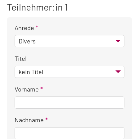
Teilnehmer:in 1
Anrede
Titel
Vorname
Nachname