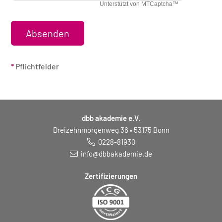
*
Pflichtfelder
dbb akademie e.V.
Dreizehnmorgenweg 36 • 53175 Bonn
0228-81930
info@dbbakademie.de
Zertifizierungen