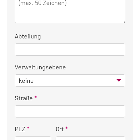
Abteilung
Verwaltungsebene
Straße
PLZ
Ort