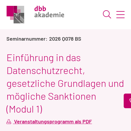
Suche ö
2026 Q078 BS
Einführung in das
Datenschutzrecht,
gesetzliche Grundlagen und
mögliche Sanktionen
(Modul 1)
Veranstaltungsprogramm als PDF