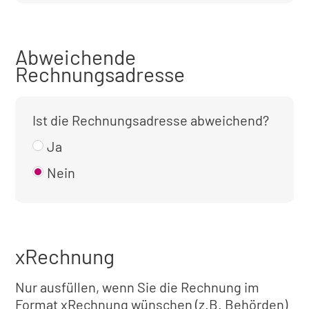
Abweichende
Rechnungsadresse
Ist die Rechnungsadresse abweichend?
Ja
Nein
xRechnung
Nur ausfüllen, wenn Sie die Rechnung im
Format xRechnung wünschen (z.B. Behörden)