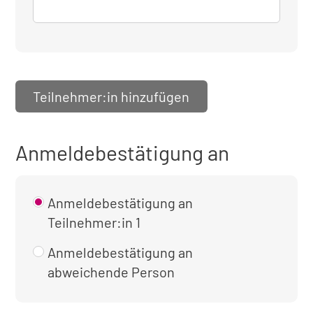
Teilnehmer:in hinzufügen
Anmeldebestätigung an
Anmeldebestätigung an
Teilnehmer:in 1
Anmeldebestätigung an
abweichende Person