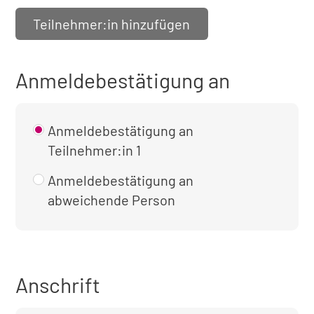
Teilnehmer:in hinzufügen
Anmeldebestätigung an
Anmeldebestätigung an
Teilnehmer:in 1
Anmeldebestätigung an
abweichende Person
Anschrift