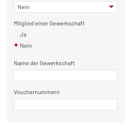
Mitglied einer Gewerkschaft
Ja
Nein
Name der Gewerkschaft
Vouchernummern