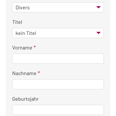
Titel
Vorname
Nachname
Geburtsjahr