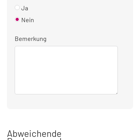
Ja
Nein
Bemerkung
Abweichende