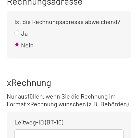
Rechnungsadresse
Ist die Rechnungsadresse abweichend?
Ja
Nein
xRechnung
Nur ausfüllen, wenn Sie die Rechnung im
Format xRechnung wünschen (z.B. Behörden)
Leitweg-ID (BT-10)