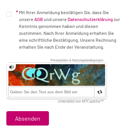
Mit Ihrer Anmeldung bestätigen Sie, dass Sie
unsere
AGB
und unsere
Datenschutzerklärung
zur
Kenntnis genommen haben und diesen
zustimmen. Nach Ihrer Anmeldung erhalten Sie
eine schriftliche Bestätigung. Unsere Rechnung
erhalten Sie nach Ende der Veranstaltung.
Sicherheitsüberprüfung