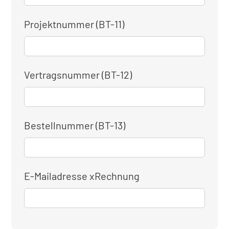
Projektnummer (BT-11)
Vertragsnummer (BT-12)
Bestellnummer (BT-13)
E-Mailadresse xRechnung