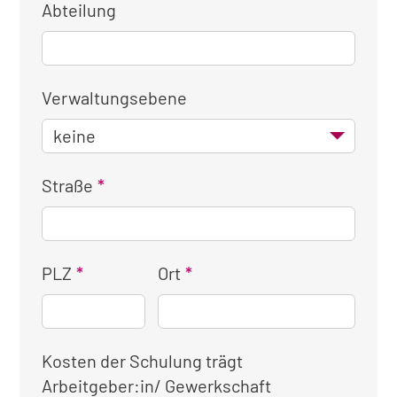
Abteilung
Verwaltungsebene
Straße
PLZ
Ort
Kosten der Schulung trägt
Arbeitgeber:in/ Gewerkschaft