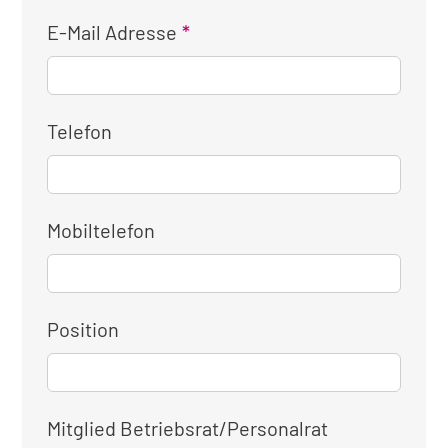
E-Mail Adresse
Telefon
Mobiltelefon
Position
Mitglied Betriebsrat/Personalrat