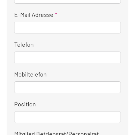
E-Mail Adresse
Telefon
Mobiltelefon
Position
Mitglied Betriebsrat/Personalrat