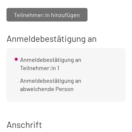
Teilnehmer:in hinzufügen
Anmeldebestätigung an
Anmeldebestätigung an
Teilnehmer:in 1
Anmeldebestätigung an
abweichende Person
Anschrift