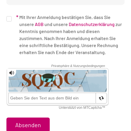
Mit Ihrer Anmeldung bestätigen Sie, dass Sie
unsere
AGB
und unsere
Datenschutzerklärung
zur
Kenntnis genommen haben und diesen
zustimmen. Nach Ihrer Anmeldung erhalten Sie
eine schriftliche Bestätigung. Unsere Rechnung
erhalten Sie nach Ende der Veranstaltung.
Sicherheitsüberprüfung