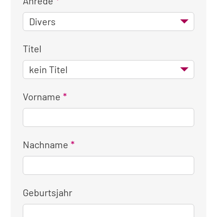
Anrede
Titel
Vorname
Nachname
Geburtsjahr