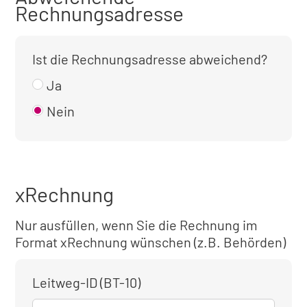
Rechnungsadresse
Ist die Rechnungsadresse abweichend?
Ja
Nein
xRechnung
Nur ausfüllen, wenn Sie die Rechnung im
Format xRechnung wünschen (z.B. Behörden)
Leitweg-ID (BT-10)