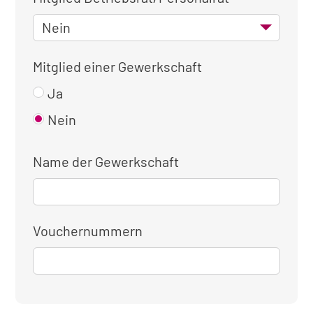
Mitglied einer Gewerkschaft
Ja
Nein
Name der Gewerkschaft
Vouchernummern