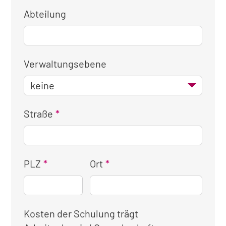
Abteilung
Verwaltungsebene
Straße
PLZ
Ort
Kosten der Schulung trägt