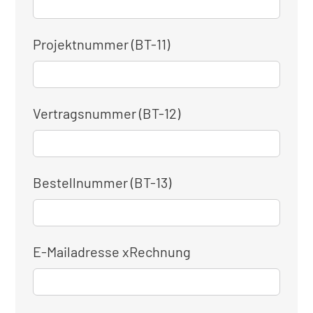
Projektnummer (BT-11)
Vertragsnummer (BT-12)
Bestellnummer (BT-13)
E-Mailadresse xRechnung