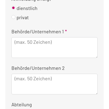
dienstlich
privat
Kontaktinformationen
Behörde/Unternehmen 1
für
die
dienstliche
Anmeldung
Behörde/Unternehmen 2
Abteilung