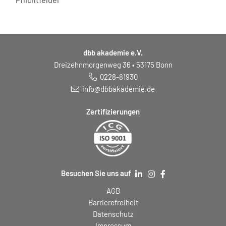
dbb akademie e.V.
Dreizehnmorgenweg 36 • 53175 Bonn
0228-81930
info@dbbakademie.de
Zertifizierungen
Besuchen Sie uns auf
AGB
Barrierefreiheit
Datenschutz
Impressum